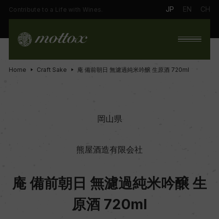
JP
EN
CH
Contribute to a Life with Wines.
Home
Craft Sake
庵 備前朝日 無濾過純米吟醸 生原酒 720ml
岡山県
熊屋酒造有限会社
庵 備前朝日 無濾過純米吟醸 生
原酒 720ml