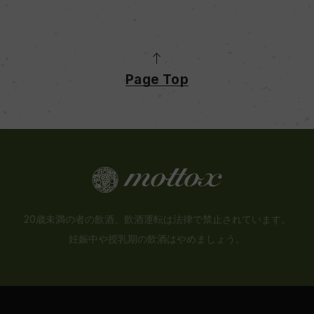
Page Top
20歳未満の者の飲酒、飲酒運転は法律で禁止されています。
妊娠中や授乳期の飲酒はやめましょう。