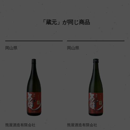
「蔵元」が同じ商品
岡山県
岡山県
熊屋酒造有限会社
熊屋酒造有限会社