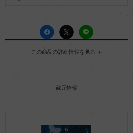
詳細情報
原産国名
日本
蔵元情報
都道府県
岡山県