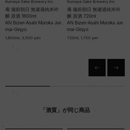
Kumaya Sake Brewery Inc.
Kumaya Sake Brewery Inc.
庵 備前朝日 無濾過純米吟
庵 備前朝日 無濾過純米吟
醸 原酒 1800ml
醸 原酒 720ml
AN Bizen-Asahi Muroka Jun
AN Bizen-Asahi Muroka Jun
mai-Ginjyo
mai-Ginjyo
1,800ml, 3,500 yen
720ml, 1,750 yen
「酒質」が同じ商品