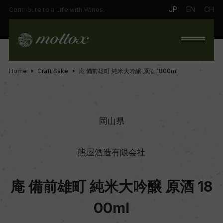
JP
EN
CH
Contribute to a Life with Wines.
Home
Craft Sake
庵 備前雄町 純米大吟醸 原酒 1800ml
岡山県
熊屋酒造有限会社
庵 備前雄町 純米大吟醸 原酒 18
00ml