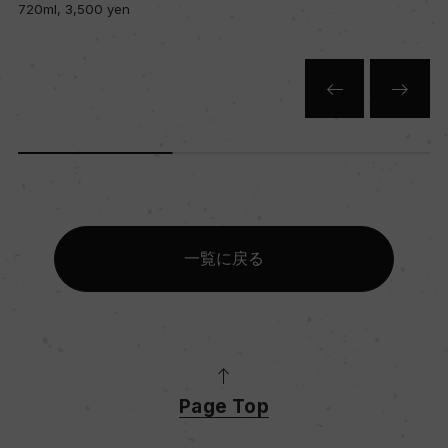
720ml, 3,500 yen
一覧に戻る
Page Top