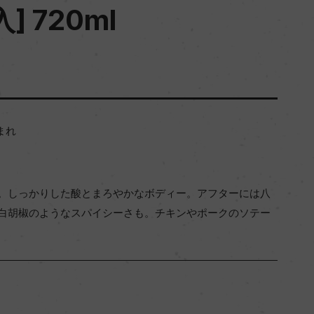
 720ml
まれ
。しっかりした酸とまろやかなボディー。アフターには八
白胡椒のようなスパイシーさも。チキンやポークのソテー