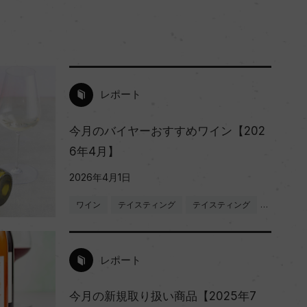
レポート
今月のバイヤーおすすめワイン【202
6年4月】
2026年4月1日
ワイン
テイスティング
テイスティング
…
レポート
今月の新規取り扱い商品【2025年7