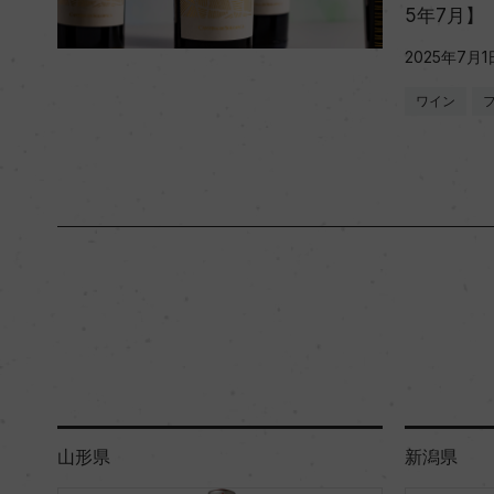
5年7月】
2025年7月1
ワイン
山形県
新潟県