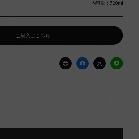
内容量：720ml
ご購入はこちら