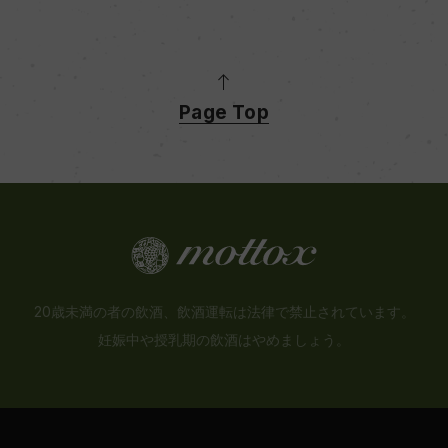
Page Top
20歳未満の者の飲酒、飲酒運転は法律で禁止されています。
妊娠中や授乳期の飲酒はやめましょう。