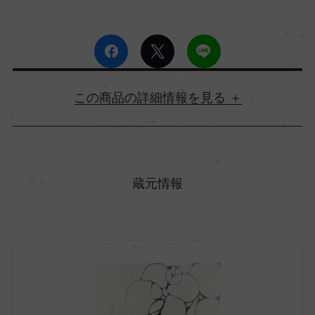
詳細情報
原産国名
日本
蔵元情報
都道府県
富山県
市町村区
黒部市