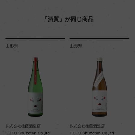
「酒質」が同じ商品
山形県
山形県
株式会社後藤酒造店
株式会社後藤酒造店
GOTO Shuzoten Co.,ltd
GOTO Shuzoten Co.,ltd