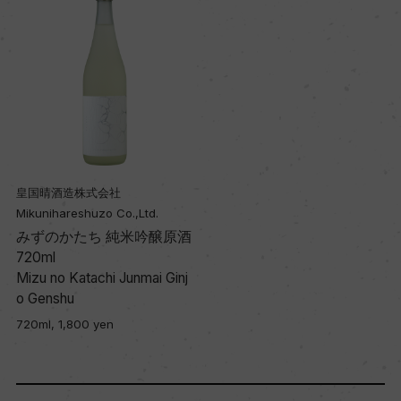
皇国晴酒造株式会社
Mikunihareshuzo Co.,Ltd.
みずのかたち 純米吟醸原酒
720ml
Mizu no Katachi Junmai Ginj
o Genshu
720ml, 1,800 yen