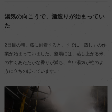
湯気の向こうで、酒造りが始まってい
た
2日目の朝、蔵に到着すると、すでに「蒸し」の作
業が始まっていました。釜場には、蒸し上がる米
の甘くあたたかな香りが満ち、白い湯気が柱のよ
うに立ちのぼっています。