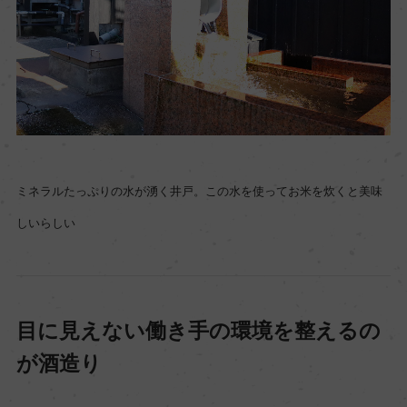
ミネラルたっぷりの水が湧く井戸。この水を使ってお米を炊くと美味
しいらしい
目に見えない働き手の環境を整えるの
が酒造り