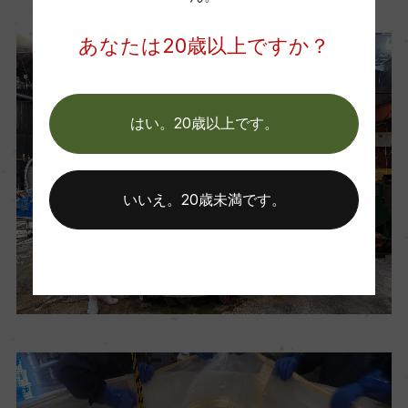
あなたは20歳以上ですか？
はい。20歳以上です。
いいえ。20歳未満です。