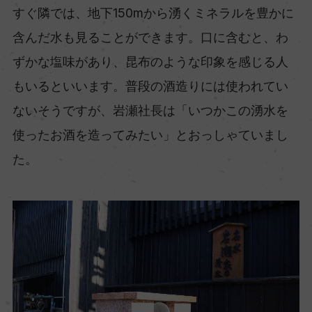
すぐ隣では、地下150mから湧くミネラルを豊かに
含んだ水も見ることができます。口に含むと、わ
ずかな塩味があり、昆布のような印象を感じる人
もいるといいます。普段の酒造りには使われてい
ないそうですが、岩瀬社長は「いつかこの湧水を
使ったお酒を造ってみたい」とおっしゃていまし
た。