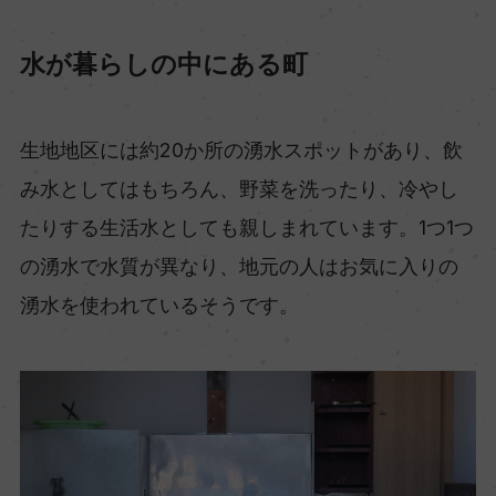
水が暮らしの中にある町
生地地区には約20か所の湧水スポットがあり、飲
み水としてはもちろん、野菜を洗ったり、冷やし
たりする生活水としても親しまれています。1つ1つ
の湧水で水質が異なり、地元の人はお気に入りの
湧水を使われているそうです。