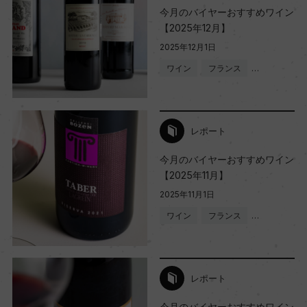
今月のバイヤーおすすめワイン
【2025年12月】
2025年12月1日
ワイン
フランス
…
レポート
今月のバイヤーおすすめワイン
【2025年11月】
2025年11月1日
ワイン
フランス
…
レポート
今月のバイヤーおすすめワイン