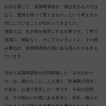
お話を通じて、皇国晴酒造が「酒は造るものでは
なく、愛情を持って育てるもの」という考えを大
切にしていることが伝わってきました。
酒造りは、生き物を相手にする仕事です。丁寧で
清潔に、無駄なく、そしてエレガントに。その積
み重ねが、皇国晴酒造の酒にある清らかさを支え
ています。
当社と皇国晴酒造が共同開発した「みずのかた
ち」は、蔵からこんこんと湧く「岩瀬家の清水」
の姿を、お酒で表現した一本です。今回の訪問
は、その味わいの奥にある名水と、杜氏・蔵人の
みなさんの丁寧な手仕事を知る機会となりまし