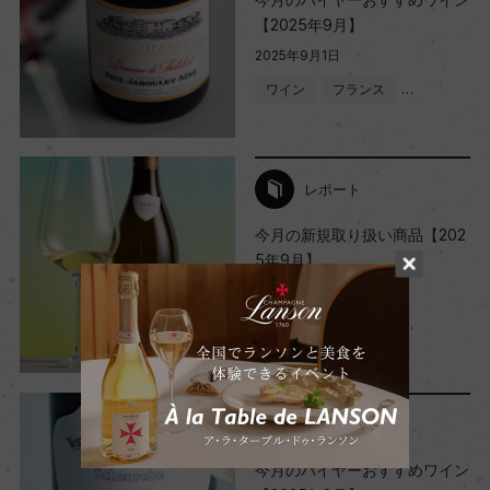
【2025年9月】
2025年9月1日
ワイン
フランス
…
レポート
今月の新規取り扱い商品【202
5年9月】
2025年9月1日
ワイン
フランス
…
レポート
今月のバイヤーおすすめワイン