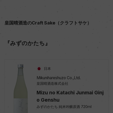
皇国晴酒造のCraft Sake（クラフトサケ）
『みずのかたち』
日本
Mikunihareshuzo Co.,Ltd.
皇国晴酒造株式会社
Mizu no Katachi Junmai Ginj
o Genshu
みずのかたち 純米吟醸原酒 720ml