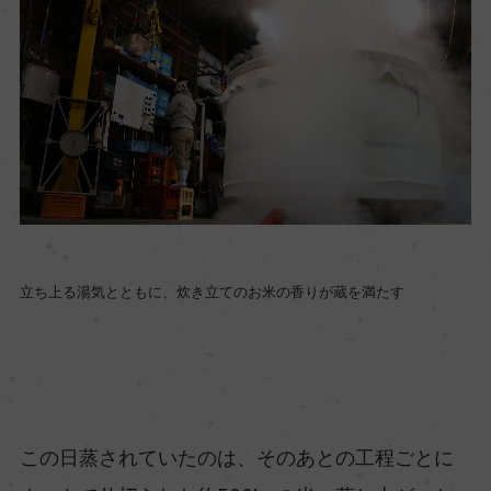
立ち上る湯気とともに、炊き立てのお米の香りが蔵を満たす
この日蒸されていたのは、そのあとの工程ごとに