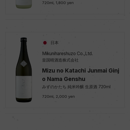
720ml, 1,800 yen
日本
Mikunihareshuzo Co.,Ltd.
皇国晴酒造株式会社
Mizu no Katachi Junmai Ginj
o Nama Genshu
みずのかたち 純米吟醸 生原酒 720ml
720ml, 2,000 yen