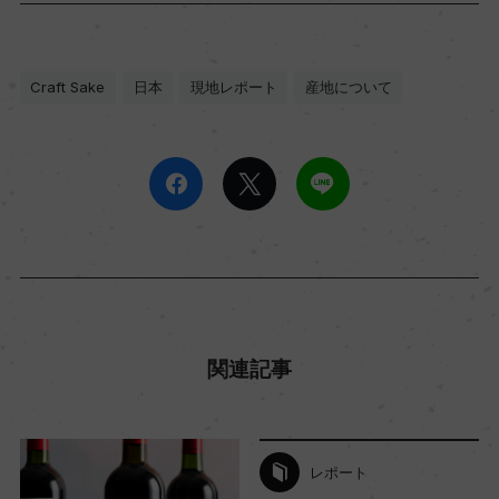
Craft Sake
日本
現地レポート
産地について
関連記事
レポート