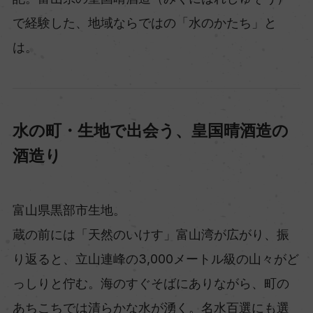
で経験した、地域ならではの「水のかたち」と
は。
水の町・生地で出会う、皇国晴酒造の
酒造り
富山県黒部市生地。
蔵の前には「天然のいけす」富山湾が広がり、振
り返ると、立山連峰の3,000メートル級の山々がど
っしりと佇む。海のすぐそばにありながら、町の
あちこちでは清らかな水が湧く。名水百選にも選