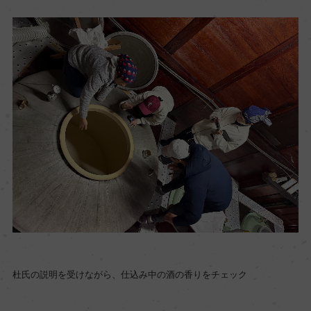
杜氏の説明を受けながら、仕込み中の酒の香りをチェック