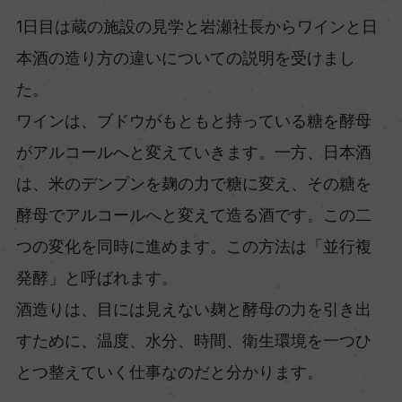
1日目は蔵の施設の見学と岩瀬社長からワインと日
本酒の造り方の違いについての説明を受けまし
た。
ワインは、ブドウがもともと持っている糖を酵母
がアルコールへと変えていきます。一方、日本酒
は、米のデンプンを麹の力で糖に変え、その糖を
酵母でアルコールへと変えて造る酒です。この二
つの変化を同時に進めます。この方法は「並行複
発酵」と呼ばれます。
酒造りは、目には見えない麹と酵母の力を引き出
すために、温度、水分、時間、衛生環境を一つひ
とつ整えていく仕事なのだと分かります。