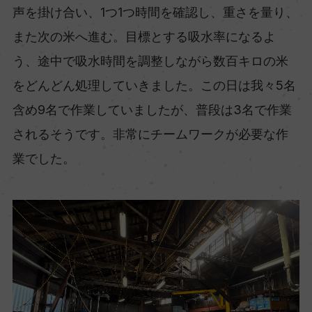
声を掛け合い、1つ1つ時間を確認し、重さを量り、
また次の米へ進む。目標とする吸水率になるよ
う、途中で吸水時間を調整しながら数百キロの米
をどんどん処理していきました。この日は我々5名
含め9名で作業していましたが、普段は3名で作業
されるそうです。非常にチームワークが必要な作
業でした。