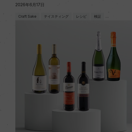
2026年6月17日
Craft Sake
テイスティング
レシピ
検証
…