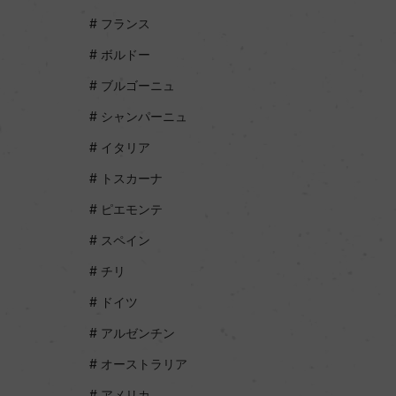
フランス
ボルドー
ブルゴーニュ
シャンパーニュ
イタリア
トスカーナ
ピエモンテ
スペイン
チリ
ドイツ
アルゼンチン
オーストラリア
アメリカ