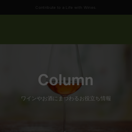
Contribute to a Life with Wines.
Column
ワインやお酒にまつわるお役立ち情報