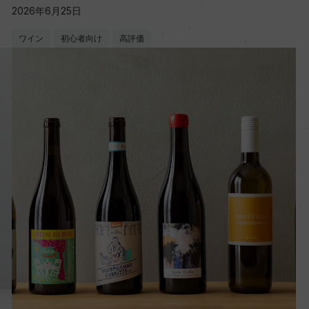
2026年6月25日
ワイン
初心者向け
高評価