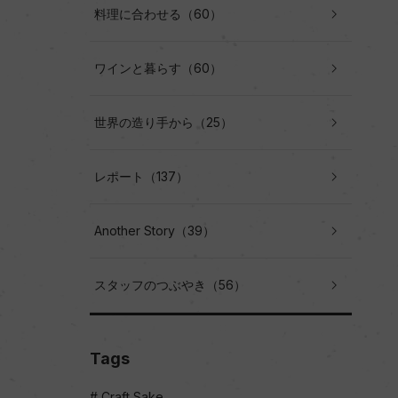
料理に合わせる（60）
ワインと暮らす（60）
世界の造り手から（25）
レポート（137）
Another Story（39）
スタッフのつぶやき（56）
Tags
Craft Sake