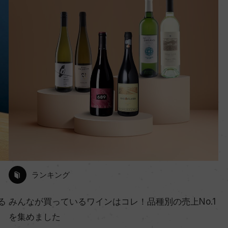
ランキング
る
みんなが買っているワインはコレ！品種別の売上No.1
を集めました