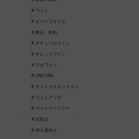
ワイン
オリーブオイル
食品・飲料
ナチュールワイン
オレンジワイン
ロゼワイン
UNCORK
モトックスオンライン
ワイングッズ
ワイナリーツアー
試飲会
初心者向け