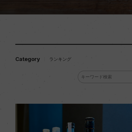
Category
ランキング