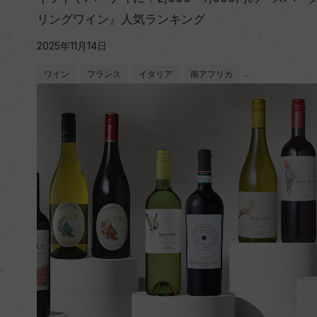
リングワイン』人気ランキング
2025年11月14日
ワイン
フランス
イタリア
南アフリカ
…