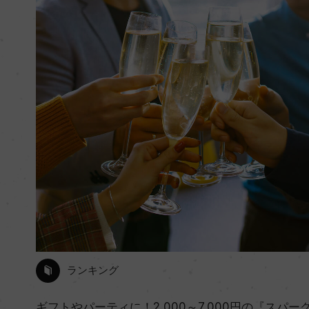
ランキング
ギフトやパーティに！2,000～7,000円の『スパー