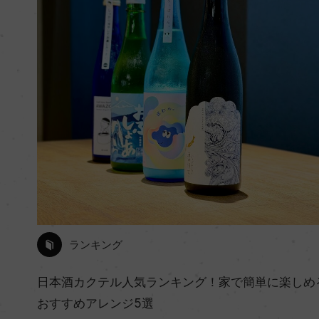
ランキング
日本酒カクテル人気ランキング！家で簡単に楽しめ
おすすめアレンジ5選