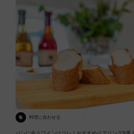
料理に合わせる
パンに合うワインはコレ！おすすめペアリング9選