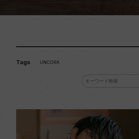
Tags
UNCORK