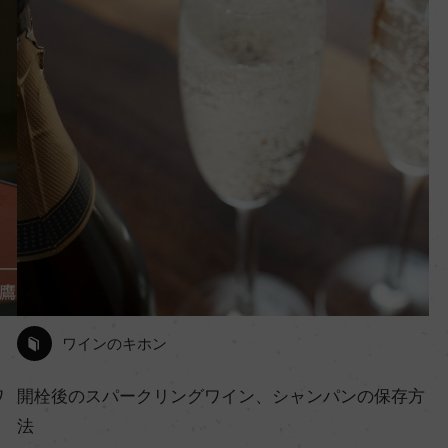
ワインのキホン
ワ
開栓後のスパークリングワイン、シャンパンの保存方
法