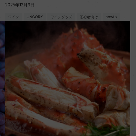
2025年12月9日
ワイン
UNCORK
ワイングッズ
初心者向け
howto
…