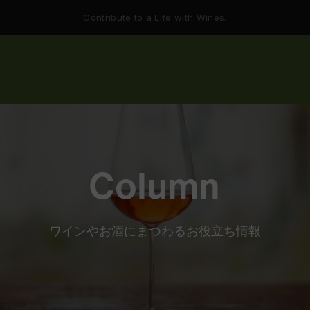
Contribute to a Life with Wines.
Column
ワインやお酒にまつわるお役立ち情報