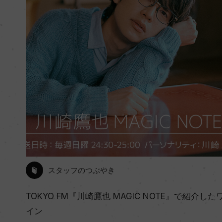
スタッフのつぶやき
TOKYO FM『川崎鷹也 MAGIC NOTE』で紹介した
イン