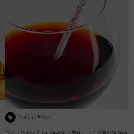
ワインのキホン
！
ワインはどのくらい冷やすと美味しい？最適な温度や