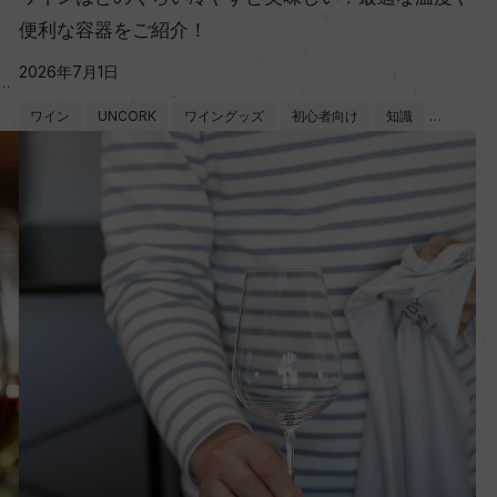
便利な容器をご紹介！
2026年7月1日
…
ワイン
UNCORK
ワイングッズ
初心者向け
知識
…