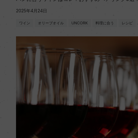
2025年4月24日
ワイン
オリーブオイル
UNCORK
料理に合う
レシピ