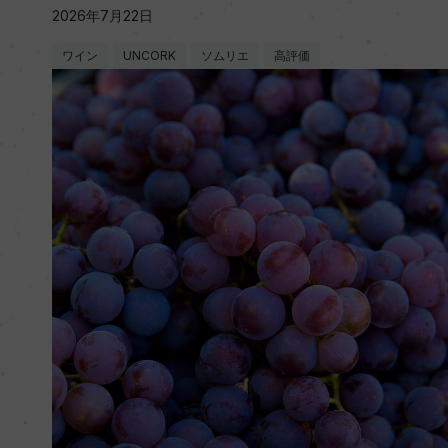
2026年7月22日
ワイン
UNCORK
ソムリエ
高評価