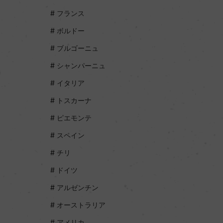
フランス
ボルドー
ブルゴーニュ
シャンパーニュ
イタリア
トスカーナ
ピエモンテ
スペイン
チリ
ドイツ
アルゼンチン
オーストラリア
アメリカ