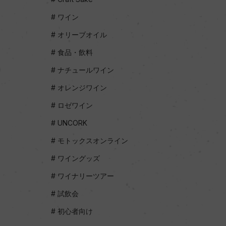
ワイン
オリーブオイル
食品・飲料
ナチュールワイン
オレンジワイン
ロゼワイン
UNCORK
モトックスオンライン
ワイングッズ
ワイナリーツアー
試飲会
初心者向け