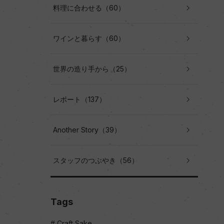
料理に合わせる（60）
ワインと暮らす（60）
世界の造り手から（25）
レポート（137）
Another Story（39）
スタッフのつぶやき（56）
Tags
Craft Sake