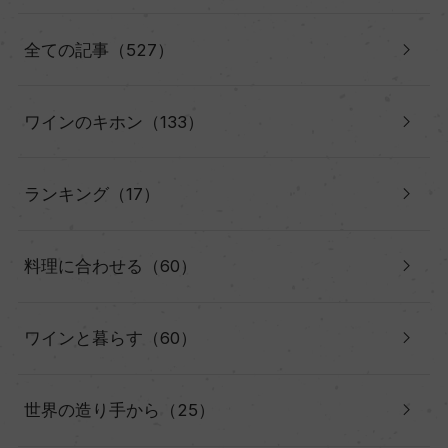
全ての記事（527）
ワインのキホン（133）
ランキング（17）
料理に合わせる（60）
ワインと暮らす（60）
世界の造り手から（25）