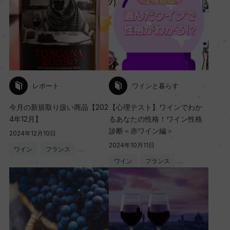
レポート
ワインと暮らす
今月の新規取り扱い商品【202
【心理テスト】ワインでわか
4年12月】
るあなたの性格！ワイン性格
診断＜赤ワイン編＞
2024年12月10日
2024年10月11日
ワイン
フランス
…
ワイン
フランス
…