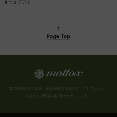
ウルグアイ
Page Top
20歳未満の者の飲酒、飲酒運転は法律で禁止されています。
妊娠中や授乳期の飲酒はやめましょう。