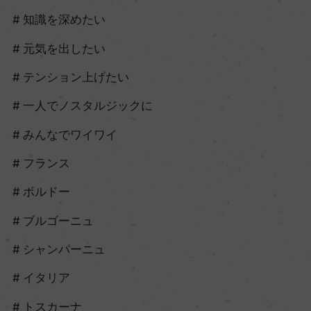
知識を深めたい
元気を出したい
テンション上げたい
一人でノスタルジックに
みんなでワイワイ
フランス
ボルドー
ブルゴーニュ
シャンパーニュ
イタリア
トスカーナ