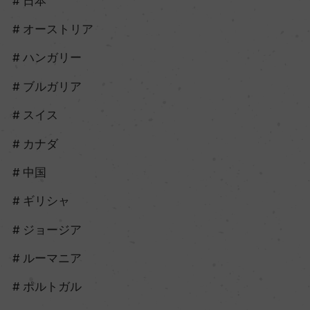
日本
オーストリア
ハンガリー
ブルガリア
スイス
カナダ
中国
ギリシャ
ジョージア
ルーマニア
ポルトガル