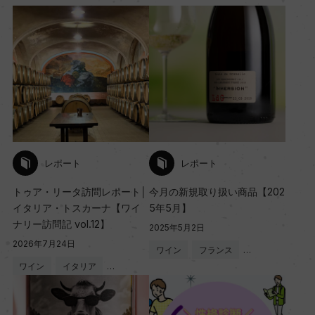
レポート
レポート
トゥア・リータ訪問レポート│
今月の新規取り扱い商品【202
イタリア・トスカーナ【ワイ
5年5月】
ナリー訪問記 vol.12】
2025年5月2日
2026年7月24日
ワイン
フランス
…
ワイン
イタリア
…