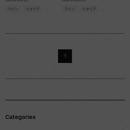
ワイン
イタリア
…
ワイン
イタリア
…
1
Categories