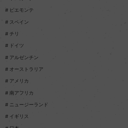
ピエモンテ
スペイン
チリ
ドイツ
アルゼンチン
オーストラリア
アメリカ
南アフリカ
ニュージーランド
イギリス