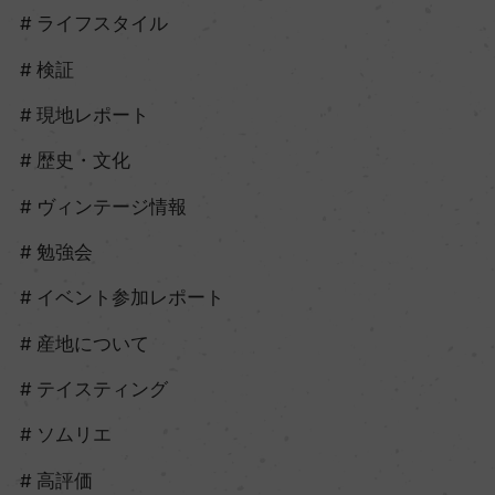
ライフスタイル
検証
現地レポート
歴史・文化
ヴィンテージ情報
勉強会
イベント参加レポート
産地について
テイスティング
ソムリエ
高評価