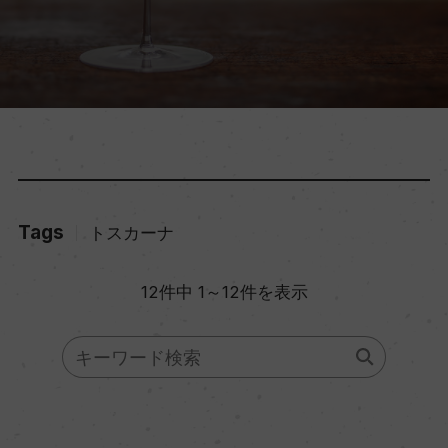
Tags
トスカーナ
12件中 1～12件を表示