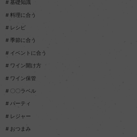
基礎知識
料理に合う
レシピ
季節に合う
イベントに合う
ワイン開け方
ワイン保管
〇〇ラベル
パーティ
レジャー
おつまみ