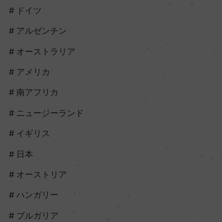
ドイツ
アルゼンチン
オーストラリア
アメリカ
南アフリカ
ニュージーランド
イギリス
日本
オーストリア
ハンガリー
ブルガリア