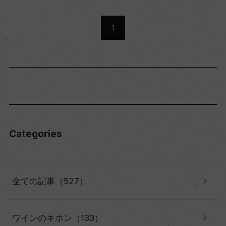
1
Categories
全ての記事（527）
ワインのキホン（133）