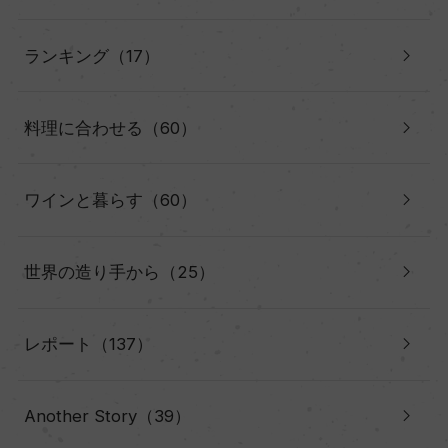
ランキング（17）
料理に合わせる（60）
ワインと暮らす（60）
世界の造り手から（25）
レポート（137）
Another Story（39）