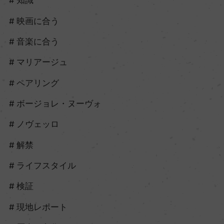
知識
映画に合う
音楽に合う
マリアージュ
ペアリング
ボージョレ・ヌーヴォ
ノヴェッロ
解禁
ライフスタイル
検証
現地レポート