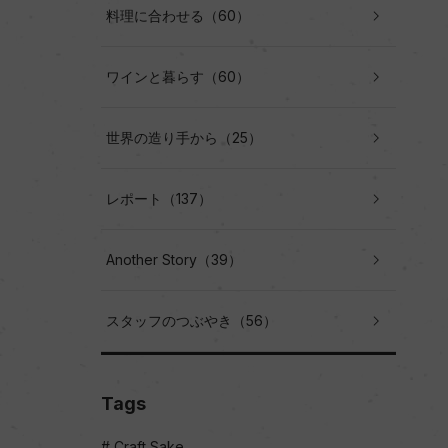
料理に合わせる（60）
ワインと暮らす（60）
世界の造り手から（25）
レポート（137）
Another Story（39）
スタッフのつぶやき（56）
Tags
Craft Sake