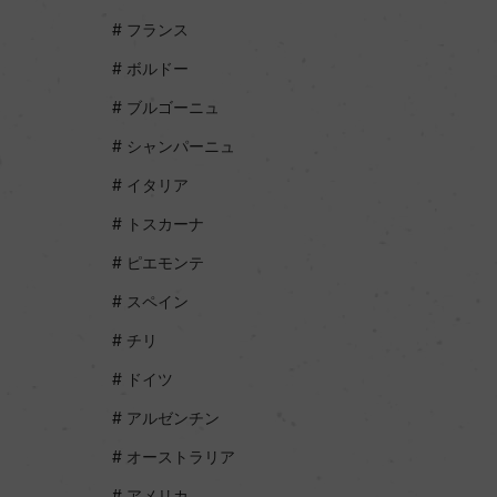
フランス
ボルドー
ブルゴーニュ
シャンパーニュ
イタリア
トスカーナ
ピエモンテ
スペイン
チリ
ドイツ
アルゼンチン
オーストラリア
アメリカ