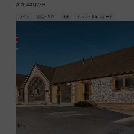
2026年3月27日
ワイン
食品・飲料
検証
イベント参加レポート