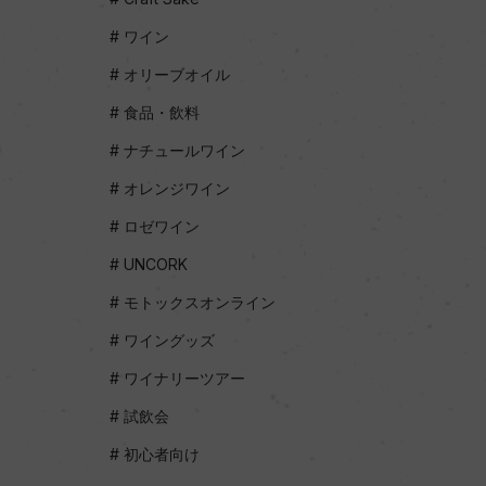
ワイン
オリーブオイル
食品・飲料
ナチュールワイン
オレンジワイン
ロゼワイン
UNCORK
モトックスオンライン
ワイングッズ
ワイナリーツアー
試飲会
初心者向け