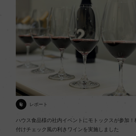
レポート
ハウス食品様の社内イベントにモトックスが参加！
付けチェック風の利きワインを実施しました