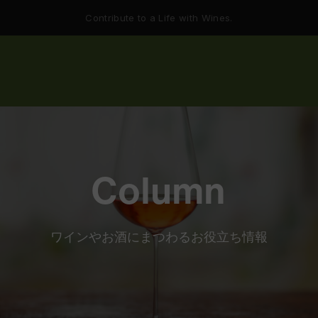
Contribute to a Life with Wines.
Column
ワインやお酒にまつわるお役立ち情報