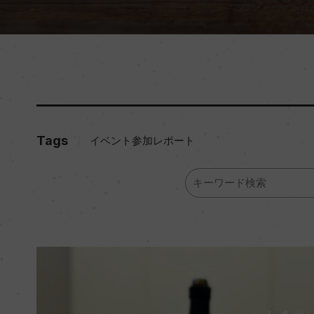
Tags
イベント参加レポート