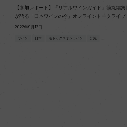
【参加レポート】『リアルワインガイド』徳丸編集
が語る「日本ワインの今」オンライントークライブ
2022年9月12日
ワイン
日本
モトックスオンライン
知識
…