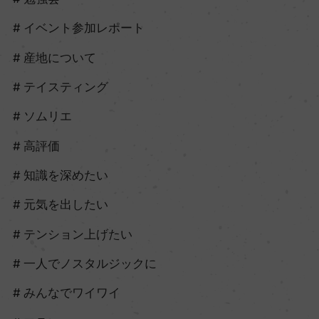
イベント参加レポート
産地について
テイスティング
ソムリエ
高評価
知識を深めたい
元気を出したい
テンション上げたい
一人でノスタルジックに
みんなでワイワイ