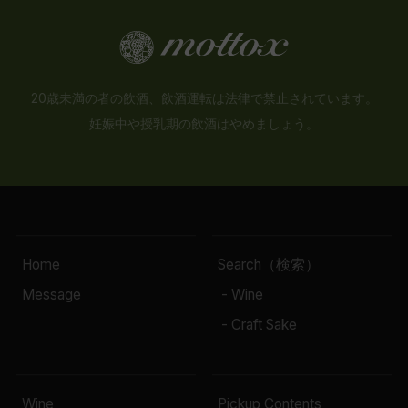
20歳未満の者の飲酒、飲酒運転は法律で禁止されています。
妊娠中や授乳期の飲酒はやめましょう。
Home
Search（検索）
Message
- Wine
- Craft Sake
Wine
Pickup Contents