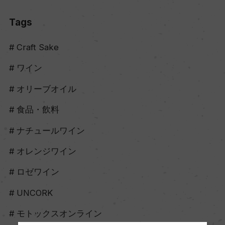
Tags
Craft Sake
ワイン
オリーブオイル
食品・飲料
ナチュールワイン
オレンジワイン
ロゼワイン
UNCORK
モトックスオンライン