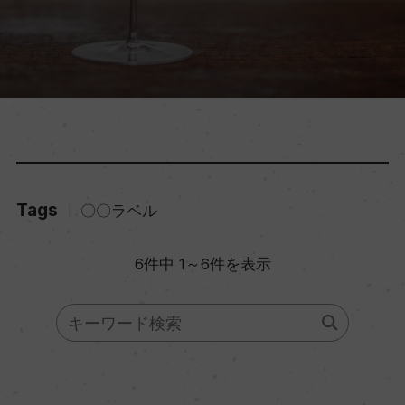
Tags
〇〇ラベル
6件中 1～6件を表示