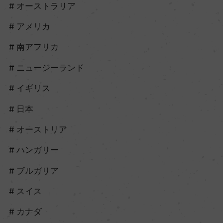
オーストラリア
アメリカ
南アフリカ
ニュージーランド
イギリス
日本
オーストリア
ハンガリー
ブルガリア
スイス
カナダ