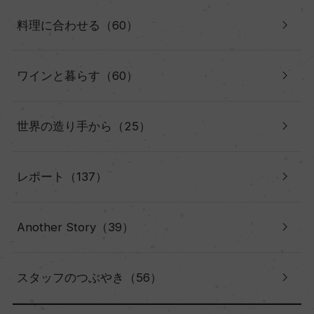
料理に合わせる（60）
ワインと暮らす（60）
世界の造り手から（25）
レポート（137）
Another Story（39）
スタッフのつぶやき（56）