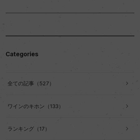
Categories
全ての記事（527）
ワインのキホン（133）
ランキング（17）