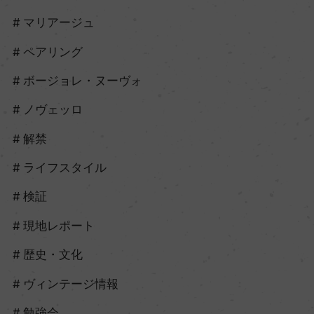
マリアージュ
ペアリング
ボージョレ・ヌーヴォ
ノヴェッロ
解禁
ライフスタイル
検証
現地レポート
歴史・文化
ヴィンテージ情報
勉強会