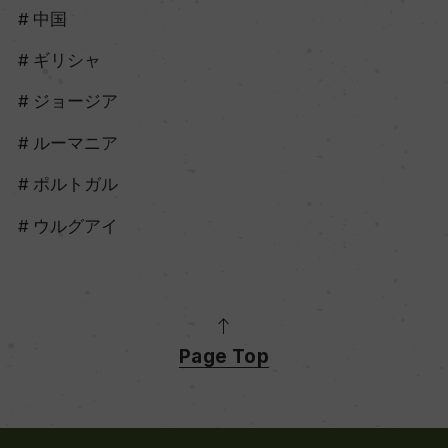
中国
ギリシャ
ジョージア
ルーマニア
ポルトガル
ウルグアイ
Page Top