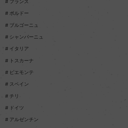
フランス
ボルドー
ブルゴーニュ
シャンパーニュ
イタリア
トスカーナ
ピエモンテ
スペイン
チリ
ドイツ
アルゼンチン