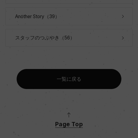
Another Story（39）
スタッフのつぶやき（56）
一覧に戻る
Page Top