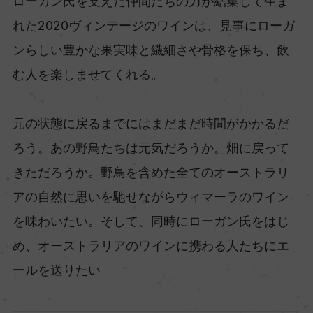
ローガン氏を支えた仲間たちの力が結集して生ま
れた2020ヴィンテージのワインは、見事にローガ
ンらしい豊かな果実味と繊細さや骨格を保ち、飲
む人を楽しませてくれる。
元の状態に戻るまでにはまだまだ時間がかかるだ
ろう。あの野鳥たちは元気だろうか。畑に戻って
きただろうか。野鳥を含めた全てのオーストラリ
アの自然に思いを馳せながらウィマーラのワイン
を味わいたい。そして、同時にローガン氏をはじ
め、オーストラリアのワインに携わる人たちにエ
ールを送りたい