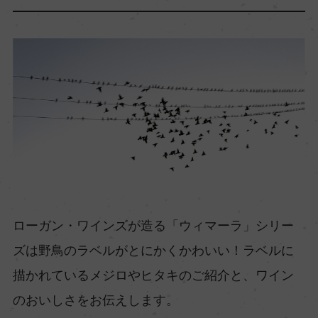
ローガン・ワインズが造る「ウィマーラ」シリー
ズは野鳥のラベルがとにかくかわいい！ラベルに
描かれているメジロやヒタキのご紹介と、ワイン
のおいしさをお伝えします。