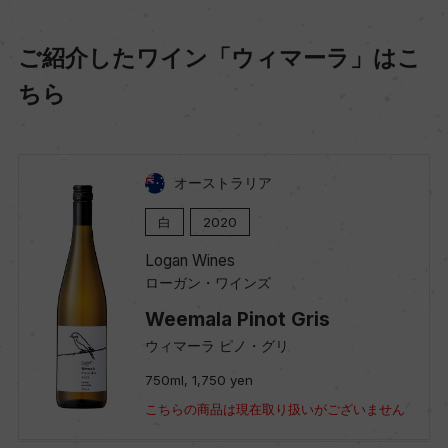
ご紹介したワイン「ウィマーラ」はこ
ちら
オーストラリア
白
2020
Logan Wines
ローガン・ワインズ
Weemala Pinot Gris
ウィマーラ ピノ・グリ
750ml, 1,750 yen
こちらの商品は現在取り扱いがございません