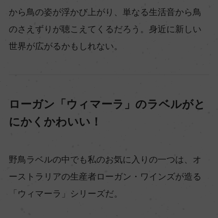
から鳥の姿が浮かび上がり、単なる生活音から鳥
のさえずりが聴こえてくるだろう。身近に新しい
世界が広がるかもしれない。
ローガン「ウィマーラ」のラベルがと
にかくかわいい！
野鳥ラベルの中でも私のお気に入りの一つは、オ
ーストラリアの生産者ローガン・ワインズが造る
「ウィマーラ」シリーズだ。