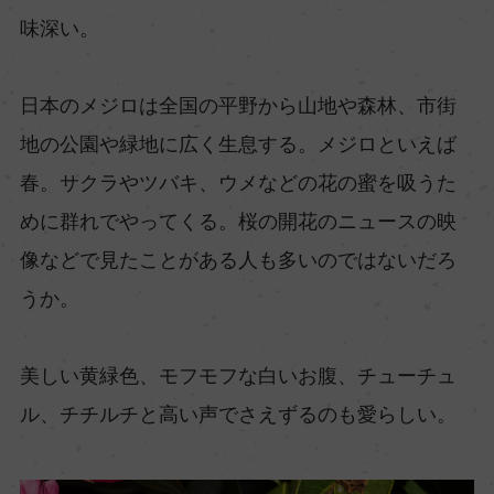
味深い。
日本のメジロは全国の平野から山地や森林、市街
地の公園や緑地に広く生息する。メジロといえば
春。サクラやツバキ、ウメなどの花の蜜を吸うた
めに群れでやってくる。桜の開花のニュースの映
像などで見たことがある人も多いのではないだろ
うか。
美しい黄緑色、モフモフな白いお腹、チューチュ
ル、チチルチと高い声でさえずるのも愛らしい。