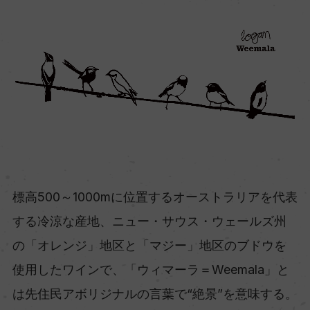
標高500～1000mに位置するオーストラリアを代表
する冷涼な産地、ニュー・サウス・ウェールズ州
の「オレンジ」地区と「マジー」地区のブドウを
使用したワインで、「ウィマーラ＝Weemala」と
は先住民アボリジナルの言葉で“絶景”を意味する。