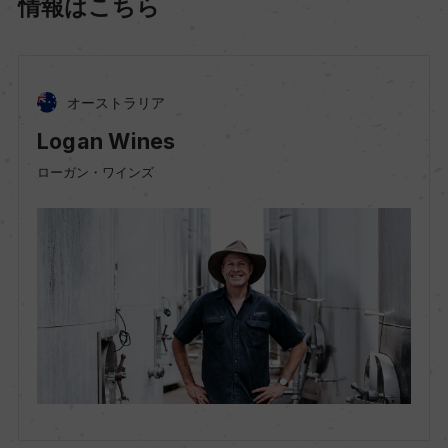
情報はこちら
オーストラリア
Logan Wines
ローガン・ワインズ