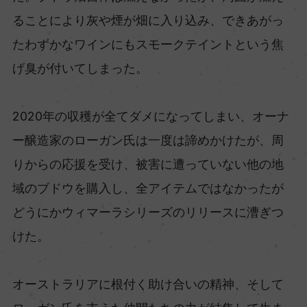
ることにより灰や煙が畑に入り込み、できあがっ
たわずかなワインにもスモークテイントという焦
げ臭が付いてしまった。
2020年の収穫が全てダメになってしまい、オーナ
ー醸造家のローガン氏は一度は諦めかけたが、周
りからの応援を受け、被害に遭っていない他の地
域のブドウを購入し、全アイテムではなかったが
どうにかウィマーラシリーズのリリースに漕ぎつ
けた。
オーストラリアに根付く助け合いの精神、そして