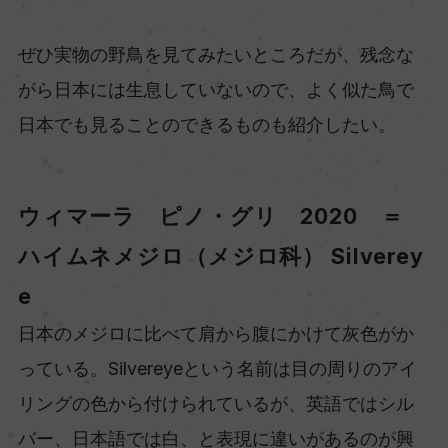
ぜひ実物の野鳥を見てみたいところだが、残念な
がら日本には生息していないので、よく似た鳥で
日本でも見ることのできるものも紹介したい。
ウィマーラ ピノ・グリ 2020 ＝
ハイムネメジロ（メジロ科） Silverey
e
日本のメジロに比べて肩から腹にかけて灰色がか
っている。Silvereyeという名前は目の周りのアイ
リングの色から付けられているが、英語ではシル
バー、日本語では白、と表現に違いがあるのが興