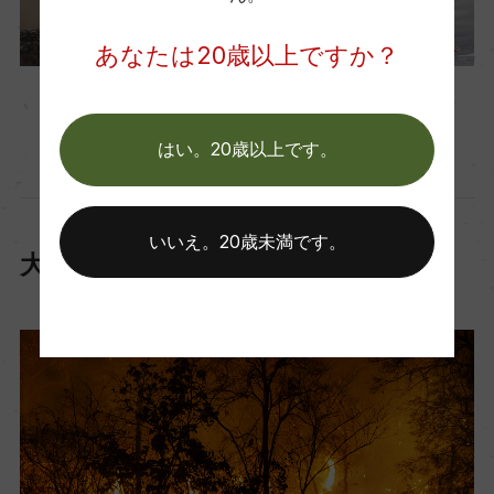
あなたは20歳以上ですか？
ジョウビタキオス、ジョウビタキメス
はい。20歳以上です。
いいえ。20歳未満です。
大規模な森林火災を乗り超えて