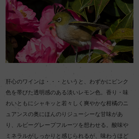
肝心のワインは・・・というと、わずかにピンク
色を帯びた透明感のある淡いレモン色。香り・味
わいともにシャキッと若々しく爽やかな柑橘のニ
ュアンスの奥にほんのりジューシーな甘味があ
り、ルビーグレープフルーツを想わせる。酸味や
ミネラルがしっかりと感じられるが、味わうほど