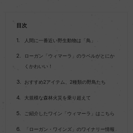
目次
人間に一番近い野生動物は「鳥」
ローガン「ウィマーラ」のラベルがとにか
くかわいい！
おすすめ2アイテム、2種類の野鳥たち
大規模な森林火災を乗り超えて
ご紹介したワイン「ウィマーラ」はこちら
「ローガン・ワインズ」のワイナリー情報