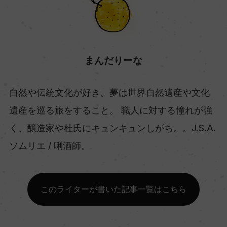
まんだりーな
自然や伝統文化が好き。夢は世界自然遺産や文化
遺産を巡る旅をすること。 職人に対する憧れが強
く、醸造家や杜氏にキュンキュンしがち。。J.S.A.
ソムリエ / 唎酒師。
このライターが書いた記事一覧はこちら