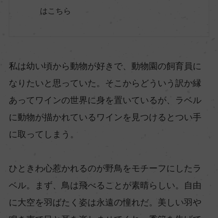
はこちら
私は幼い頃から動物が好きで、動物園の飼育員に
なりたいと思っていた。そこからどういう訳か縁
あってワインの世界に身を置いているが、ラベル
に動物が描かれているワインを見つけるとつい手
に取ってしまう。
ひときわ心惹かれるのが野鳥をモチーフにしたラ
ベル。まず、鳥は飛べることが素晴らしい。自由
に大空を羽ばたく姿は永遠の憧れだ。美しい羽や