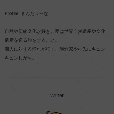
Profile: まんだりーな
自然や伝統文化が好き。夢は世界自然遺産や文化
遺産を巡る旅をすること。
職人に対する憧れが強く、醸造家や杜氏にキュン
キュンしがち。
Writer