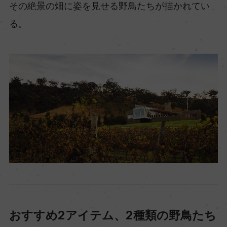
その絶景の畑に姿を見せる野鳥たちが描かれてい
る。
おすすめ2アイテム、2種類の野鳥たち