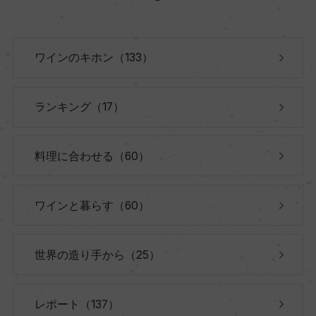
ワインのキホン（133）
ランキング（17）
料理に合わせる（60）
ワインと暮らす（60）
世界の造り手から（25）
レポート（137）