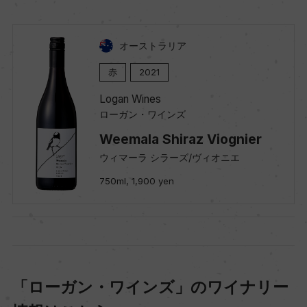
オーストラリア
赤
2021
Logan Wines
ローガン・ワインズ
Weemala Shiraz Viognier
ウィマーラ シラーズ/ヴィオニエ
750ml, 1,900 yen
「ローガン・ワインズ」のワイナリー