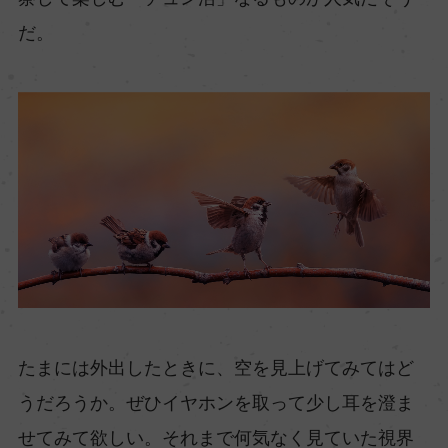
だ。
たまには外出したときに、空を見上げてみてはど
うだろうか。ぜひイヤホンを取って少し耳を澄ま
せてみて欲しい。それまで何気なく見ていた視界