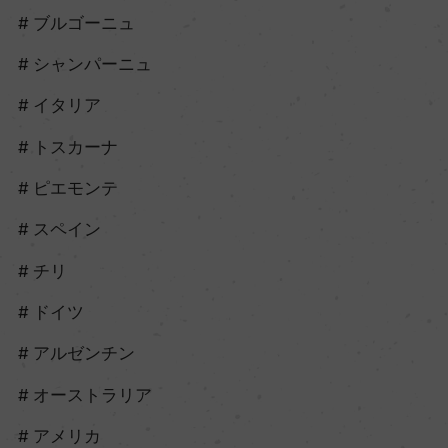
ブルゴーニュ
シャンパーニュ
イタリア
トスカーナ
ピエモンテ
スペイン
チリ
ドイツ
アルゼンチン
オーストラリア
アメリカ