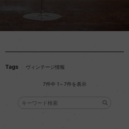
Tags
ヴィンテージ情報
7件中 1～7件を表示