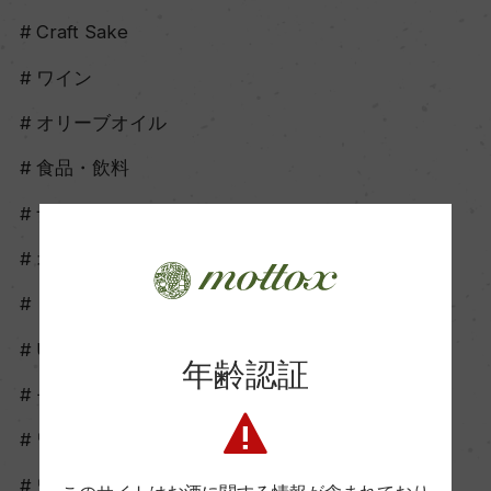
Craft Sake
ワイン
オリーブオイル
食品・飲料
ナチュールワイン
オレンジワイン
ロゼワイン
UNCORK
年齢認証
モトックスオンライン
ワイングッズ
ワイナリーツアー