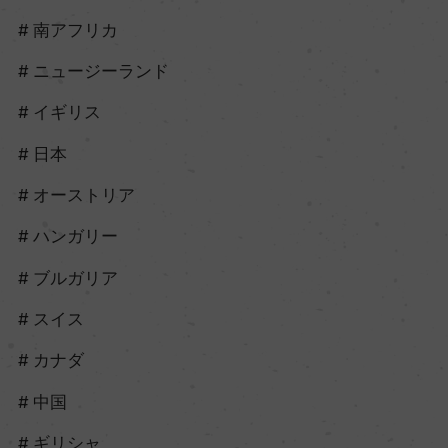
南アフリカ
ニュージーランド
イギリス
日本
オーストリア
ハンガリー
ブルガリア
スイス
カナダ
中国
ギリシャ