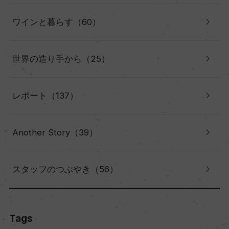
ワインと暮らす（60）
世界の造り手から（25）
レポート（137）
Another Story（39）
スタッフのつぶやき（56）
Tags