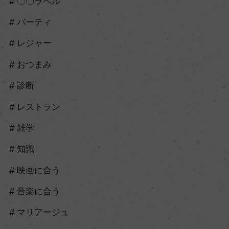
〇〇ラベル
パーティ
レジャー
おつまみ
診断
レストラン
雑学
知識
映画に合う
音楽に合う
マリアージュ