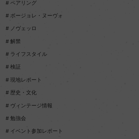
ペアリング
ボージョレ・ヌーヴォ
ノヴェッロ
解禁
ライフスタイル
検証
現地レポート
歴史・文化
ヴィンテージ情報
勉強会
イベント参加レポート