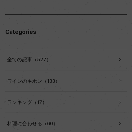
Categories
全ての記事（527）
ワインのキホン（133）
ランキング（17）
料理に合わせる（60）