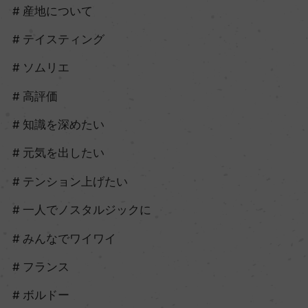
産地について
テイスティング
ソムリエ
高評価
知識を深めたい
元気を出したい
テンション上げたい
一人でノスタルジックに
みんなでワイワイ
フランス
ボルドー