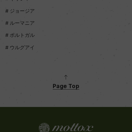
ジョージア
ルーマニア
ポルトガル
ウルグアイ
Page Top