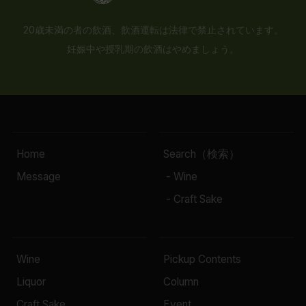
20歳未満の者の飲酒、飲酒運転は法律で禁止されています。
妊娠中や授乳期の飲酒はやめましょう。
Home
Search（検索）
Message
- Wine
- Craft Sake
Wine
Pickup Contents
Liquor
Column
Craft Sake
Event