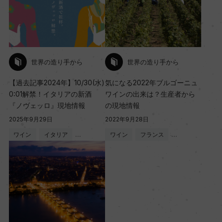
世界の造り手から
世界の造り手から
【過去記事2024年】10/30(水)
気になる2022年ブルゴーニュ
0:01解禁！イタリアの新酒
ワインの出来は？生産者から
『ノヴェッロ』現地情報
の現地情報
2025年9月29日
2022年9月28日
ワイン
イタリア
…
ワイン
フランス
…