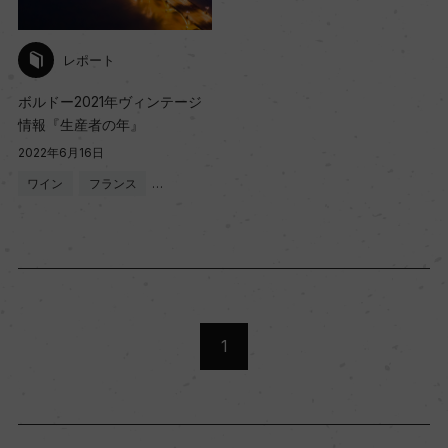
レポート
ボルドー2021年ヴィンテージ
情報『生産者の年』
2022年6月16日
ワイン
フランス
…
1