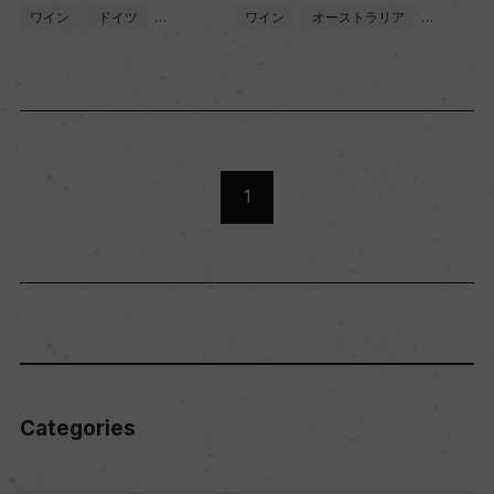
ワイン
ドイツ
…
ワイン
オーストラリア
…
1
Categories