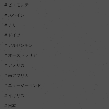
ピエモンテ
スペイン
チリ
ドイツ
アルゼンチン
オーストラリア
アメリカ
南アフリカ
ニュージーランド
イギリス
日本