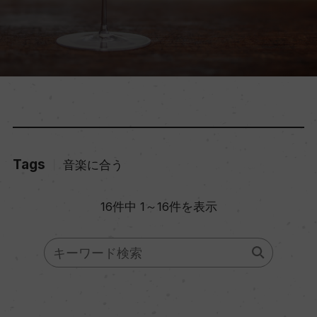
Tags
音楽に合う
16件中 1～16件を表示