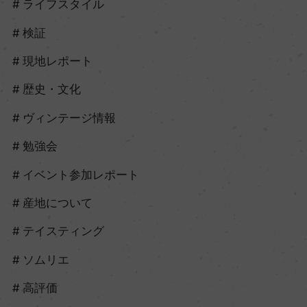
ライフスタイル
検証
現地レポート
歴史・文化
ヴィンテージ情報
勉強会
イベント参加レポート
産地について
テイスティング
ソムリエ
高評価