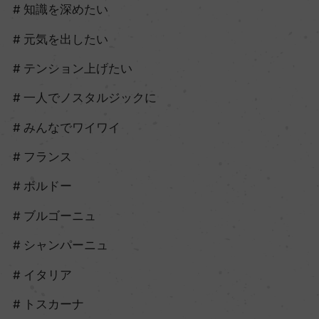
知識を深めたい
元気を出したい
テンション上げたい
一人でノスタルジックに
みんなでワイワイ
フランス
ボルドー
ブルゴーニュ
シャンパーニュ
イタリア
トスカーナ