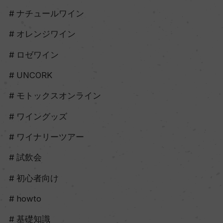
ナチュールワイン
オレンジワイン
ロゼワイン
UNCORK
モトックスオンライン
ワイングッズ
ワイナリーツアー
試飲会
初心者向け
howto
基礎知識