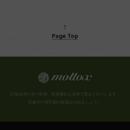
Page Top
20歳未満の者の飲酒、飲酒運転は法律で禁止されています。
妊娠中や授乳期の飲酒はやめましょう。