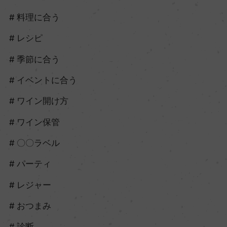
料理に合う
レシピ
季節に合う
イベントに合う
ワイン開け方
ワイン保管
〇〇ラベル
パーティ
レジャー
おつまみ
診断