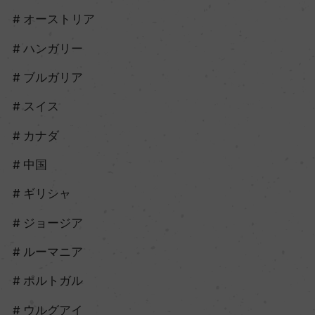
オーストリア
ハンガリー
ブルガリア
スイス
カナダ
中国
ギリシャ
ジョージア
ルーマニア
ポルトガル
ウルグアイ