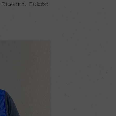
。同じ志のもと、同じ信念の