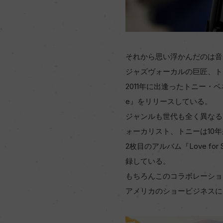
それから思い浮かんだのは音
ジャズヴォーカルの巨匠、ト
2011年に出逢ったトニー・ベネッ
e』をリリースしている。
ジャンルも世代も全く異なる
ォーカリスト、トニーは10
2枚目のアルバム『Love 
録している。
もちろんこのコラボレーショ
アメリカのショービジネスに