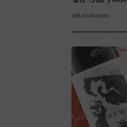
公開
2024年3月26日