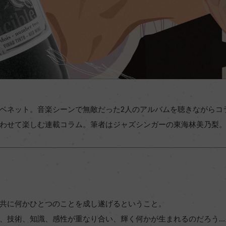
ベネット。音楽シーンで無敵だった2人のアルバムを聴きながらコ
わせて楽しむ連載コラム。筆者はジャズシンガーの東海林美乃梨
共に何かひとつのことを成し遂げるということ。
、技術、知識、感性が重なり合い、輝く何かが生まれるのだろう...