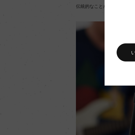
伝統的なことが続いているイ