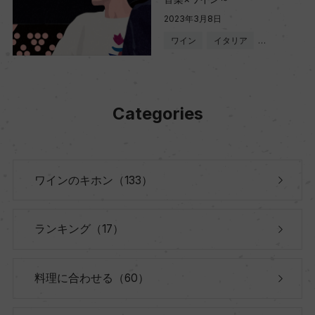
2023年3月8日
ワイン
イタリア
…
Categories
ワインのキホン（133）
ランキング（17）
料理に合わせる（60）