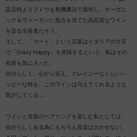
設立時よりブドウを有機農法で栽培し、オーガニ
ック＆ヴィーガンに焦点を当てた高品質なワイン
を造る生産者だそう。
そして、「マート」という言葉はイタリアの方言
で「Crazy Happy」を意味するという。私はその
名前も気に入った。
自分らしく、心から笑え、クレイジーなくらいハ
ッピーな時を、このワインは与えてくれるような
気がしてくる…。
ワインと音楽のペアリングを楽しむ私としては、
自分らしくある為にもちろん音楽は欠かせない。