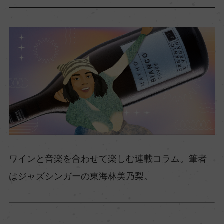
ワインと音楽を合わせて楽しむ連載コラム。筆者
はジャズシンガーの東海林美乃梨。