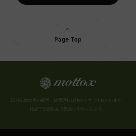
Page Top
20歳未満の者の飲酒、飲酒運転は法律で禁止されています。
妊娠中や授乳期の飲酒はやめましょう。