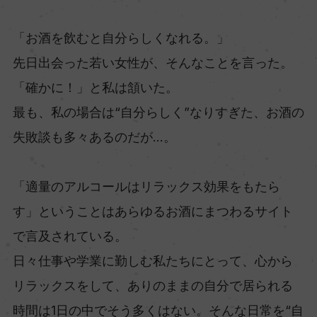
「お酒を飲むと自分らしくなれる。」
先日出会った若い女性が、そんなことを言った。
「確かに！」と私は頷いた。
最も、私の場合は“自分らしく”なりすぎた、お酒の
失敗談も多々あるのだが…。
「適量のアルコールはリラックス効果をもたら
す」ということはあらゆるお酒にまつわるサイト
で言及されている。
日々仕事や学業に勤しむ私たちにとって、心から
リラックスをして、ありのままの自分で居られる
時間は1日の中でそう多くはない。そんな日常を“自