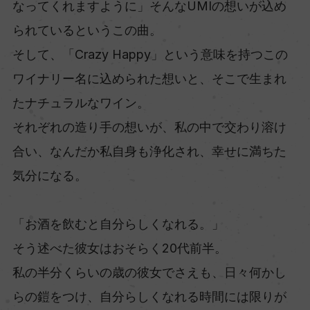
なってくれますように」そんなUMIの想いが込め
られているというこの曲。
そして、「Crazy Happy」という意味を持つこの
ワイナリー名に込められた想いと、そこで生まれ
たナチュラルなワイン。
それぞれの造り手の想いが、私の中で交わり溶け
合い、なんだか私自身も浄化され、幸せに満ちた
気分になる。
「お酒を飲むと自分らしくなれる。」
そう述べた彼女はおそらく20代前半。
私の半分くらいの歳の彼女でさえも、日々何かし
らの鎧をつけ、自分らしくなれる時間には限りが