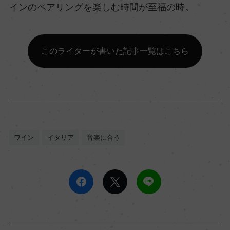
インのペアリングを楽しむ時間が至福の時。
このライターが書いた記事一覧はこちら
ワイン
イタリア
音楽に合う