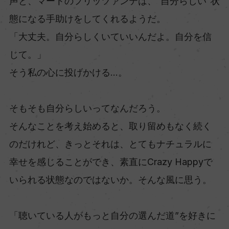
声と、マートのフリッツァンテは、“自分らしい”状
態になる手助けをしてくれるようだ。
「大丈夫。自分らしくいていいんだよ。自分を信
じて。」
そう私の心に投げかける...。
そもそも自分らしいってなんだろう。
そんなことを考え始めると、取り留めもなく続く
のだけれど、きっとそれは、とてもナチュラルに
幸せを感じることができ、素直にCrazy Happyで
いられる状態なのではないか。そんな風に思う。
「聴いている人がもっと自分の選んだ道”を好きに