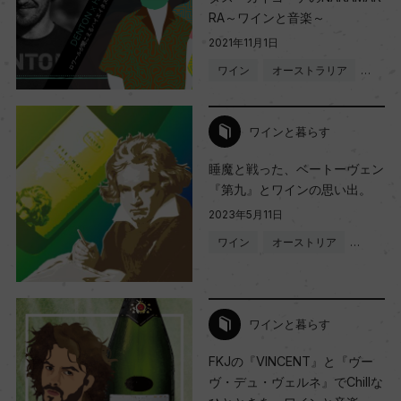
RA～ワインと音楽～
2021年11月1日
ワイン
オーストラリア
…
ワインと暮らす
睡魔と戦った、ベートーヴェン
『第九』とワインの思い出。
2023年5月11日
ワイン
オーストリア
…
ワインと暮らす
FKJの『VINCENT』と『ヴー
ヴ・デュ・ヴェルネ』でChillな