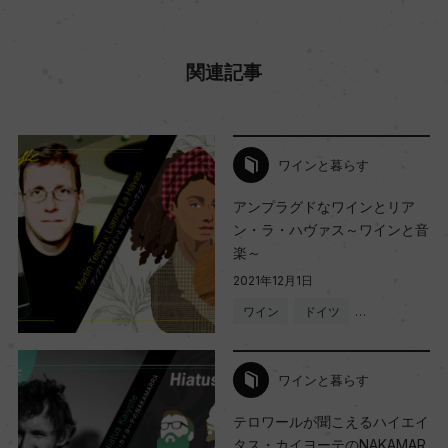
関連記事
ワインと暮らす
アンプラグドなワインとリア
ン・ラ・ハヴァス～ワインと音
楽～
2021年12月1日
ワイン
ドイツ
…
ワインと暮らす
テロワールが聞こえるハイエイ
タス・カイヨーテのNAKAMAR