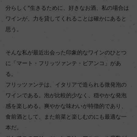
分らしく”生きるために、好きなお酒、私の場合は
ワインが、力を貸してくれることは確かにあると
思う。
そんな私が最近出会った印象的なワインのひとつ
に「マート・フリッツァンテ・ビアンコ」があ
る。
フリッツァンテは、イタリアで造られる微発泡の
ワインである。泡が比較的少なく、穏やかな発泡
感を楽しめる。爽やかな味わいが特徴的であり、
食前酒として、また前菜と楽しむのにも最適な一
本だ。