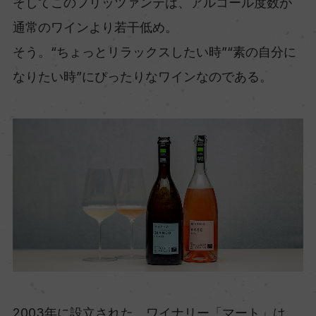
そしてこのフリッツァンテは、アルコール度数が
通常のワインより若干低め。
そう。“ちょっとリラックスしたい時”“素の自分に
なりたい時”にぴったりなワインなのである。
2003年に設立された、ワイナリー「マート」は、