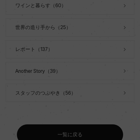
ワインと暮らす（60）
世界の造り手から（25）
レポート（137）
Another Story（39）
スタッフのつぶやき（56）
一覧に戻る