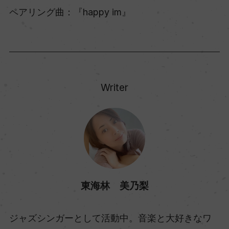
ペアリング曲：『happy im』
Writer
東海林 美乃梨
ジャズシンガーとして活動中。音楽と大好きなワ