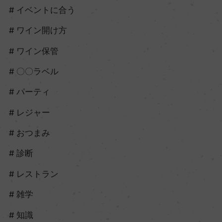
イベントに合う
ワイン開け方
ワイン保管
〇〇ラベル
パーティ
レジャー
おつまみ
診断
レストラン
雑学
知識