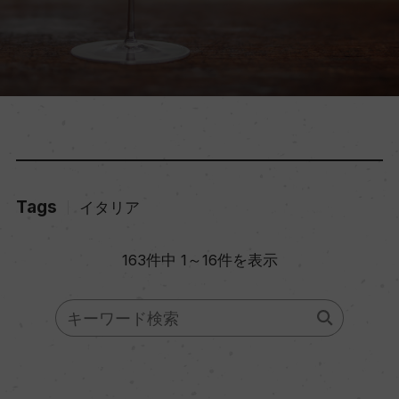
Tags
イタリア
163件中 1～16件を表示