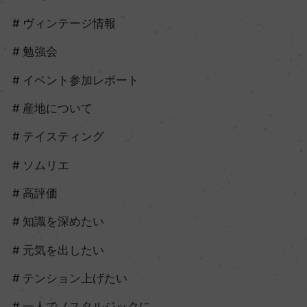
ヴィンテージ情報
勉強会
イベント参加レポート
産地について
テイスティング
ソムリエ
高評価
知識を深めたい
元気を出したい
テンション上げたい
一人でノスタルジックに