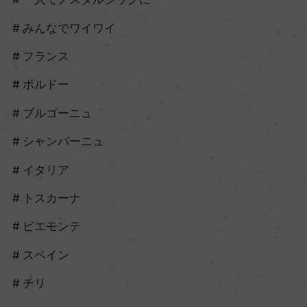
みんなでワイワイ
フランス
ボルドー
ブルゴーニュ
シャンパーニュ
イタリア
トスカーナ
ピエモンテ
スペイン
チリ