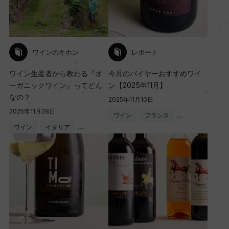
ワインのキホン
レポート
ワイン生産者から教わる『オ
今月のバイヤーおすすめワイ
ーガニックワイン』ってどん
ン【2025年11月】
なの？
2025年11月10日
2025年11月28日
ワイン
フランス
…
ワイン
イタリア
…