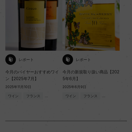
レポート
レポート
今月のバイヤーおすすめワイ
今月の新規取り扱い商品【202
ン【2025年7月】
5年6月】
2025年11月10日
2025年6月9日
ワイン
フランス
…
ワイン
フランス
…