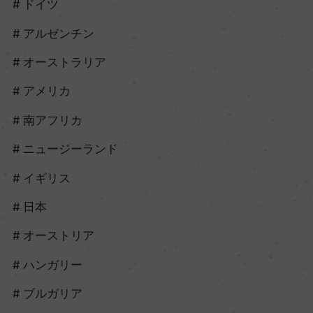
ドイツ
アルゼンチン
オーストラリア
アメリカ
南アフリカ
ニュージーランド
イギリス
日本
オーストリア
ハンガリー
ブルガリア