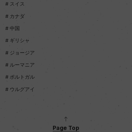
スイス
カナダ
中国
ギリシャ
ジョージア
ルーマニア
ポルトガル
ウルグアイ
Page Top