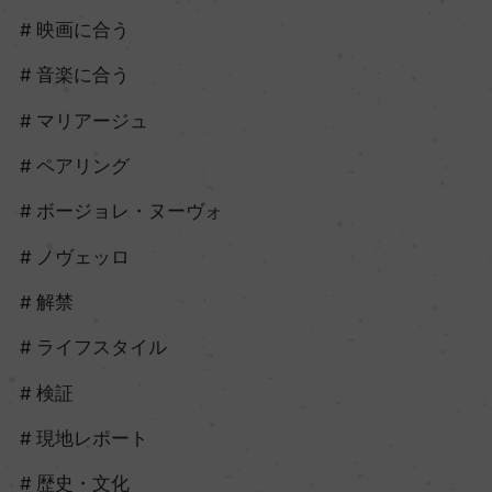
映画に合う
音楽に合う
マリアージュ
ペアリング
ボージョレ・ヌーヴォ
ノヴェッロ
解禁
ライフスタイル
検証
現地レポート
歴史・文化