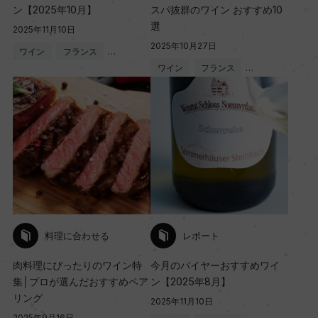
ン【2025年10月】
スパ抜群のワイン おすすめ10
選
2025年11月10日
2025年10月27日
ワイン
フランス
…
ワイン
フランス
…
料理に合わせる
レポート
肉料理にぴったりのワイン特
今月のバイヤーおすすめワイ
集│プロが選んだおすすめペア
ン【2025年8月】
リング
2025年11月10日
2025年9月16日