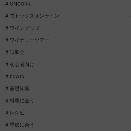
UNCORK
モトックスオンライン
ワイングッズ
ワイナリーツアー
試飲会
初心者向け
howto
基礎知識
料理に合う
レシピ
季節に合う