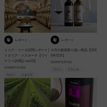
レポート
レポート
トゥア・リータ訪問レポート│
今月の新規取り扱い商品【202
イタリア・トスカーナ【ワイ
5年12月】
ナリー訪問記 vol.12】
2025年12月12日
2026年7月24日
ワイン
フランス
…
ワイン
イタリア
…