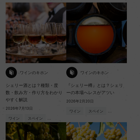
ワインのキホン
ワインのキホン
シェリー酒とは？種類・度
『シェリー樽』とは？シェリ
数・飲み方・作り方をわかり
ーの本場へレスがアツい
やすく解説
2026年2月20日
2026年7月13日
ワイン
スペイン
…
ワイン
スペイン
…