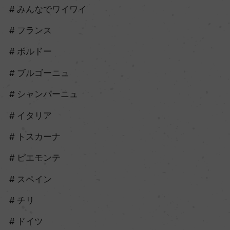
みんなでワイワイ
フランス
ボルドー
ブルゴーニュ
シャンパーニュ
イタリア
トスカーナ
ピエモンテ
スペイン
チリ
ドイツ