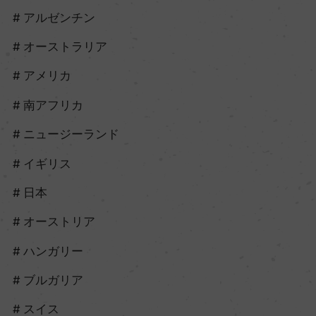
アルゼンチン
オーストラリア
アメリカ
南アフリカ
ニュージーランド
イギリス
日本
オーストリア
ハンガリー
ブルガリア
スイス