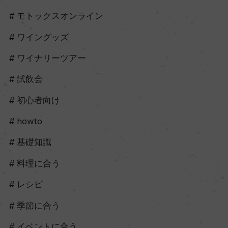
モトックスオンライン
ワイングッズ
ワイナリーツアー
試飲会
初心者向け
howto
基礎知識
料理に合う
レシピ
季節に合う
イベントに合う