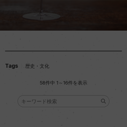
Tags
歴史・文化
58件中 1～16件を表示