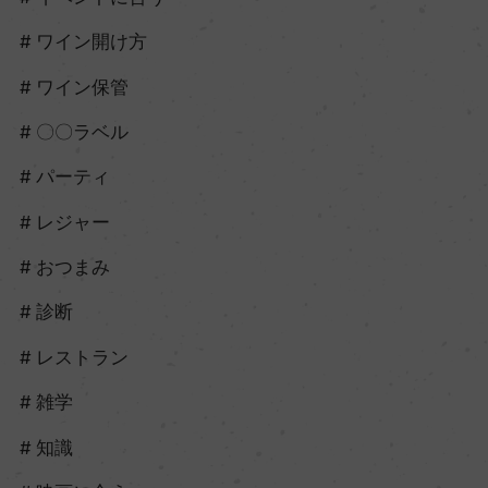
ワイン開け方
ワイン保管
〇〇ラベル
パーティ
レジャー
おつまみ
診断
レストラン
雑学
知識