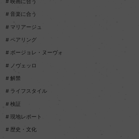
映画に合う
音楽に合う
マリアージュ
ペアリング
ボージョレ・ヌーヴォ
ノヴェッロ
解禁
ライフスタイル
検証
現地レポート
歴史・文化