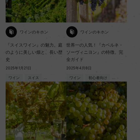
ワインのキホン
ワインのキホン
『スイスワイン』の魅力。庭
世界一の人気！『カベルネ・
のように美しい畑と、長い歴
ソーヴィニヨン』の特徴。完
史
全ガイド
2025年1月21日
2025年4月8日
ワイン
スイス
…
ワイン
初心者向け
…