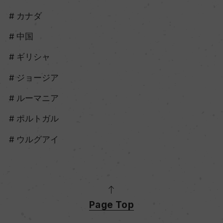
カナダ
中国
ギリシャ
ジョージア
ルーマニア
ポルトガル
ウルグアイ
Page Top