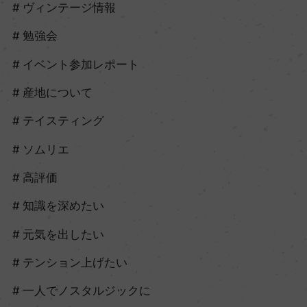
ヴィンテージ情報
勉強会
イベント参加レポート
産地について
テイスティング
ソムリエ
高評価
知識を深めたい
元気を出したい
テンション上げたい
一人でノスタルジックに