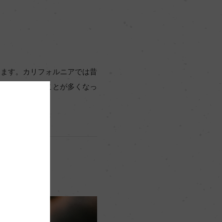
ります。カリフォルニアでは昔
ブレンドされることが多くなっ