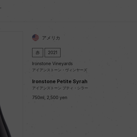
。
アメリカ
赤
2021
Ironstone Vineyards
アイアンストーン・ヴィンヤーズ
Ironstone Petite Syrah
アイアンストーン プティ・シラー
750ml, 2,500 yen