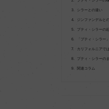
プティ・シラーの
シラーとの違い
ジンファンデルと
プティ・シラーの
「プティ・シラー
カリフォルニアでは
プティ・シラーの
関連コラム