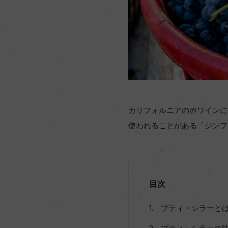
カリフォルニアの赤ワインに
使われることがある「ジンフ
目次
プティ・シラーと