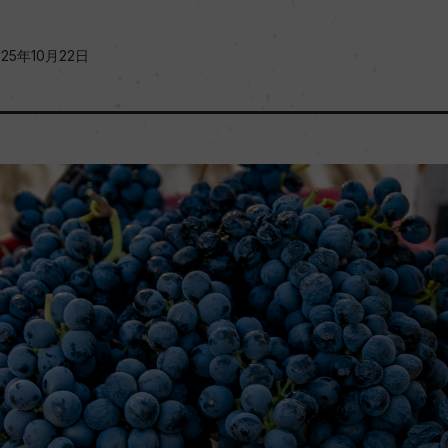
025年10月22日