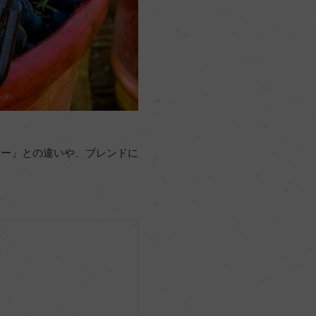
ラー」との違いや、ブレンドに