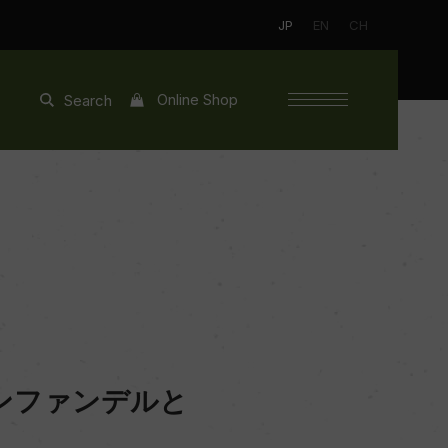
JP
EN
CH
Online Shop
Search
ンファンデルと