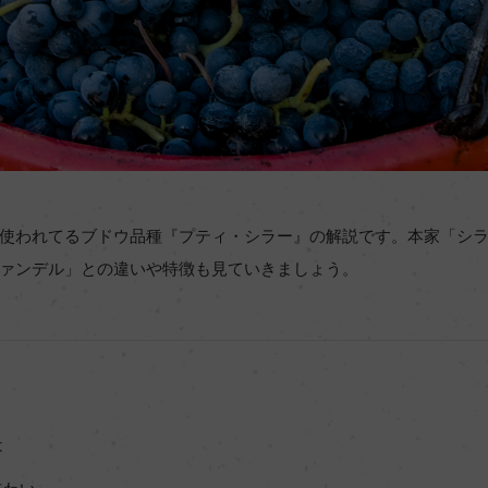
使われてるブドウ品種『プティ・シラー』の解説です。本家「シ
ァンデル」との違いや特徴も見ていきましょう。
は