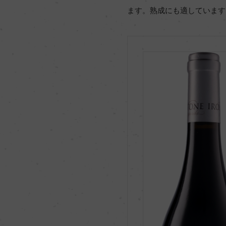
ます。熟成にも適しています