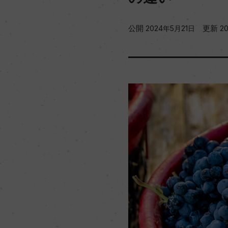
公開
更新
2024年5月21日
2