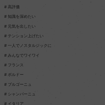
高評価
知識を深めたい
元気を出したい
テンション上げたい
一人でノスタルジックに
みんなでワイワイ
フランス
ボルドー
ブルゴーニュ
シャンパーニュ
イタリア