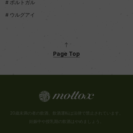
ポルトガル
ウルグアイ
Page Top
20歳未満の者の飲酒、飲酒運転は法律で禁止されています。
妊娠中や授乳期の飲酒はやめましょう。