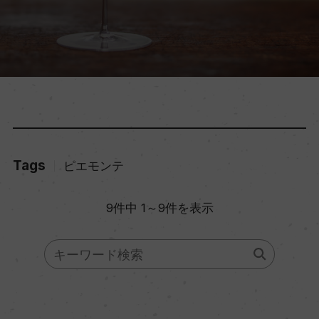
Tags
ピエモンテ
9件中 1～9件を表示