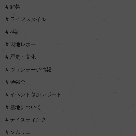
解禁
ライフスタイル
検証
現地レポート
歴史・文化
ヴィンテージ情報
勉強会
イベント参加レポート
産地について
テイスティング
ソムリエ