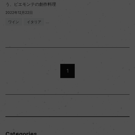
う、ピエモンテの創作料理
2022年12月22日
ワイン
イタリア
…
1
Categories