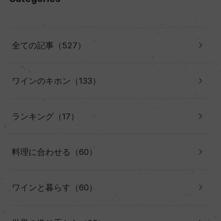
全ての記事（527）
ワインのキホン（133）
ランキング（17）
料理に合わせる（60）
ワインと暮らす（60）