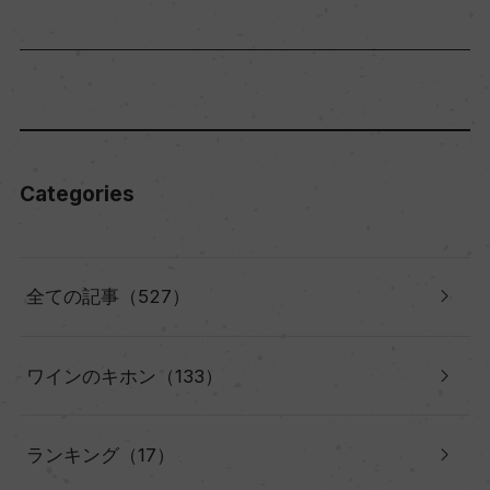
Categories
全ての記事（527）
ワインのキホン（133）
ランキング（17）