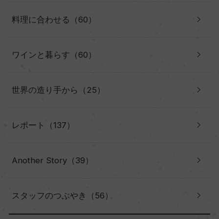
料理に合わせる（60）
ワインと暮らす（60）
世界の造り手から（25）
レポート（137）
Another Story（39）
スタッフのつぶやき（56）