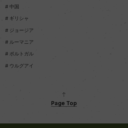
中国
ギリシャ
ジョージア
ルーマニア
ポルトガル
ウルグアイ
Page Top