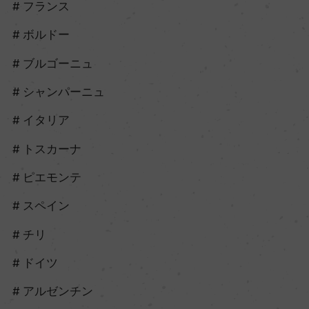
フランス
ボルドー
ブルゴーニュ
シャンパーニュ
イタリア
トスカーナ
ピエモンテ
スペイン
チリ
ドイツ
アルゼンチン