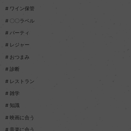
ワイン保管
〇〇ラベル
パーティ
レジャー
おつまみ
診断
レストラン
雑学
知識
映画に合う
音楽に合う