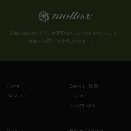
20歳未満の者の飲酒、飲酒運転は法律で禁止されています。
妊娠中や授乳期の飲酒はやめましょう。
Home
Search（検索）
Message
- Wine
- Craft Sake