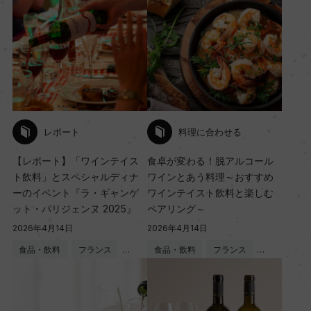
レポート
料理に合わせる
【レポート】「ワインテイス
食卓が変わる！脱アルコール
ト飲料」とスペシャルディナ
ワインとあう料理～おすすめ
ーのイベント『ラ・ギャンゲ
ワインテイスト飲料と楽しむ
ット・パリジェンヌ 2025』
ペアリング～
2026年4月14日
2026年4月14日
食品・飲料
フランス
…
食品・飲料
フランス
…