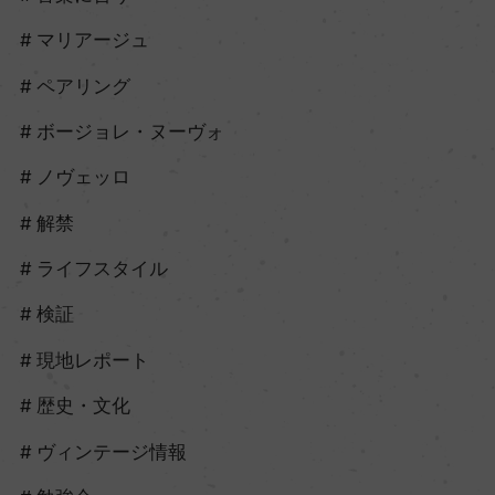
マリアージュ
ペアリング
ボージョレ・ヌーヴォ
ノヴェッロ
解禁
ライフスタイル
検証
現地レポート
歴史・文化
ヴィンテージ情報