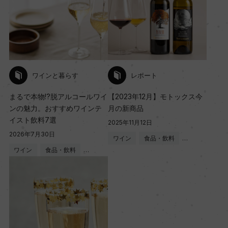
ワインと暮らす
レポート
まるで本物!?脱アルコールワイ
【2023年12月】モトックス今
ンの魅力。おすすめワインテ
月の新商品
イスト飲料7選
2025年11月12日
2026年7月30日
ワイン
食品・飲料
…
ワイン
食品・飲料
…