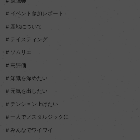
勉強会
イベント参加レポート
産地について
テイスティング
ソムリエ
高評価
知識を深めたい
元気を出したい
テンション上げたい
一人でノスタルジックに
みんなでワイワイ