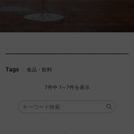
Tags
食品・飲料
7件中 1～7件を表示