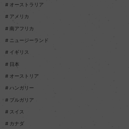
オーストラリア
アメリカ
南アフリカ
ニュージーランド
イギリス
日本
オーストリア
ハンガリー
ブルガリア
スイス
カナダ