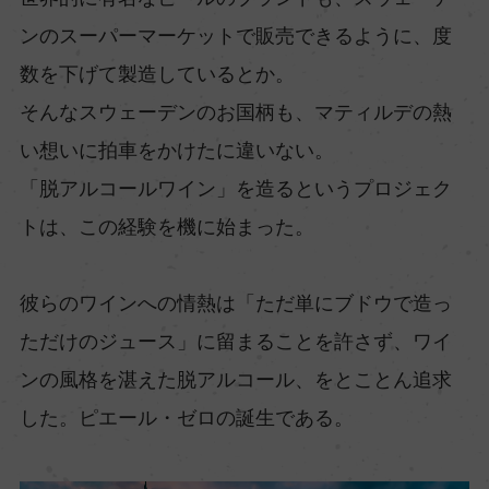
ンのスーパーマーケットで販売できるように、度
数を下げて製造しているとか。
そんなスウェーデンのお国柄も、マティルデの熱
い想いに拍車をかけたに違いない。
「脱アルコールワイン」を造るというプロジェク
トは、この経験を機に始まった。
彼らのワインへの情熱は「ただ単にブドウで造っ
ただけのジュース」に留まることを許さず、ワイ
ンの風格を湛えた脱アルコール、をとことん追求
した。ピエール・ゼロの誕生である。