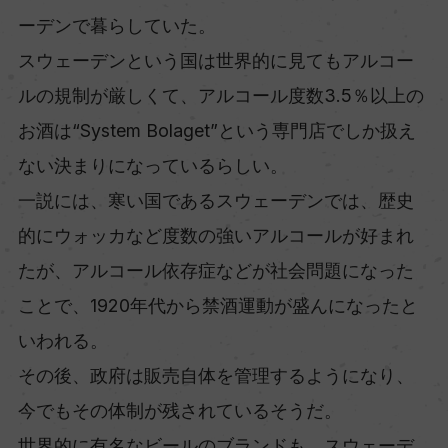
ーデンで暮らしていた。
スウェーデンという国は世界的に見てもアルコー
ルの規制が厳しくて、アルコール度数3.5％以上の
お酒は“System Bolaget”という専門店でしか扱え
ない決まりになっているらしい。
一説には、寒い国であるスウェーデンでは、歴史
的にウォッカなど度数の強いアルコールが好まれ
たが、アルコール依存症などが社会問題になった
ことで、1920年代から禁酒運動が盛んになったと
いわれる。
その後、政府は販売自体を管理するようになり、
今でもその体制が残されているそうだ。
世界的に有名なビールのブランドも、スウェーデ