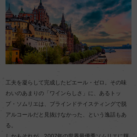
工夫を凝らして完成したピエール・ゼロ。その味
わいのあまりの「ワインらしさ」に、あるトッ
プ・ソムリエは、ブラインドテイスティングで脱
アルコールだと見抜けなかった、という逸話もあ
る。
しかもそれが、2007年の世界最優秀ソムリエに輝