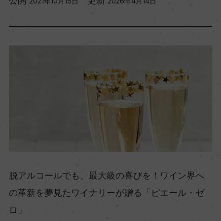
公開
更新
2021年10月15日
2026年4月14日
脱アルコールでも、最大級の喜びを！ワイン界へ
の革新を夢見たワイナリーが贈る「ピエール・ゼ
ロ」