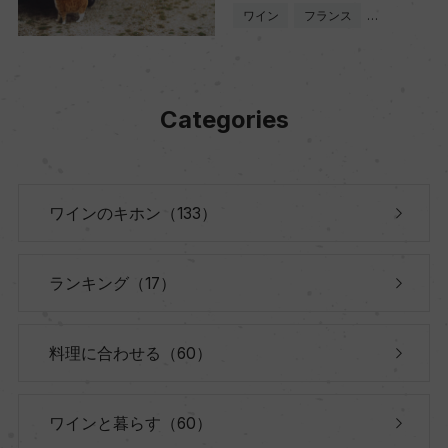
ワイン
フランス
…
Categories
ワインのキホン（133）
ランキング（17）
料理に合わせる（60）
ワインと暮らす（60）