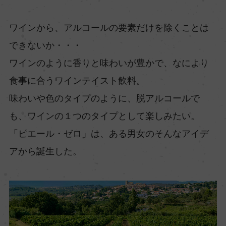
ワインから、アルコールの要素だけを除くことは
できないか・・・
ワインのように香りと味わいが豊かで、なにより
食事に合うワインテイスト飲料。
味わいや色のタイプのように、脱アルコールで
も、ワインの１つのタイプとして楽しみたい。
「ピエール・ゼロ」は、ある男女のそんなアイデ
アから誕生した。