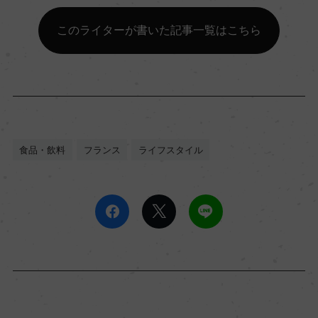
このライターが書いた記事一覧はこちら
食品・飲料
フランス
ライフスタイル