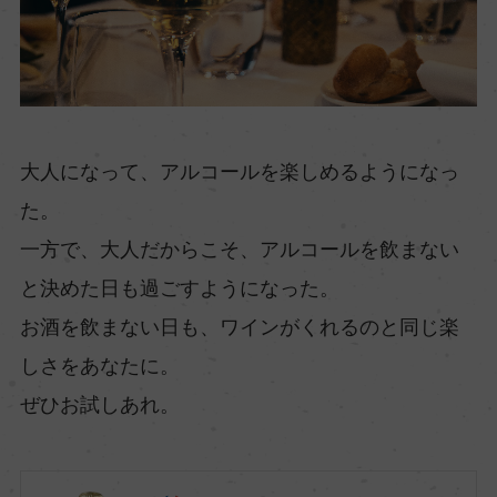
大人になって、アルコールを楽しめるようになっ
た。
一方で、大人だからこそ、アルコールを飲まない
と決めた日も過ごすようになった。
お酒を飲まない日も、ワインがくれるのと同じ楽
しさをあなたに。
ぜひお試しあれ。