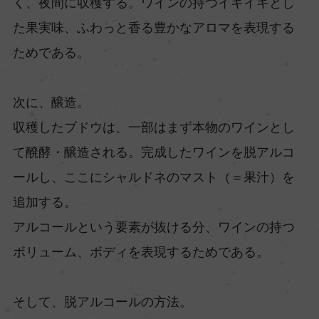
く、夜間に収穫する。ワインの持つイキイキとし
た果実味、ふわっと香る豊かなアロマを表現する
ためである。
次に、醸造。
収穫したブドウは、一部はまず本物のワインとし
て醗酵・醸造される。完成したワインを脱アルコ
ールし、ここにシャルドネのマスト（＝果汁）を
追加する。
アルコールという要素が抜ける分、ワインの持つ
ボリューム、ボディを表現するためである。
そして、脱アルコールの方法。