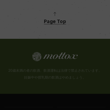
Page Top
20歳未満の者の飲酒、飲酒運転は法律で禁止されています。
妊娠中や授乳期の飲酒はやめましょう。