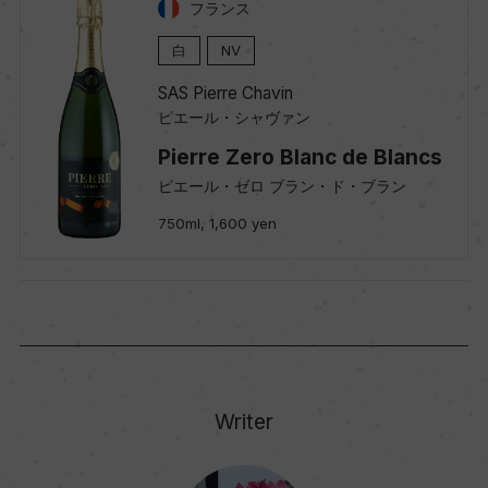
フランス
白
NV
SAS Pierre Chavin
ピエール・シャヴァン
Pierre Zero Blanc de Blancs
ピエール・ゼロ ブラン・ド・ブラン
750ml, 1,600 yen
Writer