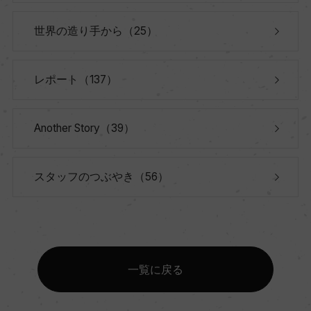
世界の造り手から（25）
レポート（137）
Another Story（39）
スタッフのつぶやき（56）
一覧に戻る