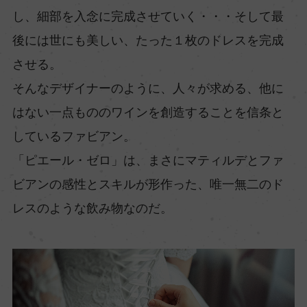
し、細部を入念に完成させていく・・・そして最
後には世にも美しい、たった１枚のドレスを完成
させる。
そんなデザイナーのように、人々が求める、他に
はない一点もののワインを創造することを信条と
しているファビアン。
「ピエール・ゼロ」は、まさにマティルデとファ
ビアンの感性とスキルが形作った、唯一無二のド
レスのような飲み物なのだ。