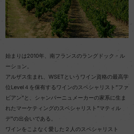
始まりは2010年、南フランスのラングドック・ル
ーション。
アルザス生まれ、WSETというワイン資格の最高学
位Level４を保有するワインのスペシャリスト”ファ
ビアン”と、シャンパーニュメーカーの家系に生ま
れたマーケティングのスペシャリスト”マティル
デ”の出会いである。
ワインをこよなく愛した２人のスペシャリスト