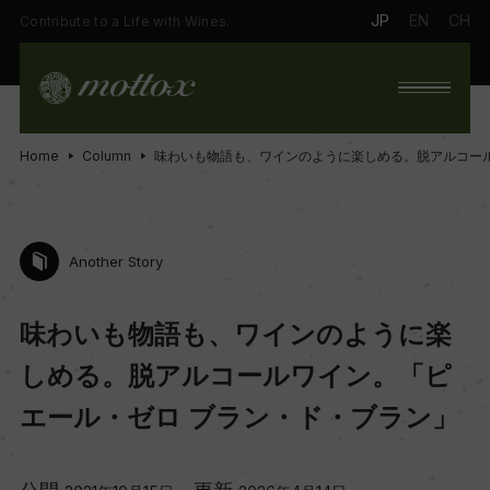
JP
EN
CH
Contribute to a Life with Wines.
Home
Column
味わいも物語も、ワインのように楽しめる。脱アルコー
Another Story
味わいも物語も、ワインのように楽
しめる。脱アルコールワイン。「ピ
エール・ゼロ ブラン・ド・ブラン」