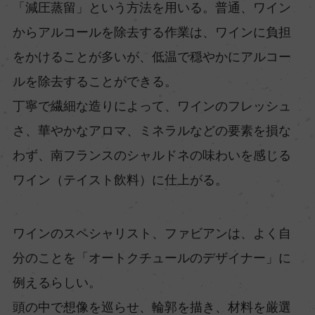
「減圧蒸留」という方法を用いる。普通、ワイン
からアルコールを除去する作業は、ワインに負担
をかけることが多いが、低温で穏やかにアルコー
ルを除去することができる。
丁寧で繊細な造りによって、ワインのフレッシュ
さ、華やかなアロマ、ミネラルなどの要素を損な
わず、南フランスのシャルドネの味わいを感じる
ワイン（テイスト飲料）に仕上がる。
ワインのスペシャリスト、ファビアンは、よく自
分のことを「オートクチュールのデザイナー」に
例えるらしい。
頭の中で想像を巡らせ、輪郭を描き、材料を厳選