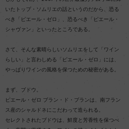
いたトップ・ソムリエの話というのだから、恐る
べき「ピエール・ゼロ」、恐るべき「ピエール・
シャヴァン」といったところである。
さて、そんな素晴らしいソムリエをして「ワイン
らしい」と言わしめる「ピエール・ゼロ」には、
やっぱりワインの風格を保つための秘密がある。
まず、ブドウ。
ピエール・ゼロ ブラン・ド・ブランは、南フラン
ス産のシャルドネにこだわって造られる。
セレクトされたブドウは、鮮度と芳香性を保つべ