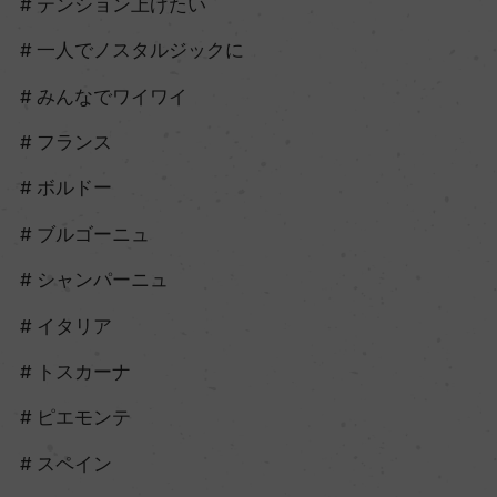
テンション上げたい
一人でノスタルジックに
みんなでワイワイ
フランス
ボルドー
ブルゴーニュ
シャンパーニュ
イタリア
トスカーナ
ピエモンテ
スペイン