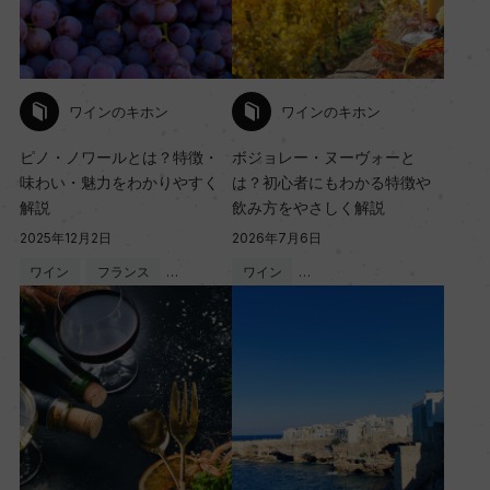
ワインのキホン
ワインのキホン
ピノ・ノワールとは？特徴・
ボジョレー・ヌーヴォーと
味わい・魅力をわかりやすく
は？初心者にもわかる特徴や
解説
飲み方をやさしく解説
2025年12月2日
2026年7月6日
ワイン
フランス
…
ワイン
…