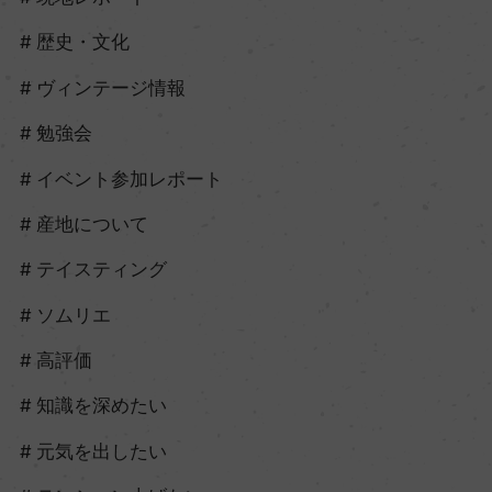
歴史・文化
ヴィンテージ情報
勉強会
イベント参加レポート
産地について
テイスティング
ソムリエ
高評価
知識を深めたい
元気を出したい