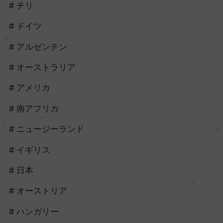
チリ
ドイツ
アルゼンチン
オーストラリア
アメリカ
南アフリカ
ニュージーランド
イギリス
日本
オーストリア
ハンガリー