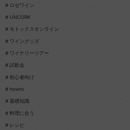
ロゼワイン
UNCORK
モトックスオンライン
ワイングッズ
ワイナリーツアー
試飲会
初心者向け
howto
基礎知識
料理に合う
レシピ