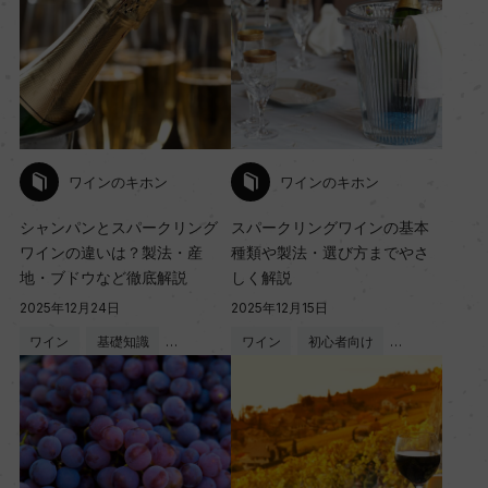
ワインのキホン
ワインのキホン
シャンパンとスパークリング
スパークリングワインの基本
ワインの違いは？製法・産
種類や製法・選び方までやさ
地・ブドウなど徹底解説
しく解説
2025年12月24日
2025年12月15日
ワイン
基礎知識
…
ワイン
初心者向け
…