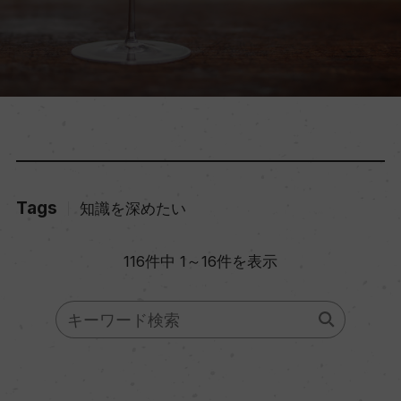
Tags
知識を深めたい
116件中 1～16件を表示