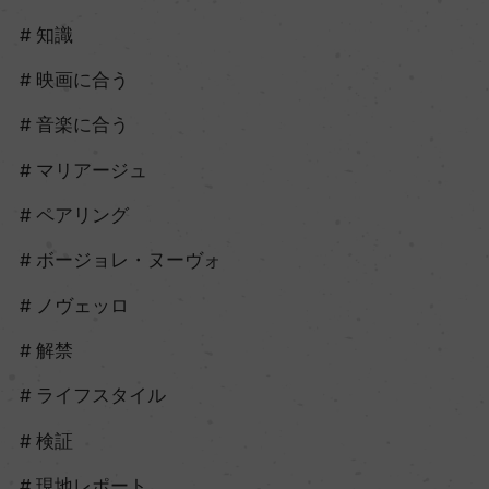
知識
映画に合う
音楽に合う
マリアージュ
ペアリング
ボージョレ・ヌーヴォ
ノヴェッロ
解禁
ライフスタイル
検証
現地レポート