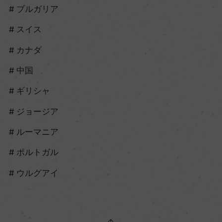
ブルガリア
スイス
カナダ
中国
ギリシャ
ジョージア
ルーマニア
ポルトガル
ウルグアイ