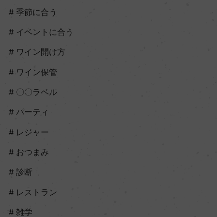
季節に合う
イベントに合う
ワイン開け方
ワイン保管
〇〇ラベル
パーティ
レジャー
おつまみ
診断
レストラン
雑学