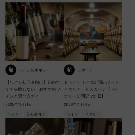
ワインのキホン
レポート
【ワイン初心者向け】初めて
トゥア・リータ訪問レポート│
でも失敗しない！おすすめワ
イタリア・トスカーナ【ワイ
インと選び方ガイド
ナリー訪問記 vol.12】
2025年11月21日
2026年7月24日
ワイン
初心者向け
…
ワイン
イタリア
…