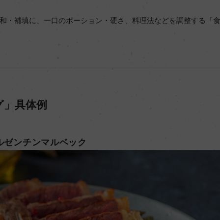
和・補填に、一口のポーション・硬さ、料理法などを調整する「
グ」具体例
アルゼンチンマルベック