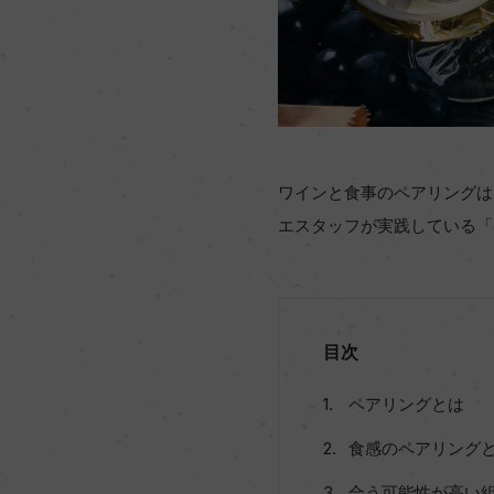
ワインと食事のペアリングは
エスタッフが実践している「
目次
ペアリングとは
食感のペアリング
合う可能性が高い