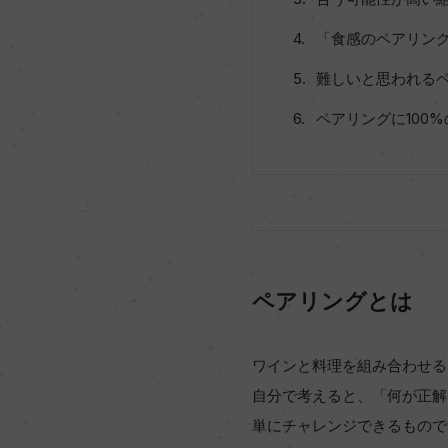
「食感のペアリン
難しいと思われる
ペアリングに100
ペアリングとは
ワインと料理を組み合わせる
自分で考えると、「何が正解
単にチャレンジできるもので