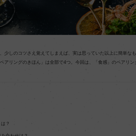
、少しのコツさえ覚えてしまえば、実は思っていた以上に簡単な
ペアリングのきほん」は全部で4つ。今回は、「食感」のペアリン
とは？
組み合わせは？