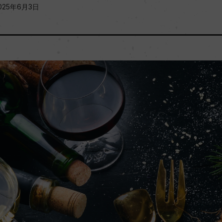
025年6月3日