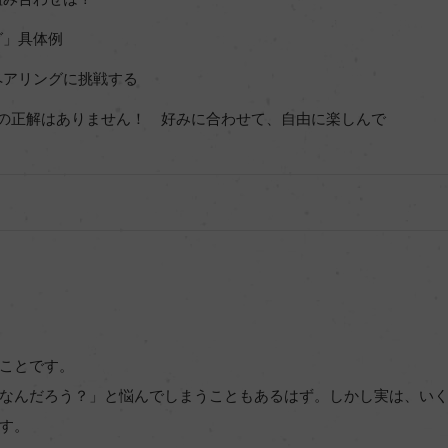
グ」具体例
ペアリングに挑戦する
%の正解はありません！ 好みに合わせて、自由に楽しんで
ことです。
なんだろう？」と悩んでしまうこともあるはず。しかし実は、い
す。