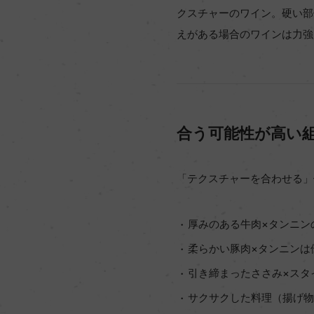
クスチャーのワイン。硬い部
えがある場合のワインは力強
合う可能性が高い
「テクスチャーを合わせる」
厚みのある牛肉×タンニン
柔らかい豚肉×タンニンは
引き締まったささみ×スタ
サクサクした料理（揚げ物