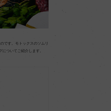
ものです。モトックスのソムリ
グについてご紹介します。