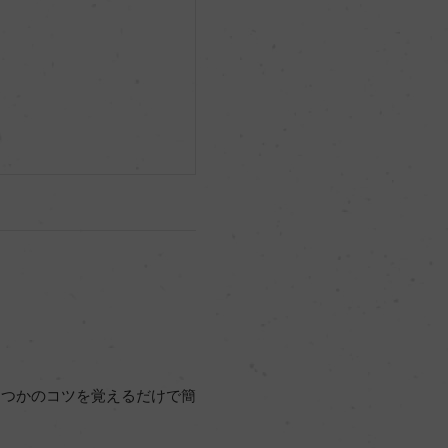
くつかのコツを覚えるだけで簡