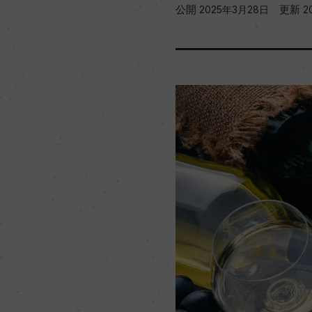
公開
更新
2025年3月28日
2