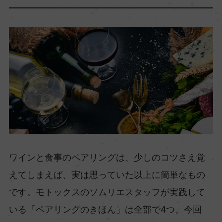
ワインと食事のペアリングは、少しのコツさえ覚
えてしまえば、実は思っていた以上に簡単なもの
です。モトックスのソムリエスタッフが実践して
いる「ペアリングのきほん」は全部で4つ。今回