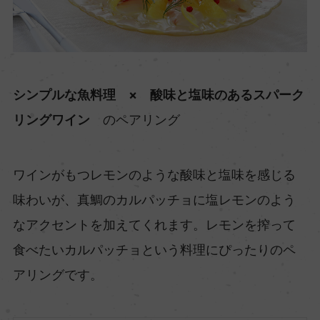
シンプルな魚料理 × 酸味と塩味のあるスパーク
リングワイン
のペアリング
ワインがもつレモンのような酸味と塩味を感じる
味わいが、真鯛のカルパッチョに塩レモンのよう
なアクセントを加えてくれます。レモンを搾って
食べたいカルパッチョという料理にぴったりのペ
アリングです。