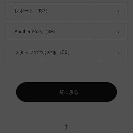
レポート（137）
Another Story（39）
スタッフのつぶやき（56）
一覧に戻る