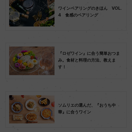
ワインペアリングのきほん VOL.
4 食感のペアリング
『ロゼワイン』に合う簡単おつま
み。食材と料理の方法、教えま
す！
ソムリエの選んだ、『おうち中
華』に合うワイン