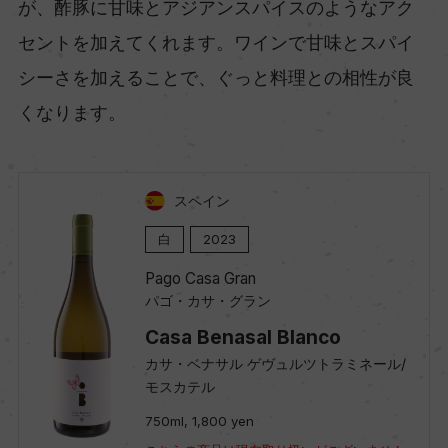
が、酢豚に甘味とアジアンスパイスのようなアク
セントを加えてくれます。ワインで甘味とスパイ
シーさを加えることで、ぐっと料理との相性が良
くなります。
スペイン
白
2023
Pago Casa Gran
パゴ・カサ・グラン
Casa Benasal Blanco
カサ・ベナサル ゲヴュルツトラミネール/
モスカテル
750ml, 1,800 yen