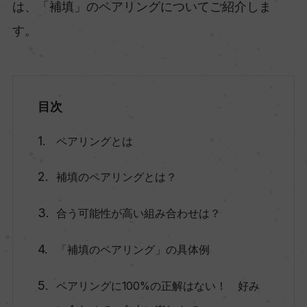
は、「補填」のペアリングについてご紹介しま
す。
目次
ペアリングとは
補填のペアリングとは？
合う可能性が高い組み合わせは？
「補填のペアリング」の具体例
ペアリングに100%の正解はない！ 好み