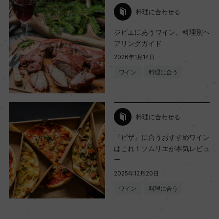
料理に合わせる
ジビエにあうワイン。料理別ペ
アリングガイド
2026年1月14日
ワイン
料理に合う
…
料理に合わせる
『ピザ』に合うおすすめワイン
はこれ！ソムリエが本気レビュ
ー
2025年12月20日
ワイン
料理に合う
…