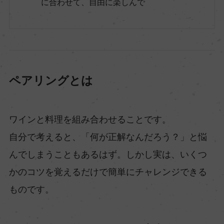
に合わせて、自由に楽しんで
ペアリングとは
ワインと料理を組み合わせることです。
自分で考えると、「何が正解なんだろう？」と悩
んでしまうこともあるはず。しかし実は、いくつ
かのコツを覚えるだけで簡単にチャレンジできる
ものです。