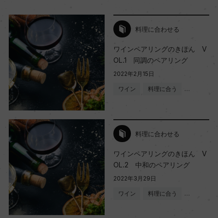
料理に合わせる
ワインペアリングのきほん V
OL.1 同調のペアリング
2022年2月15日
ワイン
料理に合う
…
料理に合わせる
ワインペアリングのきほん V
OL.2 中和のペアリング
2022年3月29日
ワイン
料理に合う
…