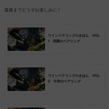
最後までどうぞお楽しみに！
ワインペアリングのきほん VOL.
1 同調のペアリング
ワインペアリングのきほん VOL.
2 中和のペアリング