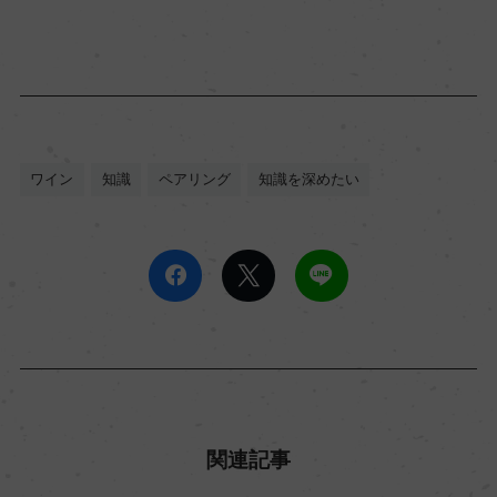
ワイン
知識
ペアリング
知識を深めたい
関連記事