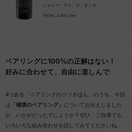
シャトー・マス・デ・タンヌ
750ml, 2,400 yen
ペアリングに100%の正解はない！
好みに合わせて、自由に楽しんで
4つある「ペアリングのコツきほん」のうち、今回
は
「補填のペアリング」
についてお伝えしました
が、いかがだったでしょうか？ぜひ、ご自身でも
いろいろな組み合わせを試してみてくださいね。