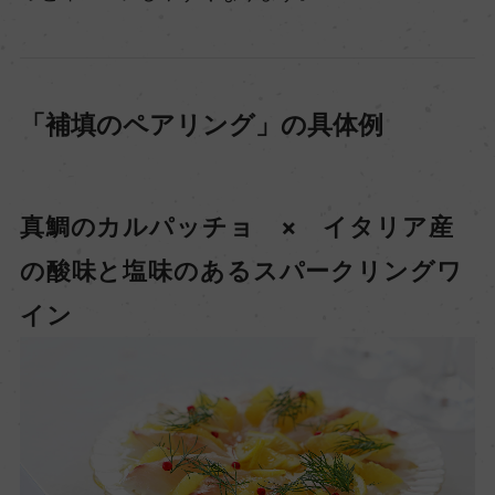
「補填のペアリング」の具体例
真鯛のカルパッチョ × イタリア産
の酸味と塩味のあるスパークリングワ
イン