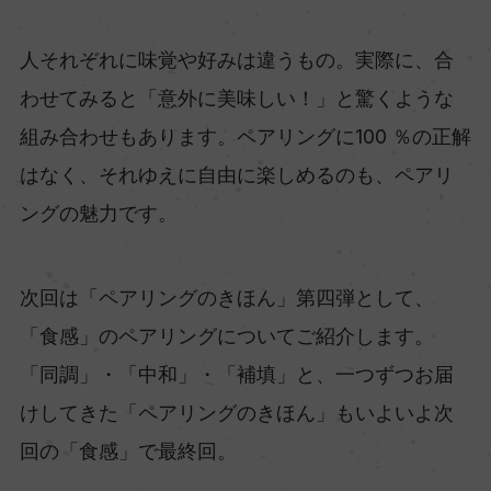
人それぞれに味覚や好みは違うもの。実際に、合
わせてみると「意外に美味しい！」と驚くような
組み合わせもあります。ペアリングに100 ％の正解
はなく、それゆえに自由に楽しめるのも、ペアリ
ングの魅力です。
次回は「ペアリングのきほん」第四弾として、
「食感」のペアリングについてご紹介します。
「同調」・「中和」・「補填」と、一つずつお届
けしてきた「ペアリングのきほん」もいよいよ次
回の「食感」で最終回。