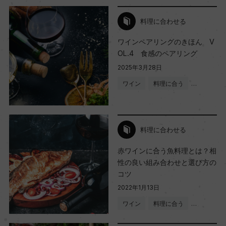
料理に合わせる
ワインペアリングのきほん V
OL.4 食感のペアリング
2025年3月28日
ワイン
料理に合う
…
料理に合わせる
赤ワインに合う魚料理とは？相
性の良い組み合わせと選び方の
コツ
2022年1月13日
ワイン
料理に合う
…