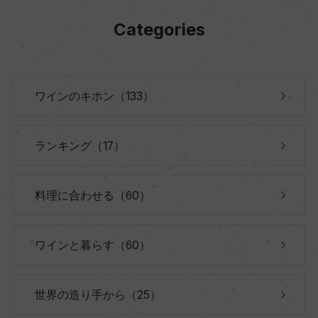
Categories
ワインのキホン（133）
ランキング（17）
料理に合わせる（60）
ワインと暮らす（60）
世界の造り手から（25）