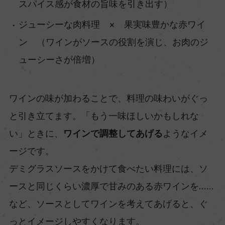
スパイス感が食材の旨味を引き出す）
ジューシーな肉料理 × 果実味豊かな赤ワイ
ン （ワインがソースの役割を演じ、お肉のジ
ューシーさが倍増）
ワインの味が加わることで、料理の味わいがぐっ
と引き立てます。「もう一味ほしいかもしれな
い」ときに、
ワインで調整してあげる
ようなイメ
ージです。
デミグラスソースをかけて食べたい料理には、ソ
ースと同じくらい濃厚で甘みのある赤ワインを……
など、ソースとしてワインを考えてあげると、ぐ
っとイメージしやすくなります。