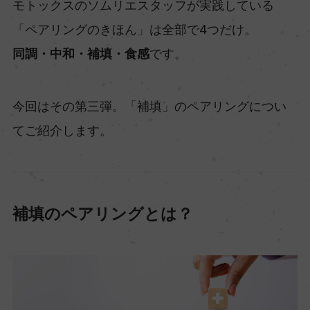
モトックスのソムリエスタッフが実践している
「ペアリングのきほん」は全部で4つだけ。
同調・中和・補填・食感
です。
今回はその第三弾。「補填」のペアリングについ
てご紹介します。
補填のペアリングとは？