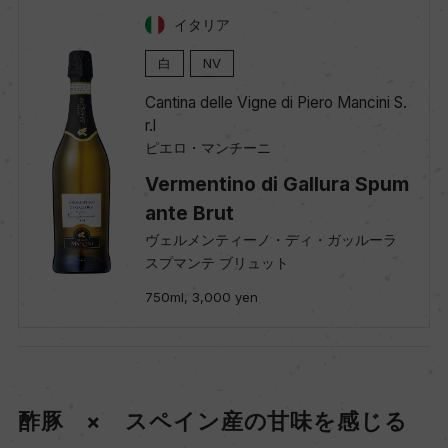
イタリア
白
NV
Cantina delle Vigne di Piero Mancini S.
r.l
ピエロ・マンチーニ
Vermentino di Gallura Spum
ante Brut
ヴェルメンティーノ・ディ・ガッルーラ
スプマンテ ブリュット
750ml, 3,000 yen
酢豚 × スペイン産の甘味を感じる