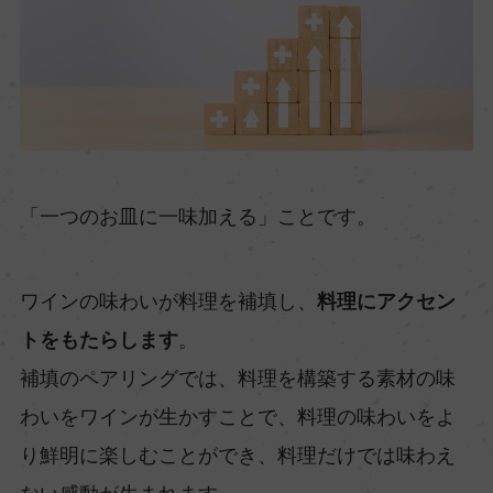
「一つのお皿に一味加える」ことです。
ワインの味わいが料理を補填し、
料理にアクセン
トをもたらします
。
補填のペアリングでは、料理を構築する素材の味
わいをワインが生かすことで、料理の味わいをよ
り鮮明に楽しむことができ、料理だけでは味わえ