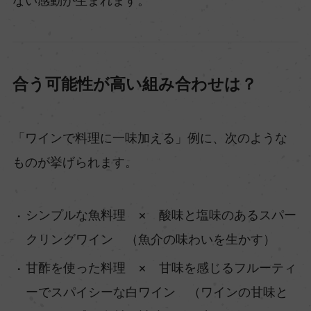
ない感動が生まれます。
合う可能性が高い組み合わせは？
「ワインで料理に一味加える」例に、次のような
ものが挙げられます。
シンプルな魚料理 × 酸味と塩味のあるスパー
クリングワイン （魚介の味わいを生かす）
甘酢を使った料理 × 甘味を感じるフルーティ
ーでスパイシーな白ワイン （ワインの甘味と