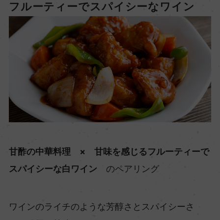
フルーティーでスパイシーなワイン
甘酢の中華料理 × 甘味を感じるフルーティーで
スパイシーな白ワイン
のペアリング
ワインのライチのような芳醇さとスパイシーさ