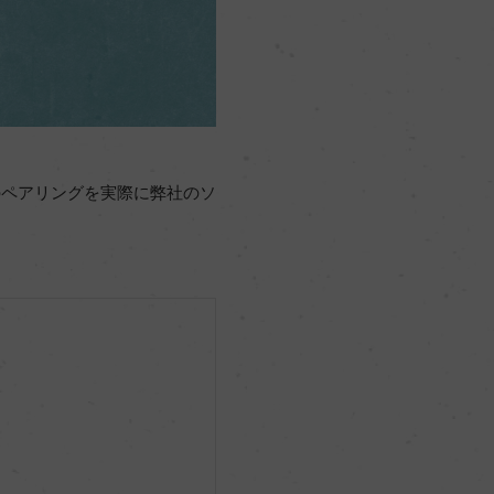
のペアリングを実際に弊社のソ