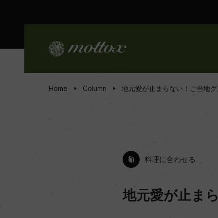
Home
Column
地元愛が止まらない！ご当地グ
料理に合わせる
地元愛が止まら