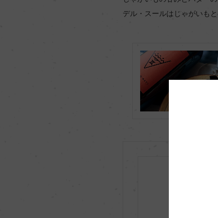
デル・スールはじゃがいもと