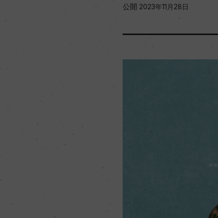
公開
2023年11月28日