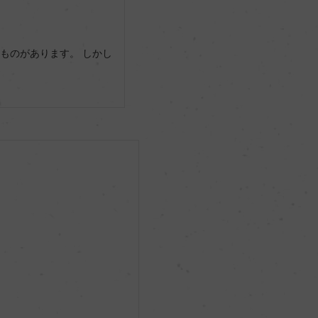
ものがあります。 しかし