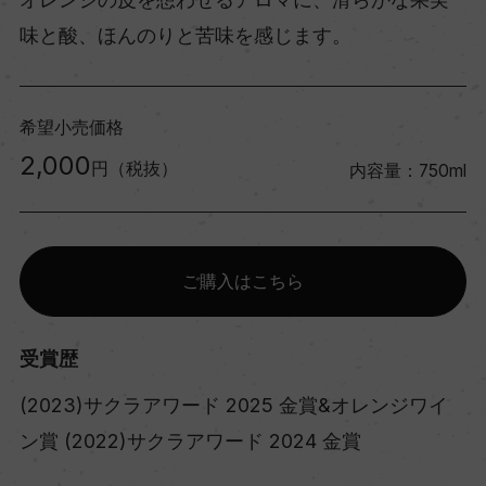
味と酸、ほんのりと苦味を感じます。
希望小売価格
2,000
円（税抜）
内容量：750ml
ご購入はこちら
受賞歴
(2023)サクラアワード 2025 金賞&オレンジワイ
ン賞 (2022)サクラアワード 2024 金賞