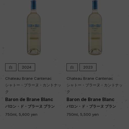
白
2024
白
2023
Chateau Brane Cantenac
Chateau Brane Cantenac
シャトー・ブラーヌ・カントナッ
シャトー・ブラーヌ・カントナッ
ク
ク
Baron de Brane Blanc
Baron de Brane Blanc
バロン・ド・ブラーヌ ブラン
バロン・ド・ブラーヌ ブラン
750ml, 5,600 yen
750ml, 5,500 yen