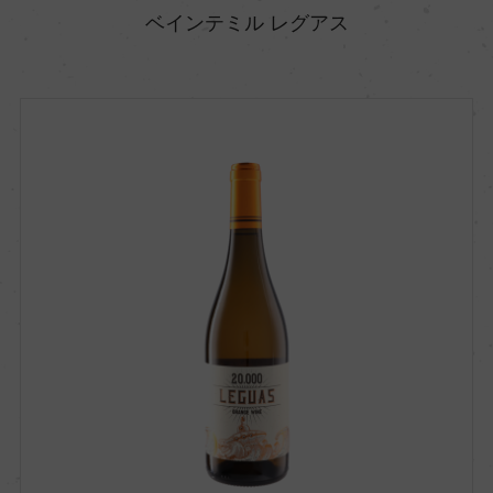
ベインテミル レグアス