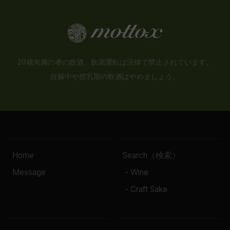
20歳未満の者の飲酒、飲酒運転は法律で禁止されています。
妊娠中や授乳期の飲酒はやめましょう。
Home
Search（検索）
Message
- Wine
- Craft Sake