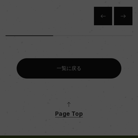
一覧に戻る
Page Top