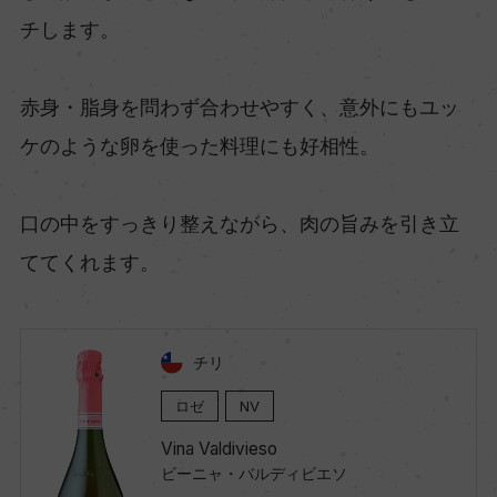
チします。
赤身・脂身を問わず合わせやすく、意外にもユッ
ケのような卵を使った料理にも好相性。
口の中をすっきり整えながら、肉の旨みを引き立
ててくれます。
チリ
ロゼ
NV
Vina Valdivieso
ビーニャ・バルディビエソ