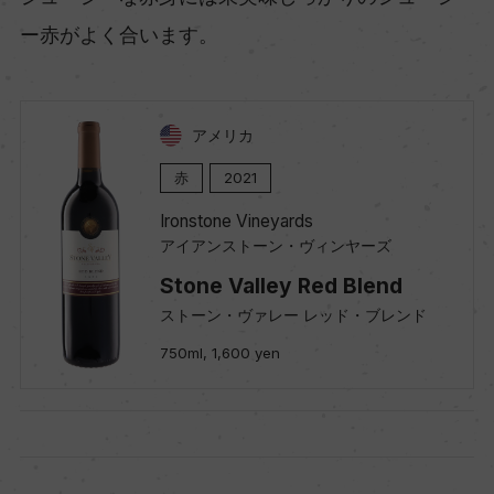
ー赤がよく合います。
アメリカ
赤
2021
Ironstone Vineyards
アイアンストーン・ヴィンヤーズ
Stone Valley Red Blend
ストーン・ヴァレー レッド・ブレンド
750ml, 1,600 yen