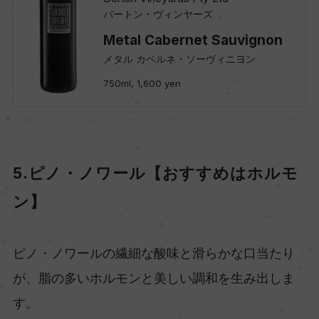
バートン・ヴィンヤーズ
Metal Cabernet Sauvignon
メタル カベルネ・ソーヴィニヨン
750ml, 1,600 yen
5.ピノ・ノワール【おすすめはホルモ
ン】
ピノ・ノワールの繊細な酸味と滑らかな口当たり
が、脂の多いホルモンと美しい調和を生み出しま
す。