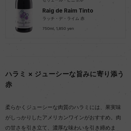
Raig de Raim Tinto
ラッチ・デ・ライム 赤
750ml, 1,850 yen
ハラミ × ジューシーな旨みに寄り添う
赤
柔らかくジューシーな肉質のハラミには、果実味
がしっかりしたアメリカンワインがおすすめ。肉
の甘さを引き立て、濃厚な味わいを引き締めま