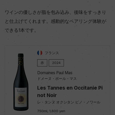
ワインの優しさが脂を包み込み、後味をすっきり
と仕上げてくれます。感動的なペアリング体験が
できる1本です。
フランス
赤
2024
Domaines Paul Mas
ドメーヌ・ポール・マス
Les Tannes en Occitanie Pi
not Noir
レ・タンヌ オクシタン ピノ・ノワール
750ml, 1,600 yen