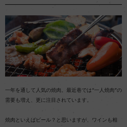
一年を通して人気の焼肉。最近巷では“一人焼肉”の
需要も増え、更に注目されています。
焼肉といえばビール？と思いますが、ワインも相