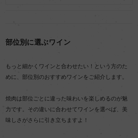
部位別に選ぶワイン
もっと細かくワインと合わせたい！という方のた
めに、部位別のおすすめワインをご紹介します。
焼肉は部位ごとに違った味わいを楽しめるのが魅
力です。その違いに合わせてワインを選べば、美
味しさがさらに引き立ちますよ！