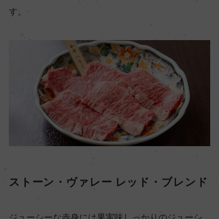
す。
ストーン・ヴァレー レッド・ブレンド
ジューシーな赤身には果実味しっかりのジューシ