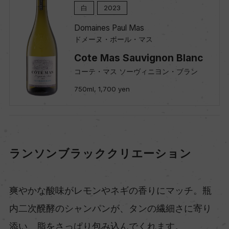
白
2023
Domaines Paul Mas
ドメーヌ・ポール・マス
Cote Mas Sauvignon Blanc
コーテ・マス ソーヴィニヨン・ブラン
750ml, 1,700 yen
ランソンブラッククリエーション
爽やかな酸味がレモンやネギの香りにマッチ。瓶
内二次醗酵のシャンパンが、タンの繊細さに寄り
添い、脂をさっぱり包み込んでくれます。