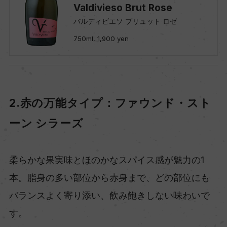
Valdivieso Brut Rose
バルディビエソ ブリュット ロゼ
750ml, 1,900 yen
2.赤の万能タイプ：ファウンド・スト
ーン シラーズ
柔らかな果実味とほのかなスパイス感が魅力の1
本。脂身の多い部位から赤身まで、どの部位にも
バランスよく寄り添い、飲み飽きしない味わいで
す。