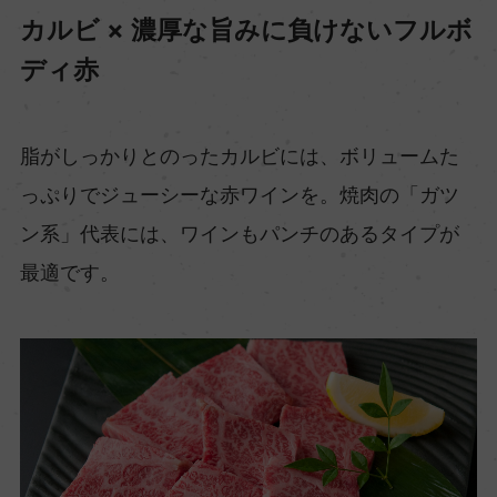
カルビ × 濃厚な旨みに負けないフルボ
ディ赤
脂がしっかりとのったカルビには、ボリュームた
っぷりでジューシーな赤ワインを。焼肉の「ガツ
ン系」代表には、ワインもパンチのあるタイプが
最適です。