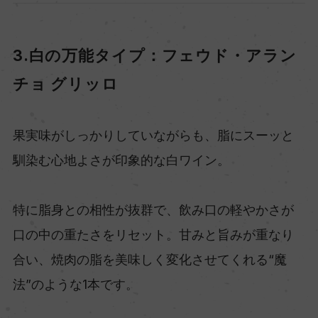
3.白の万能タイプ：フェウド・アラン
チョ グリッロ
果実味がしっかりしていながらも、脂にスーッと
馴染む心地よさが印象的な白ワイン。
特に脂身との相性が抜群で、飲み口の軽やかさが
口の中の重たさをリセット。甘みと旨みが重なり
合い、焼肉の脂を美味しく変化させてくれる“魔
法”のような1本です。