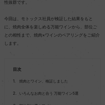
性抜群です。
今回は、モトックス社員が検証した結果をもと
に、焼肉全体を楽しめる万能ワインから、部位ご
との相性まで、焼肉×ワインのペアリングをご紹介
します。
目次
焼肉とワイン、検証しました
いろんなお肉と合う 万能ワイン5選