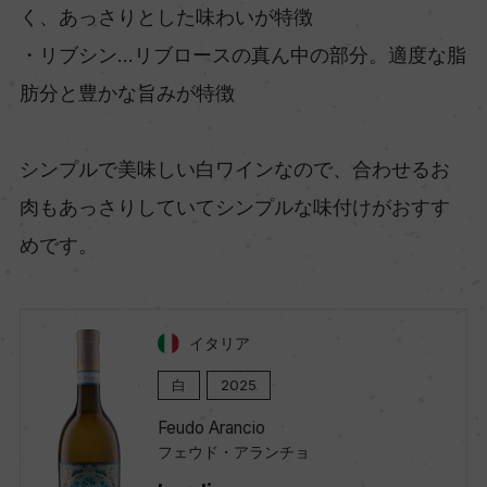
く、あっさりとした味わいが特徴
・リブシン…リブロースの真ん中の部分。適度な脂
肪分と豊かな旨みが特徴
シンプルで美味しい白ワインなので、合わせるお
肉もあっさりしていてシンプルな味付けがおすす
めです。
イタリア
白
2025
Feudo Arancio
フェウド・アランチョ