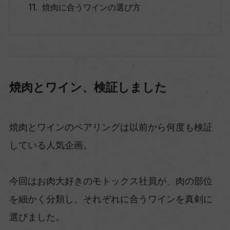
焼肉に合うワインの選び方
焼肉とワイン、検証しました
焼肉とワインのペアリングは以前から何度も検証
している人気企画。
今回はお肉大好きのモトックス社員が、肉の部位
を細かく分類し、それぞれに合うワインを真剣に
選びました。