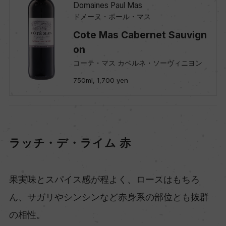
Domaines Paul Mas
ドメーヌ・ポール・マス
Cote Mas Cabernet Sauvign
on
コーテ・マス カベルネ・ソーヴィニヨン
750ml, 1,700 yen
ラッチ・デ・ライム 赤
果実味とスパイス感が程よく、ロースはもちろ
ん、サガリやシンシンなど赤身系の部位とも抜群
の相性。