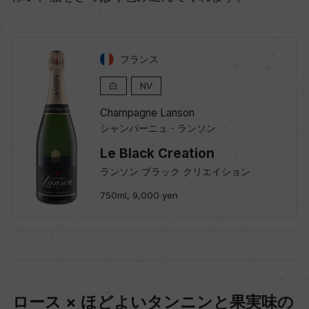
フランス
白
NV
Champagne Lanson
シャンパーニュ・ランソン
Le Black Creation
ランソン ブラック クリエイション
750ml, 9,000 yen
ロース × ほどよいタンニンと果実味の