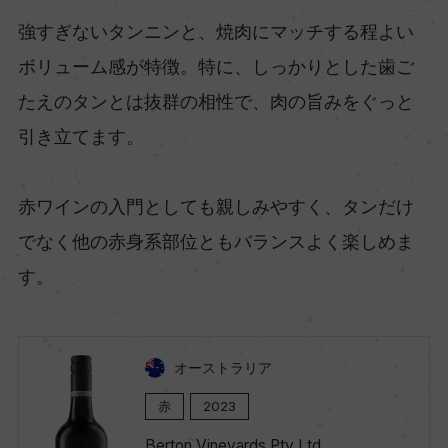
強すぎないタンニンと、焼肉にマッチする程よい
ボリューム感が特徴。特に、しっかりとした歯ご
たえのタンとは抜群の相性で、肉の旨みをぐっと
引き立てます。
赤ワインの入門としても親しみやすく、タンだけ
でなく他の赤身系部位ともバランスよく楽しめま
す。
オーストラリア
赤
2023
Berton Vineyards Pty Ltd