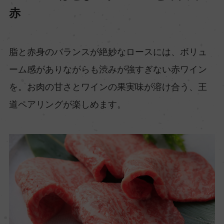
赤
脂と赤身のバランスが絶妙なロースには、ボリュ
ーム感がありながらも渋みが強すぎない赤ワイン
を。お肉の甘さとワインの果実味が溶け合う、王
道ペアリングが楽しめます。