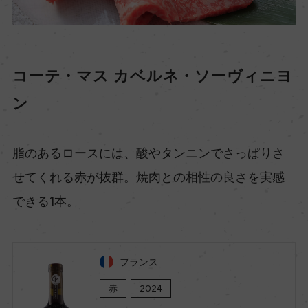
コーテ・マス カベルネ・ソーヴィニヨ
ン
脂のあるロースには、酸やタンニンでさっぱりさ
せてくれる赤が抜群。焼肉との相性の良さを実感
できる1本。
フランス
赤
2024