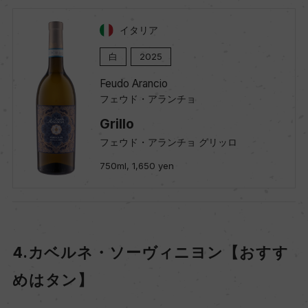
イタリア
白
2025
Feudo Arancio
フェウド・アランチョ
Grillo
フェウド・アランチョ グリッロ
750ml, 1,650 yen
4.カベルネ・ソーヴィニヨン【おすす
めはタン】