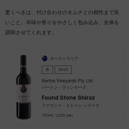
驚くべきは、付け合わせのキムチとの相性まで良
いこと。辛味や香りをやさしく包み込み、全体を
調和させてくれます。
オーストラリア
赤
2023
Berton Vineyards Pty Ltd
バートン・ヴィンヤーズ
Found Stone Shiraz
ファウンド・ストーン シラーズ
750ml, 1,250 yen