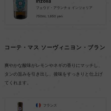
Inzolia
フェウド・アランチョ インツォリア
750ml, 1,650 yen
コーテ・マス ソーヴィニヨン・ブラン
爽やかな酸味がレモンやネギの香りにマッチし、
タンの旨みを引き出し、後味をすっきりと仕上げ
てくれます。
フランス