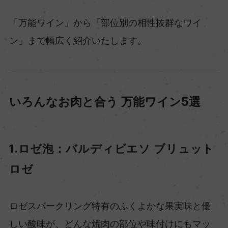
「万能ワイン」から「部位別の相性抜群なワイ
ン」まで幅広く紹介いたします。
いろんなお肉と合う 万能ワイン5選
1.ロゼ泡：バルディビエソ ブリュット
ロゼ
ロゼスパークリング特有のふくよかな果実味と優
しい酸味が、どんな焼肉の部位や味付けにもマッ