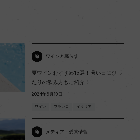
ワインと暮らす
夏ワインおすすめ15選！暑い日にぴっ
たりの飲み方もご紹介！
2024年6月10日
ワイン
フランス
イタリア
…
メディア・受賞情報