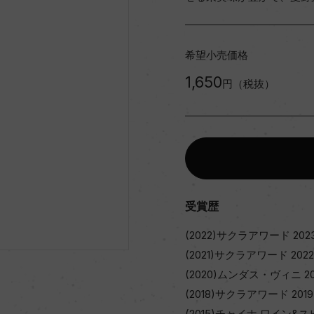
希望小売価格
1,650
円（税抜）
受賞歴
(2022)サクラアワード 20
(2021)サクラアワード 202
(2020)ムンダス・ヴィニ 20
(2018)サクラアワード 201
(2015)チャイナ ワイン&