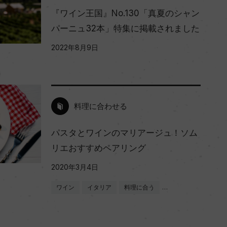
『ワイン王国』No.130「真夏のシャン
パーニュ32本」特集に掲載されました
2022年8月9日
料理に合わせる
パスタとワインのマリアージュ！ソム
リエおすすめペアリング
2020年3月4日
ワイン
イタリア
料理に合う
…