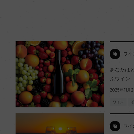
ワイ
あなたは
ぶワイン
2025年11月
ワイン
ワイ