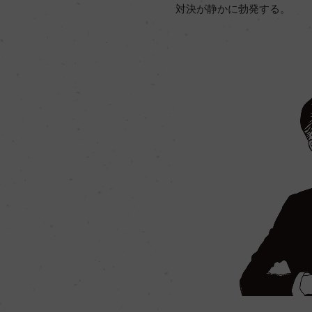
対決が静かに勃発する。