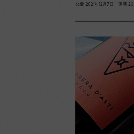
公開
更新
2021年12月7日
2