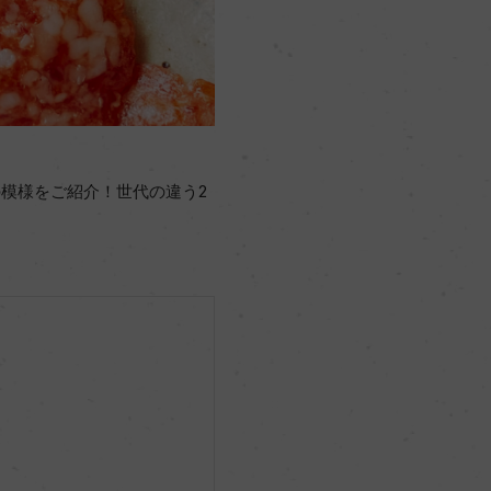
模様をご紹介！世代の違う2