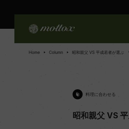
Home
Column
昭和親父 VS 平成若者が選ぶ
料理に合わせる
昭和親父 VS