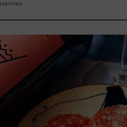
024年9月18日