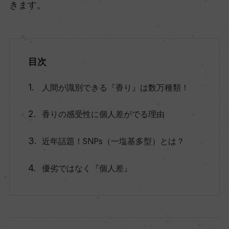
きます。
目次
人間が識別できる『香り』は数万種類！
香りの感受性に個人差がでる理由
近年話題！SNPs（一塩基多型）とは？
優劣ではなく『個人差』