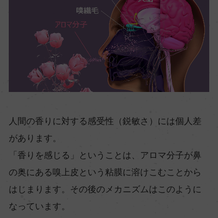
人間の香りに対する感受性（鋭敏さ）には個人差
があります。
「香りを感じる」ということは、アロマ分子が鼻
の奥にある嗅上皮という粘膜に溶けこむことから
はじまります。その後のメカニズムはこのように
なっています。