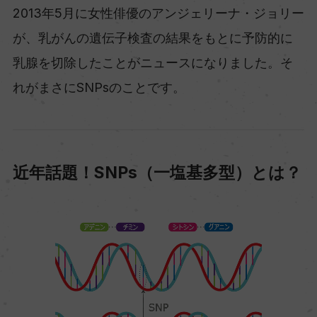
2013年5月に女性俳優のアンジェリーナ・ジョリー
が、乳がんの遺伝子検査の結果をもとに予防的に
乳腺を切除したことがニュースになりました。そ
れがまさにSNPsのことです。
近年話題！SNPs（一塩基多型）とは？