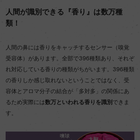
人間が識別できる『香り』は数万種
類！
人間の鼻には香りをキャッチするセンサー（嗅覚
受容体）があります。全部で396種類あり、それぞ
れ対応している香りの種類がちがいます。396種類
の香りしか感じ取れないということではなく、受
容体とアロマ分子の結合が「多対多」の関係にあ
るため実際には
数万といわれる香りを識別
できま
す。