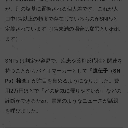
が、別の塩基に置換される個人差です。これが人
口中1%以上の頻度で存在しているものがSNPsと
定義されています（1%未満の場合は変異といわれ
ます）。
SNPs は判定が容易で、疾患や薬剤反応性と関連を
持つことからバイオマーカーとして
「遺伝子（SN
Ps）検査」
が注目を集めるようになりました。費
用2万円ほどで「どの病気に罹りやすいか」などの
診断ができるため、冒頭のようなニュースが話題
を呼びました。