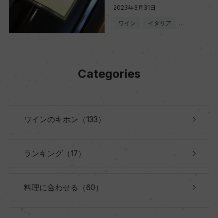
2023年3月31日
ワイン
イタリア
…
Categories
ワインのキホン（133）
ランキング（17）
料理に合わせる（60）