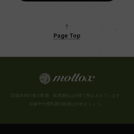
Page Top
20歳未満の者の飲酒、飲酒運転は法律で禁止されています。
妊娠中や授乳期の飲酒はやめましょう。