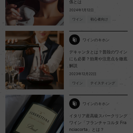
係とは
2024年1月12日
ワイン
初心者向け
…
ワインのキホン
デキャンタとは？普段のワイン
にも必要？効果や注意点を徹底
解説
2023年12月22日
ワイン
テイスティング
…
ワインのキホン
イタリア産高級スパークリング
ワイン「フランチャコルタ Fra
nciacorta」とは？