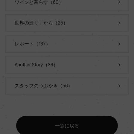
ワインと暮らす（60）
世界の造り手から（25）
レポート（137）
Another Story（39）
スタッフのつぶやき（56）
一覧に戻る