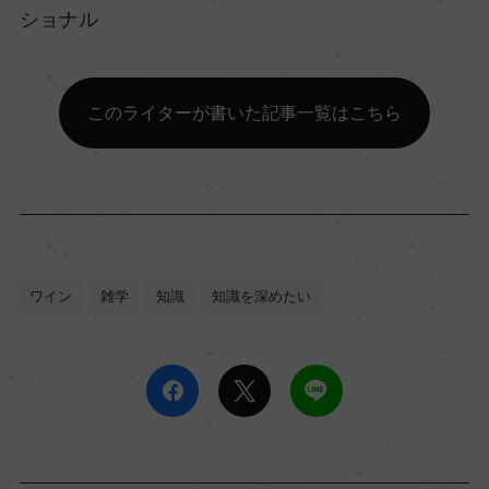
ショナル
このライターが書いた記事一覧はこちら
ワイン
雑学
知識
知識を深めたい