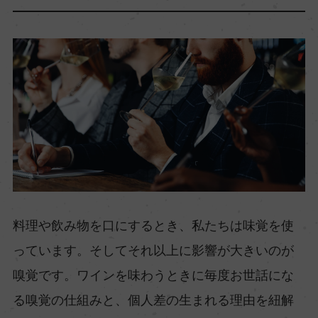
料理や飲み物を口にするとき、私たちは味覚を使
っています。そしてそれ以上に影響が大きいのが
嗅覚です。ワインを味わうときに毎度お世話にな
る嗅覚の仕組みと、個人差の生まれる理由を紐解