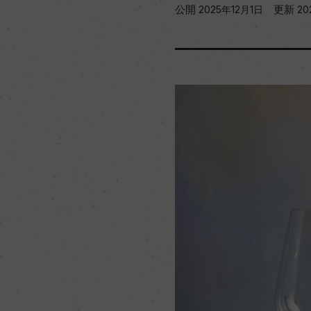
公開
更新
2025年12月1日
20