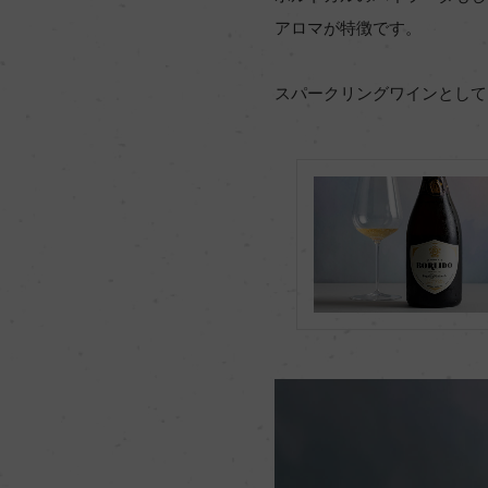
アロマが特徴です。
スパークリングワインとして