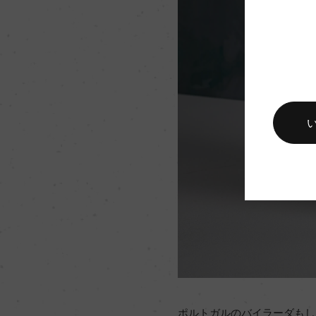
ポルトガルのバイラーダもし