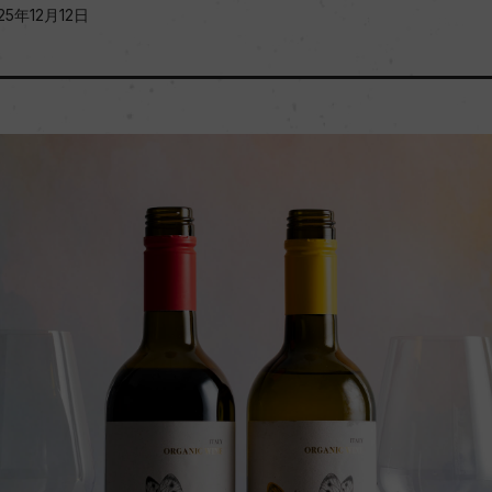
25年12月12日