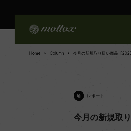
Home
Column
今月の新規取り扱い商品【2025
レポート
今月の新規取り