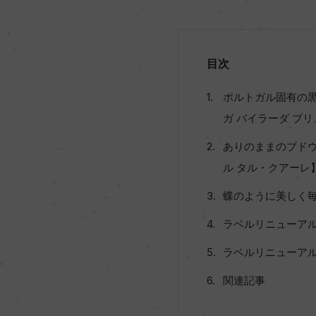
目次
ポルトガル固有の
ガ バイラーダ ブ
ありのままのブド
ル タル・クアーレ
蝶のように美しく毎
ラベルリニューア
ラベルリニューアル
関連記事