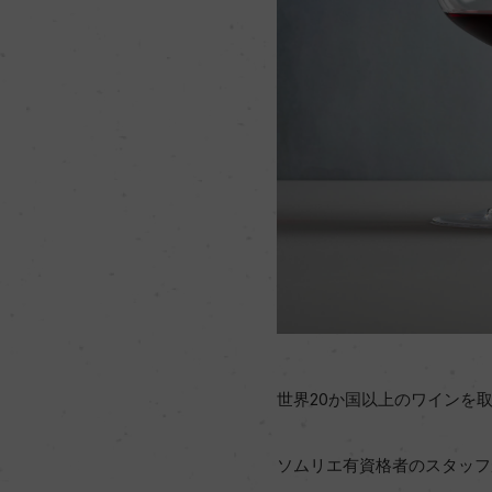
世界20か国以上のワインを
ソムリエ有資格者のスタッフ