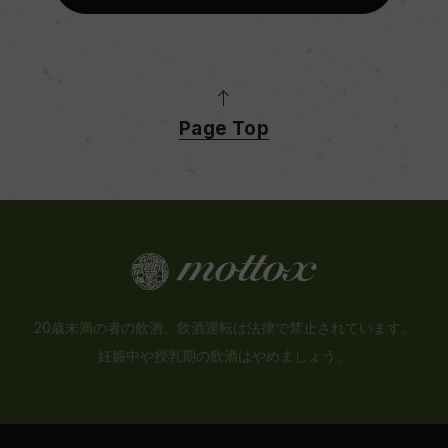
Page Top
20歳未満の者の飲酒、飲酒運転は法律で禁止されています。
妊娠中や授乳期の飲酒はやめましょう。