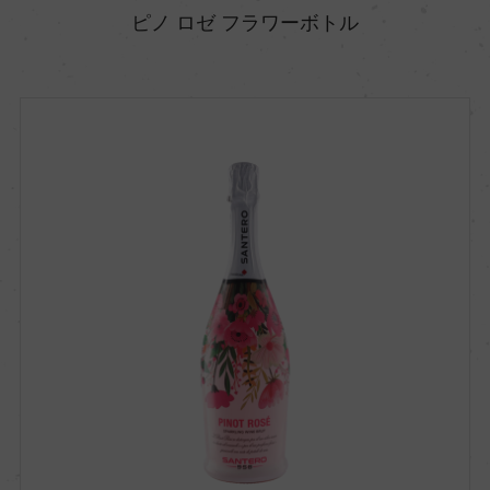
ピノ ロゼ フラワーボトル