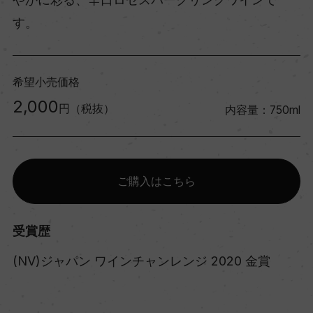
す。
希望小売価格
2,000
円（税抜）
内容量：750ml
ご購入はこちら
受賞歴
(NV)ジャパン ワインチャンレンジ 2020 金賞