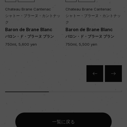
Chateau Brane Cantenac
Chateau Brane Cantenac
シャトー・ブラーヌ・カントナッ
シャトー・ブラーヌ・カントナッ
ク
ク
Baron de Brane Blanc
Baron de Brane Blanc
バロン・ド・ブラーヌ ブラン
バロン・ド・ブラーヌ ブラン
750ml, 5,600 yen
750ml, 5,500 yen
一覧に戻る