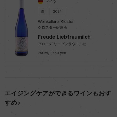
ドイツ
白
2024
Weinkellerei Klostor
クロスター醸造所
Freude Liebfraumilch
フロイデ リープフラウミルヒ
750ml, 1,650 yen
エイジングケアができるワインもおす
すめ♪