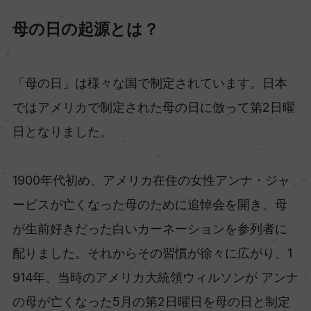
母の日の起源とは？
「母の日」は様々な国で制定されています。日本
ではアメリカで制定された母の日に倣って第2日曜
日となりました。
1900年代初め、アメリカ在住の女性アンナ・ジャ
ービスが亡くなった母のために追悼会を開き、母
が生前好きだった白いカーネーションを参列者に
配りました。それからその習慣が徐々に広がり、1
914年、当時のアメリカ大統領ウィルソンが アンナ
の母が亡くなった5月の第2日曜日を母の日と制定