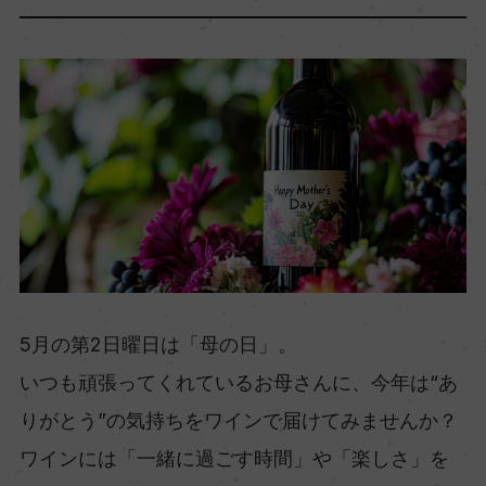
5月の第2日曜日は「母の日」。⁠
いつも頑張ってくれているお母さんに、今年は“あ
りがとう”の気持ちをワインで届けてみませんか？
⁠ワインには「一緒に過ごす時間」や「楽しさ」を