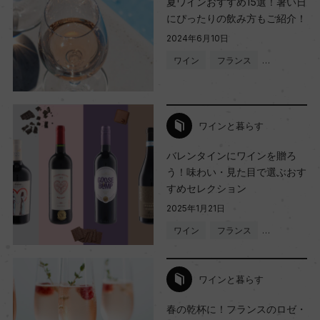
夏ワインおすすめ15選！暑い日
にぴったりの飲み方もご紹介！
2024年6月10日
ワイン
フランス
…
ワインと暮らす
バレンタインにワインを贈ろ
う！味わい・見た目で選ぶおす
すめセレクション
2025年1月21日
ワイン
フランス
…
ワインと暮らす
春の乾杯に！フランスのロゼ・