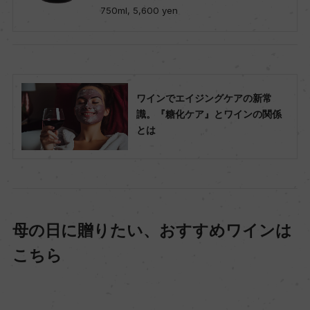
750ml, 5,600 yen
ワインでエイジングケアの新常
識。『糖化ケア』とワインの関係
とは
母の日に贈りたい、おすすめワインは
こちら