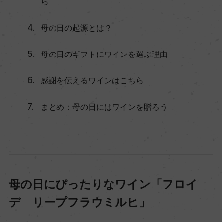
ら
母の日の起源とは？
母の日のギフトにワインを選ぶ理由
感謝を伝えるワインはこちら
まとめ：母の日にはワインを贈ろう
母の日にぴったりなワイン「フロイ
デ リープフラウミルヒ」