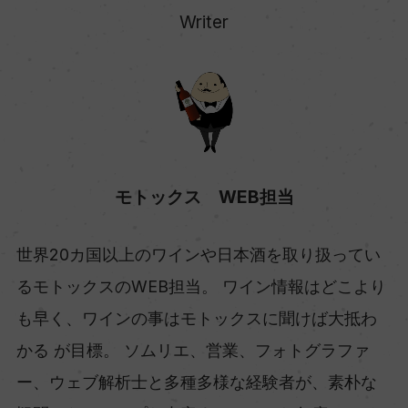
Writer
モトックス WEB担当
世界20カ国以上のワインや日本酒を取り扱ってい
るモトックスのWEB担当。 ワイン情報はどこより
も早く、ワインの事はモトックスに聞けば大抵わ
かる が目標。 ソムリエ、営業、フォトグラファ
ー、ウェブ解析士と多種多様な経験者が、素朴な