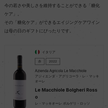
今の若さや美しさを維持することができる「糖化
ケア」。
その「糖化ケア」ができるエイジングケアワイン
は母の日のギフトにぴったりです。
イタリア
赤
2022
Azienda Agricola Le Macchiole
アジィエンダ・アグリコーラ・レ・マッキ
オーレ
Le Macchiole Bolgheri Ross
o
レ・マッキオーレ ボルゲリ・ロッソ