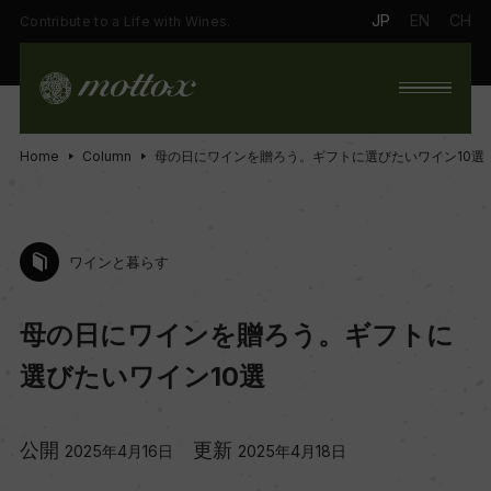
JP
EN
CH
Contribute to a Life with Wines.
Home
Column
母の日にワインを贈ろう。ギフトに選びたいワイン10選
ワインと暮らす
母の日にワインを贈ろう。ギフトに
選びたいワイン10選
公開
更新
2025年4月16日
2025年4月18日