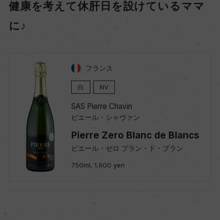
健康を考えて休肝日を設けているママ
に♪
フランス
白
NV
SAS Pierre Chavin
ピエール・シャヴァン
Pierre Zero Blanc de Blancs
ピエール・ゼロ ブラン・ド・ブラン
750ml, 1,600 yen