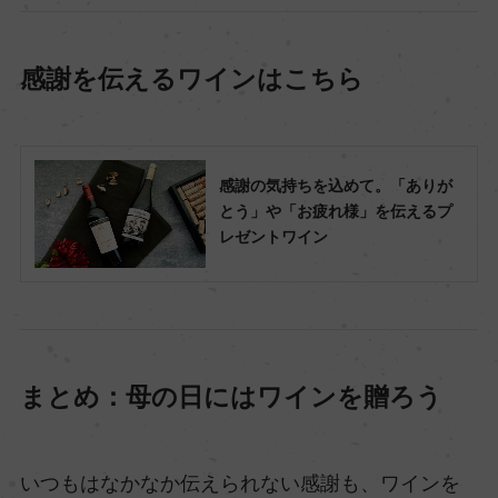
感謝を伝えるワインはこちら
感謝の気持ちを込めて。「ありが
とう」や「お疲れ様」を伝えるプ
レゼントワイン
まとめ：母の日にはワインを贈ろう
いつもはなかなか伝えられない感謝も、ワインを