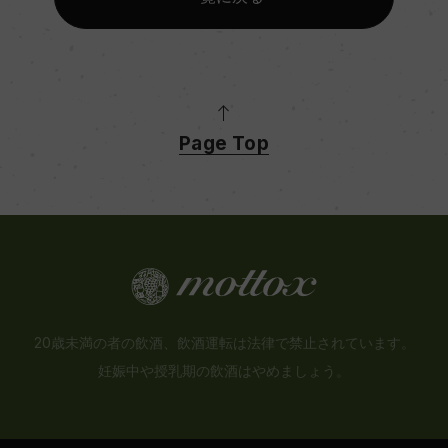
Page Top
20歳未満の者の飲酒、飲酒運転は法律で禁止されています。
妊娠中や授乳期の飲酒はやめましょう。