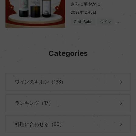
さらに華やかに
2022年12月5日
Craft Sake
ワイン
…
Categories
ワインのキホン（133）
ランキング（17）
料理に合わせる（60）