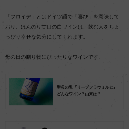
「フロイデ」とはドイツ語で「喜び」を意味して
おり、ほんのり甘口の白ワインは、飲む人をちょ
っぴり幸せな気分にしてくれます。
母の日の贈り物にぴったりなワインです。
聖母の乳『リープフラウミルヒ』
どんなワイン？由来は？