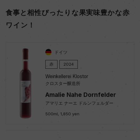
食事と相性ぴったりな果実味豊かな赤
ワイン！
ドイツ
赤
2024
Weinkellerei Klostor
クロスター醸造所
Amalie Nahe Dornfelder
アマリエ ナーエ ドルンフェルダー
500ml, 1,850 yen