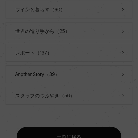
ワインと暮らす（60）
世界の造り手から（25）
レポート（137）
Another Story（39）
スタッフのつぶやき（56）
一覧に戻る