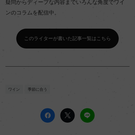
疑問からディープな内容までいろんな角度でワイ
ンのコラムを配信中。
このライターが書いた記事一覧はこちら
ワイン
季節に合う