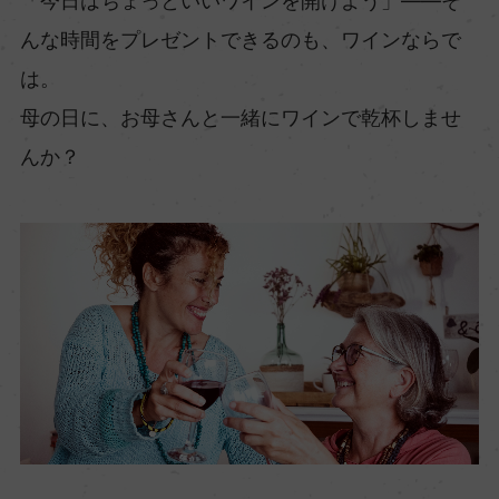
「今日はちょっといいワインを開けよう」⁠⁠⁠――そ
んな時間をプレゼントできるのも、ワインならで
は。
母の日に、お母さんと一緒にワインで乾杯しませ
んか？