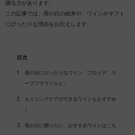
贈る力があります。⁠
この記事では、母の日の由来や、ワインがギフト
にぴったりな理由をお伝えします。
目次
母の日にぴったりなワイン「フロイデ リ
ープフラウミルヒ」
エイジングケアができるワインもおすすめ
♪
母の日に贈りたい、おすすめワインはこち