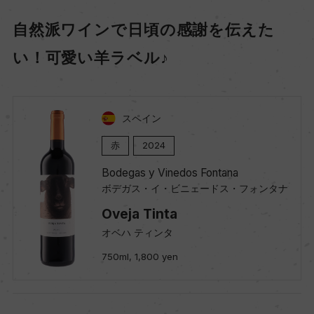
自然派ワインで日頃の感謝を伝えた
い！可愛い羊ラベル♪
スペイン
赤
2024
Bodegas y Vinedos Fontana
ボデガス・イ・ビニェードス・フォンタナ
Oveja Tinta
オベハ ティンタ
750ml, 1,800 yen