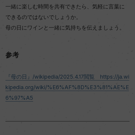
一緒に楽しむ時間を共有できたら、気軽に言葉に
できるのではないでしょうか。
母の日にワインと一緒に気持ちを伝えましょう。
参考
『母の日』/wikipedia/2025.4.17閲覧 https://ja.wi
kipedia.org/wiki/%E6%AF%8D%E3%81%AE%E
6%97%A5