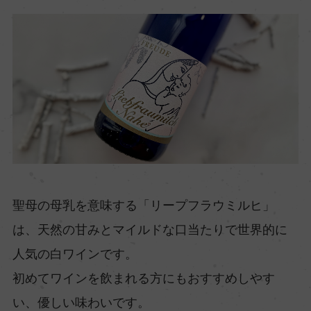
聖母の母乳を意味する「リープフラウミルヒ」
は、天然の甘みとマイルドな口当たりで世界的に
人気の白ワインです。
初めてワインを飲まれる方にもおすすめしやす
い、優しい味わいです。