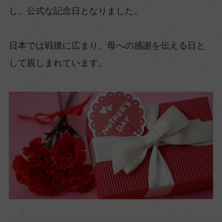
し、公式な記念日となりました。⁠
日本では戦後に広まり、母への感謝を伝える日と
して親しまれています。