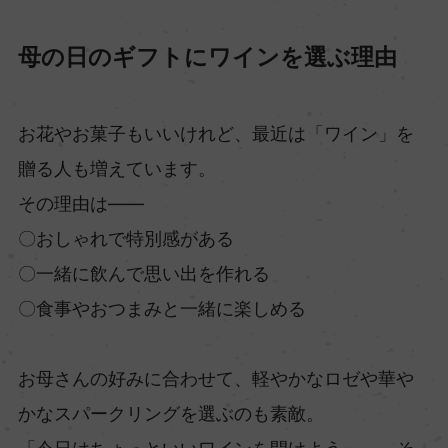
母の日のギフトにワインを選ぶ理由
お花やお菓子もいいけれど、最近は「ワイン」を
贈る人も増えています。⁠
その理由は――
〇おしゃれで特別感がある⁠
〇一緒に飲んで思い出を作れる⁠
〇食事やおつまみと一緒に楽しめる⁠
お母さんの好みに合わせて、軽やかなロゼや華や
かなスパークリングを選ぶのも素敵。⁠