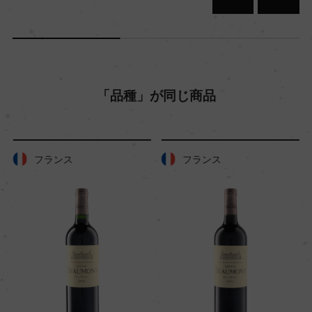
「品種」が同じ商品
フランス
フランス