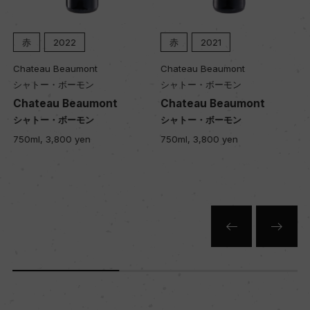
赤
2022
赤
2021
Chateau Beaumont
Chateau Beaumont
シャトー・ボーモン
シャトー・ボーモン
Chateau Beaumont
Chateau Beaumont
シャトー・ボーモン
シャトー・ボーモン
750ml, 3,800 yen
750ml, 3,800 yen