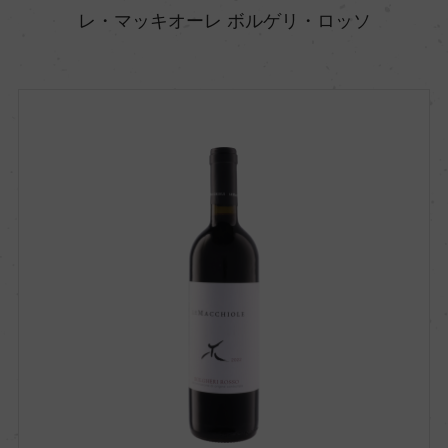
レ・マッキオーレ ボルゲリ・ロッソ