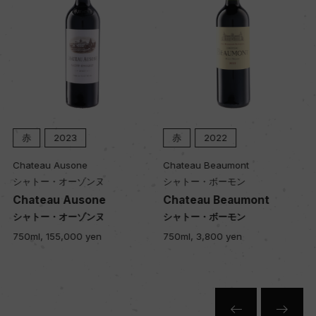
赤
2023
赤
2022
Chateau Ausone
Chateau Beaumont
シャトー・オーゾンヌ
シャトー・ボーモン
Chateau Ausone
Chateau Beaumont
シャトー・オーゾンヌ
シャトー・ボーモン
750ml, 155,000 yen
750ml, 3,800 yen