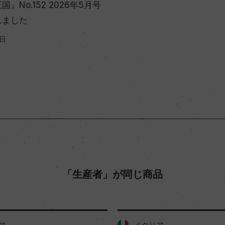
』No.152 2026年5月号
れました
3日
「生産者」が同じ商品