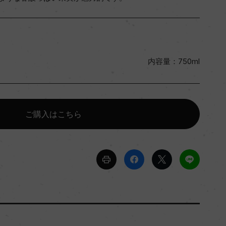
内容量：750ml
ご購入はこちら