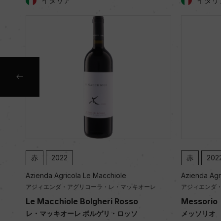
イタリア
イタリ
赤
2022
赤
202
Azienda Agricola Le Macchiole
Azienda Agr
レ
アジィエンダ・アグリコーラ・レ・マッキオーレ
アジィエンダ
Le Macchiole Bolgheri Rosso
Messorio
レ・マッキオーレ ボルゲリ・ロッソ
メッソリオ