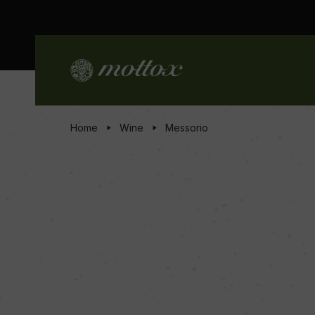
Home
Wine
Messorio