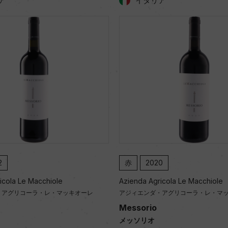
ア
イタリア
2
赤
2020
icola Le Macchiole
Azienda Agricola Le Macchiole
・アグリコーラ・レ・マッキオーレ
アジィエンダ・アグリコーラ・レ・マ
Messorio
メッソリオ