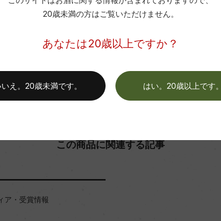
このサイトはお酒に関する情報が含まれておりますので、
20歳未満の方はご覧いただけません。
お取り寄せ可能店一覧はこちら
あなたは20歳以上ですか？
いいえ。20歳未満です。
はい。20歳以上です
この商品に関連する記事
ィア・受賞情報