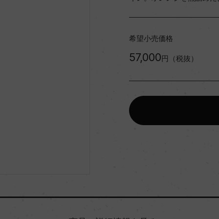
希望小売価格
57,000
円（税抜）