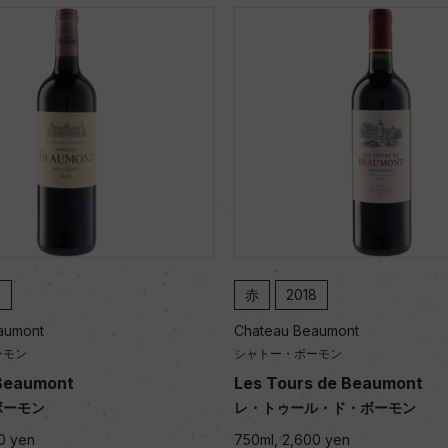
1
赤
2018
aumont
Chateau Beaumont
ーモン
シャトー・ボーモン
Beaumont
Les Tours de Beaumont
ボーモン
レ・トゥール・ド・ボーモン
0 yen
750ml, 2,600 yen