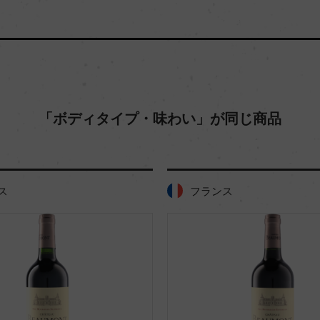
「ボディタイプ・味わい」が同じ商品
ス
フランス