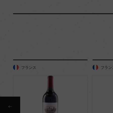
フランス
フラン