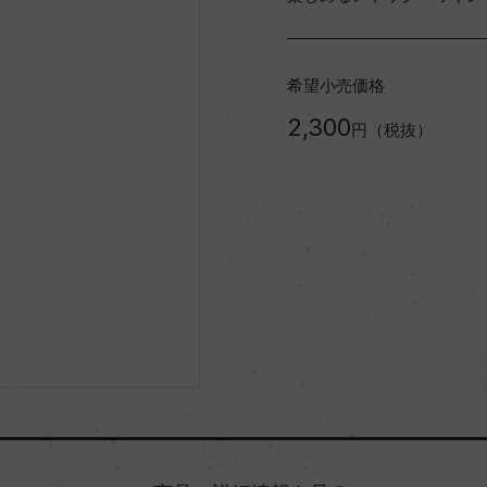
希望小売価格
2,300
円（税抜）