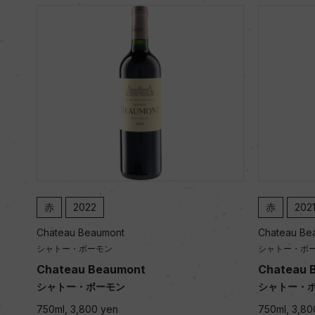
赤
2022
赤
202
Chateau Beaumont
Chateau Be
シャトー・ボーモン
シャトー・ボ
Chateau Beaumont
Chateau 
シャトー・ボーモン
シャトー・
750ml, 3,800 yen
750ml, 3,80