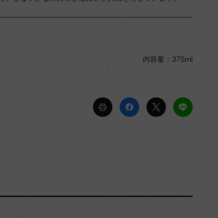
内容量：375ml