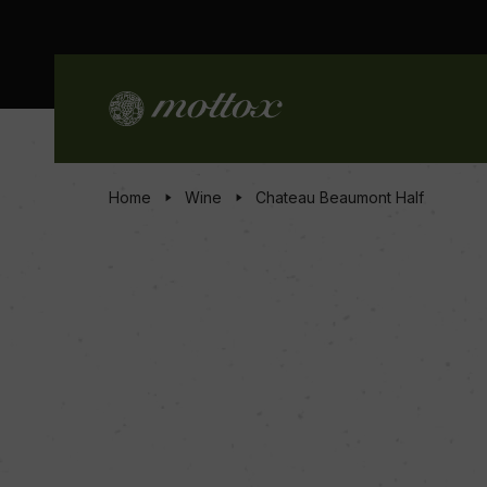
Home
Wine
Chateau Beaumont Half