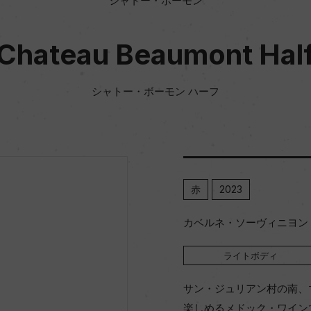
シャトー・ボーモン
Chateau Beaumont Hal
シャトー・ボーモン ハーフ
赤
2023
カベルネ・ソーヴィニヨン 5
ライトボディ
サン・ジュリアン村の南、
楽しめるメドック・ワイン