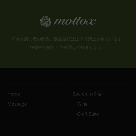
20歳未満の者の飲酒、飲酒運転は法律で禁止されています。
妊娠中や授乳期の飲酒はやめましょう。
Home
Search（検索）
Message
- Wine
- Craft Sake