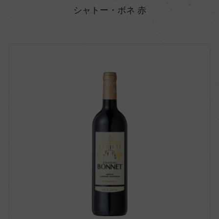
シャトー・ボネ 赤