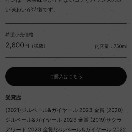
い味わいが特徴です。
希望小売価格
2,600
円（税抜）
内容量：750ml
ご購入はこちら
受賞歴
(2021)ジルベール&ガイヤール 2023 金賞 (2020)
ジルベール&ガイヤール 2023 金賞 (2019)サクラ
アワード 2023 金賞/ジルベール&ガイヤール 2022