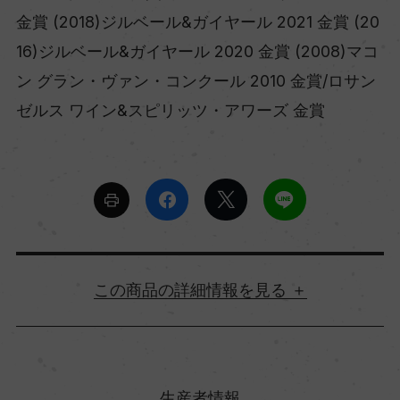
金賞 (2018)ジルベール&ガイヤール 2021 金賞 (20
16)ジルベール&ガイヤール 2020 金賞 (2008)マコ
ン グラン・ヴァン・コンクール 2010 金賞/ロサン
ゼルス ワイン&スピリッツ・アワーズ 金賞
詳細情報
原産国名
フランス
生産者情報