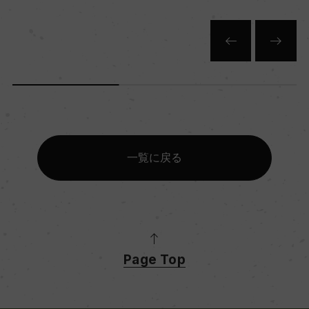
一覧に戻る
Page Top