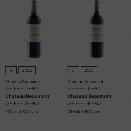
色
赤
キャップの仕様
コルク
赤
2022
赤
2021
Chateau Beaumont
Chateau Beaumont
シャトー・ボーモン
シャトー・ボーモン
Chateau Beaumont
Chateau Beaumont
シャトー・ボーモン
シャトー・ボーモン
750ml, 3,800 yen
750ml, 3,800 yen