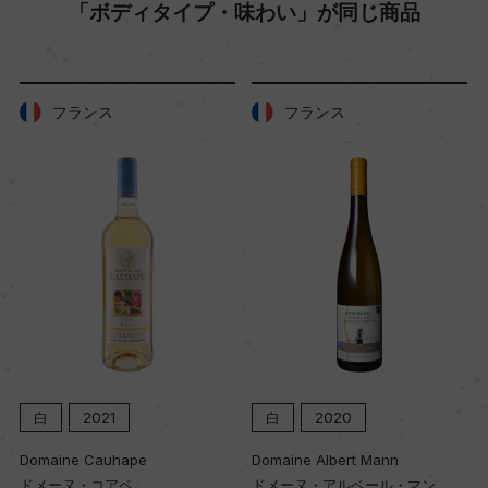
「ボディタイプ・味わい」が同じ商品
フランス
フランス
白
2021
白
2020
Domaine Cauhape
Domaine Albert Mann
ドメーヌ・コアペ
ドメーヌ・アルベール・マン