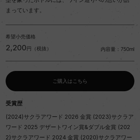
まっています。
希望小売価格
2,200
円（税抜）
内容量：750ml
ご購入はこちら
受賞歴
(2024)サクラアワード 2026 金賞 (2023)サクラア
ワード 2025 デザートワイン賞&ダブル金賞 (202
2)サクラアワード 2024 金賞 (2020)サクラアワー