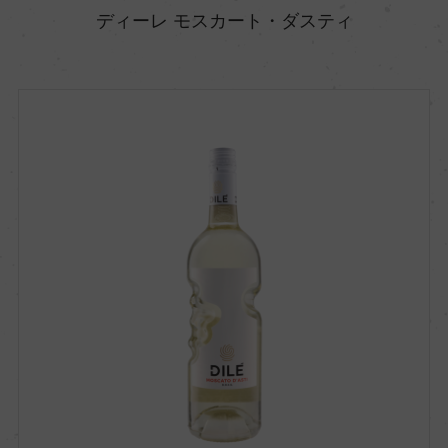
ディーレ モスカート・ダスティ