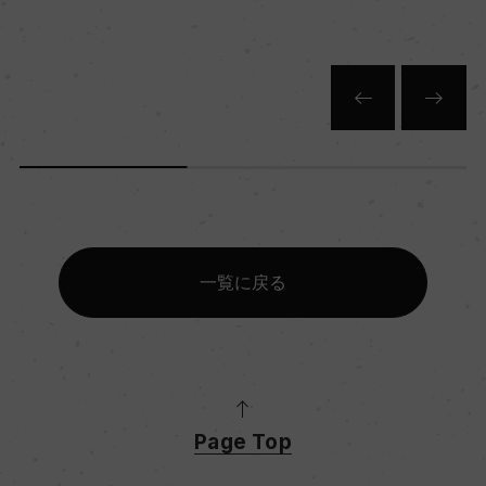
一覧に戻る
Page Top