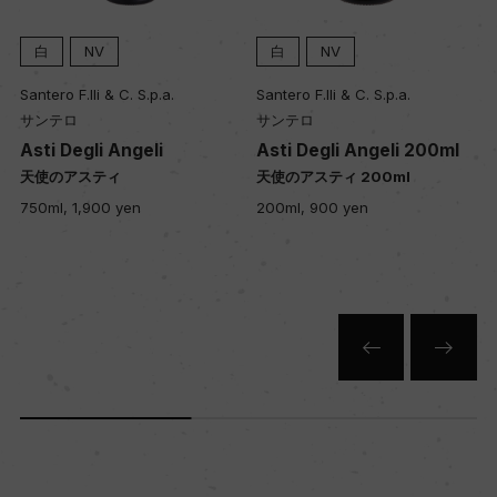
白
NV
白
NV
Santero F.lli & C. S.p.a.
Santero F.lli & C. S.p.a.
サンテロ
サンテロ
x
Asti Degli Angeli
Asti Degli Angeli 200ml
天使のアスティ
天使のアスティ 200ml
750ml, 1,900 yen
200ml, 900 yen