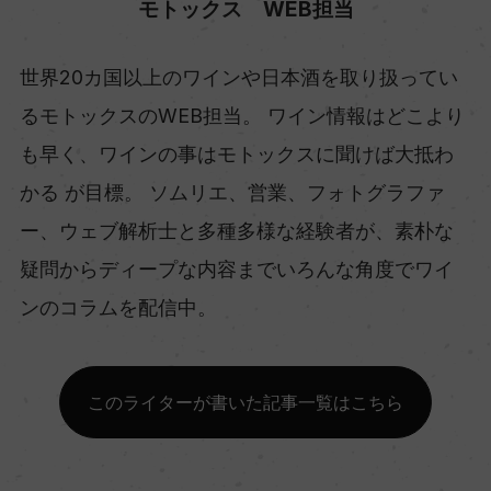
モトックス WEB担当
世界20カ国以上のワインや日本酒を取り扱ってい
るモトックスのWEB担当。 ワイン情報はどこより
も早く、ワインの事はモトックスに聞けば大抵わ
かる が目標。 ソムリエ、営業、フォトグラファ
ー、ウェブ解析士と多種多様な経験者が、素朴な
疑問からディープな内容までいろんな角度でワイ
ンのコラムを配信中。
このライターが書いた記事一覧はこちら