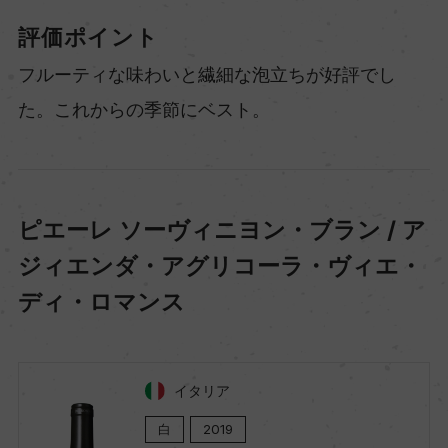
評価ポイント
フルーティな味わいと繊細な泡立ちが好評でし
た。これからの季節にベスト。
ピエーレ ソーヴィニヨン・ブラン / ア
ジィエンダ・アグリコーラ・ヴィエ・
ディ・ロマンス
イタリア
白
2019