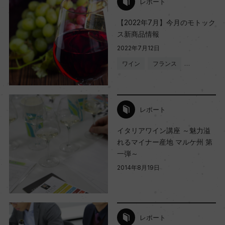
レポート
【2022年7月】今月のモトック
ス新商品情報
2022年7月12日
ワイン
フランス
…
レポート
イタリアワイン講座 ～魅力溢
れるマイナー産地 マルケ州 第
一弾～
2014年8月19日
レポート