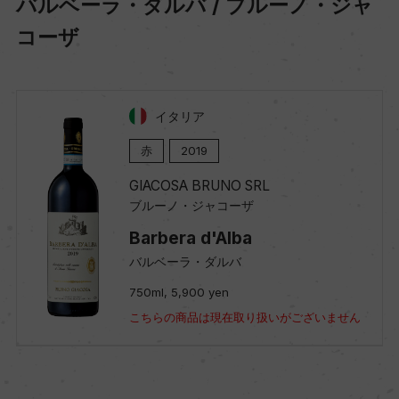
バルベーラ・ダルバ / ブルーノ・ジャ
コーザ
イタリア
赤
2019
GIACOSA BRUNO SRL
ブルーノ・ジャコーザ
Barbera d'Alba
バルベーラ・ダルバ
750ml, 5,900 yen
こちらの商品は現在取り扱いがございません