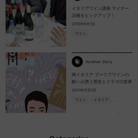
イタリアワイン講座 マイナー
品種をピックアップ！
2015年6月1日
ワイン
Another Story
南イタリア プーリアワインの
酔いが誘う歴史とドラマの世界
2021年12月1日
ワイン
イタリア
…