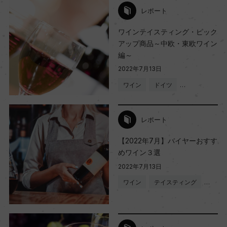
レポート
ワインテイスティング・ピック
アップ商品～中欧・東欧ワイン
編～
2022年7月13日
ワイン
ドイツ
…
レポート
【2022年7月】バイヤーおすす
めワイン３選
2022年7月13日
ワイン
テイスティング
…