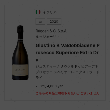
イタリア
白
2020
Ruggeri & C. S.p.A.
ルッジェーリ
Giustino B Valdobbiadene P
rosecco Superiore Extra Dr
y
ジュスティーノ B ヴァルドッビアーデネ
プロセッコ スペリオーレ エクストラ・ド
ライ
750ml, 4,000 yen
こちらの商品は現在取り扱いがございません