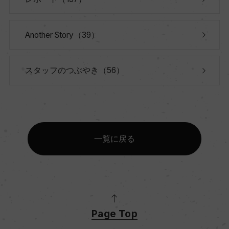
Another Story（39）
スタッフのつぶやき（56）
一覧に戻る
Page Top