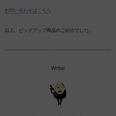
お問い合わせはこちら
以上、ピックアップ商品のご紹介でした。
Writer