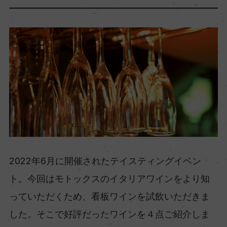
2022年6月に開催されたテイスティングイベン
ト。今回はモトックスのイタリアワインをより知
っていただくため、看板ワインを試飲いただきま
した。そこで好評だったワインを４点ご紹介しま