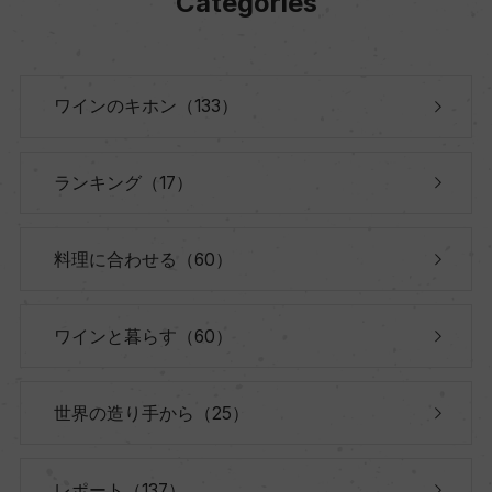
Categories
ワインのキホン（133）
ランキング（17）
料理に合わせる（60）
ワインと暮らす（60）
世界の造り手から（25）
レポート（137）