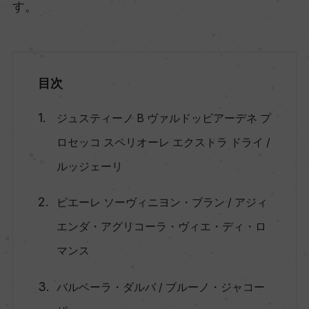
す。
目次
ジュスティーノ B ヴァルドッビアーデネ プ
ロセッコ スペリオーレ エクストラ ドライ /
ルッジェーリ
ピエーレ ソーヴィニヨン・ブラン / アジィ
エンダ・アグリコーラ・ヴィエ・ディ・ロ
マンス
バルベーラ・ダルバ / ブルーノ・ジャコー