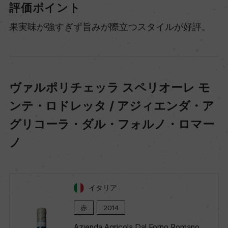
評価ポイント
果実味が強すぎず旨みが際立つスタイルが好評。
ヴァルポリチェッラ スペリオーレ モ
ンテ・ロドレッタ / アジィエンダ・ア
グリコーラ・ダル・フォルノ・ロマー
ノ
イタリア
赤
2014
Azienda Agricola Dal Forno Romano