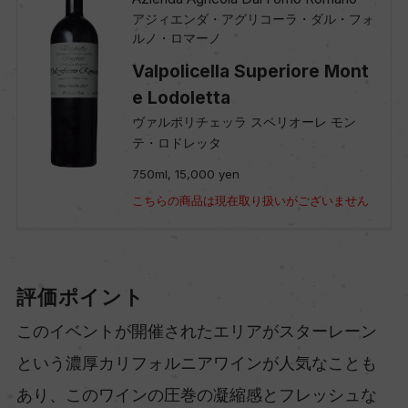
アジィエンダ・アグリコーラ・ダル・フォ
ルノ・ロマーノ
Valpolicella Superiore Mont
e Lodoletta
ヴァルポリチェッラ スペリオーレ モン
テ・ロドレッタ
750ml, 15,000 yen
こちらの商品は現在取り扱いがございません
評価ポイント
このイベントが開催されたエリアがスターレーン
という濃厚カリフォルニアワインが人気なことも
あり、このワインの圧巻の凝縮感とフレッシュな