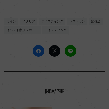
ワイン
イタリア
テイスティング
レストラン
勉強会
イベント参加レポート
テイスティング
関連記事