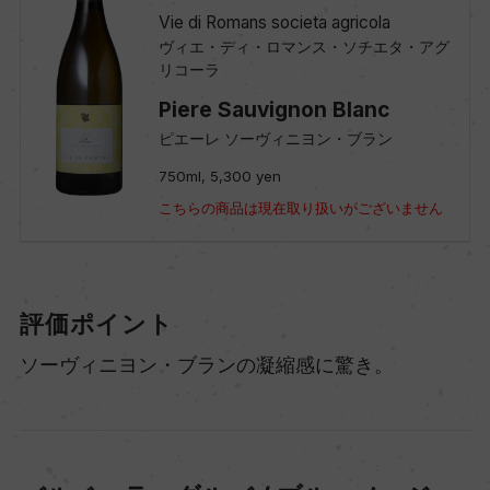
Vie di Romans societa agricola
ヴィエ・ディ・ロマンス・ソチエタ・アグ
リコーラ
Piere Sauvignon Blanc
ピエーレ ソーヴィニヨン・ブラン
750ml, 5,300 yen
こちらの商品は現在取り扱いがございません
評価ポイント
ソーヴィニヨン・ブランの凝縮感に驚き。