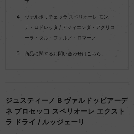
ザ
ヴァルポリチェッラ スペリオーレ モン
テ・ロドレッタ / アジィエンダ・アグリコ
ーラ・ダル・フォルノ・ロマーノ
商品に関するお問い合わせはこちら
ジュスティーノ B ヴァルドッビアーデ
ネ プロセッコ スペリオーレ エクスト
ラ ドライ / ルッジェーリ