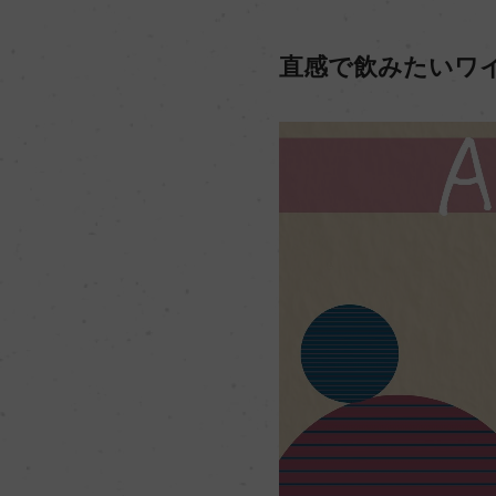
直感で飲みたいワ