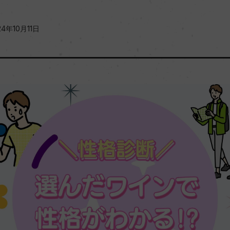
24年10月11日