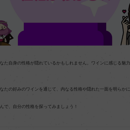
なた自身の性格が隠れているかもしれません。ワインに感じる魅
なたの好みのワインを通じて、内なる性格や隠れた一面を明らか
んで、自分の性格を探ってみましょう！