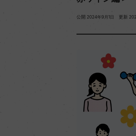
公開
更新
2024年9月1日
20