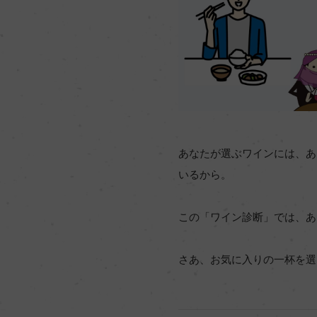
あなたが選ぶワインには、あ
いるから。
この「ワイン診断」では、あ
さあ、お気に入りの一杯を選