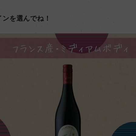
インを選んでね！