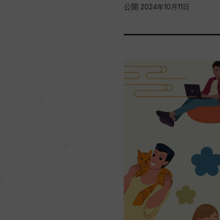
公開
2024年10月11日