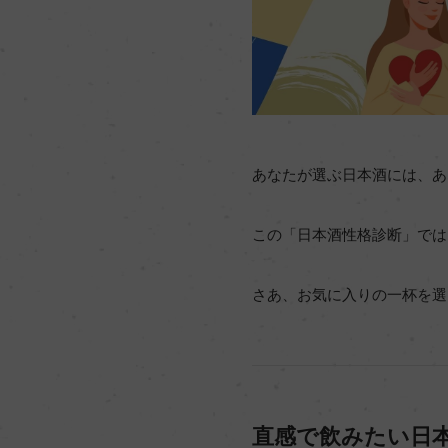
あなたが選ぶ日本酒には、あ
この「日本酒性格診断」では
さあ、お気に入りの一杯を選
直感で飲みたい日