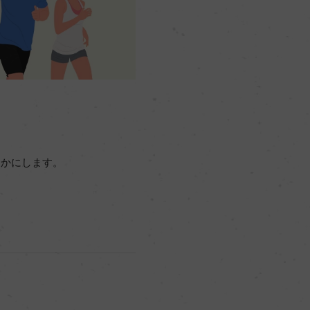
らかにします。