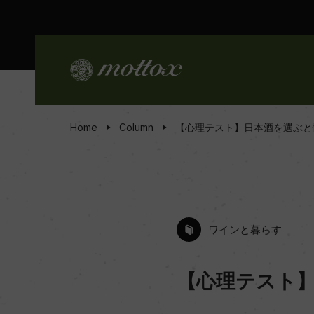
Home
Column
【心理テスト】日本酒を選ぶと
ワインと暮らす
【心理テスト】