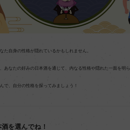
なた自身の性格が隠れているかもしれません。
、あなたの好みの日本酒を通じて、内なる性格や隠れた一面を明
んで、自分の性格を探ってみましょう！
本酒を選んでね！