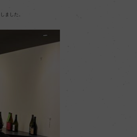
選しました。