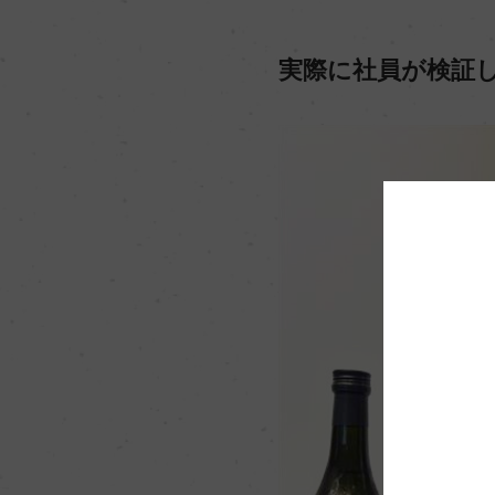
実際に社員が検証