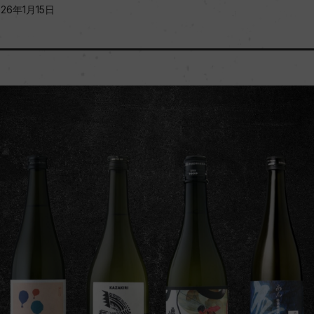
026年1月15日