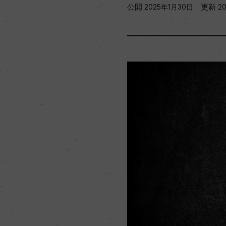
公開
更新
2025年1月30日
2