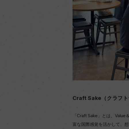
Craft Sake（クラ
「Craft Sake」とは、
富な国際感覚を活かして、想