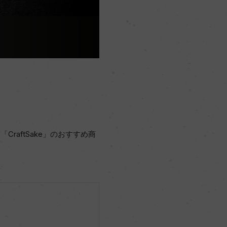
aftSake」のおすすめ商