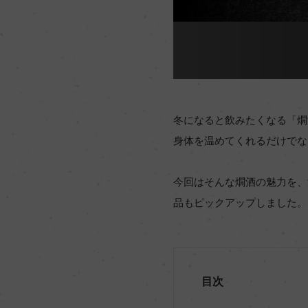
冬になると飲みたくなる「燗
身体を温めてくれるだけでな
今回はそんな燗酒の魅力を、温
品もピックアップしました。
目次