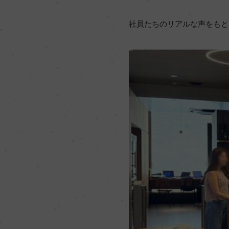
社員たちのリアルな声をもと