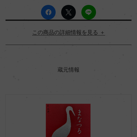
詳細情報
原産国名
日本
蔵元情報
都道府県
宮城県
市町村区
加美郡加美町