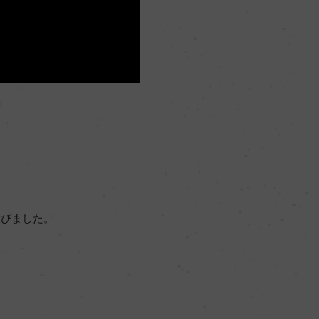
選びました。