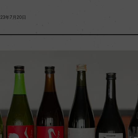
023年7月20日