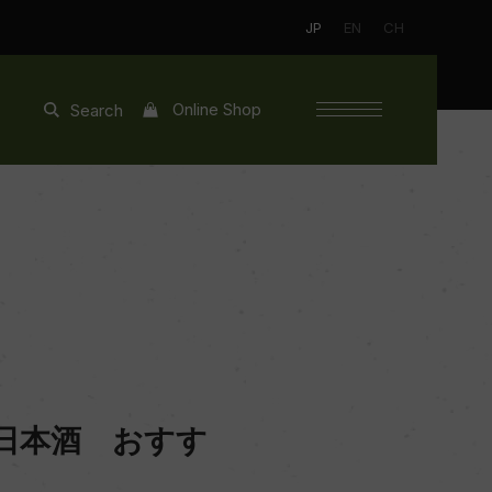
JP
EN
CH
Online Shop
Search
日本酒 おすす