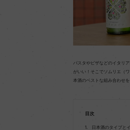
パスタやピザなどのイタリア
がいい！そこでソムリエ（ワイ
本酒のベストな組み合わせを
目次
日本酒のタイプと