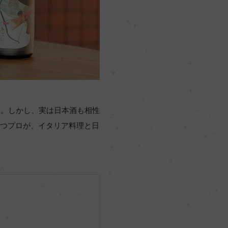
す。しかし、実は日本酒も相性
を持つプロが、イタリア料理と日