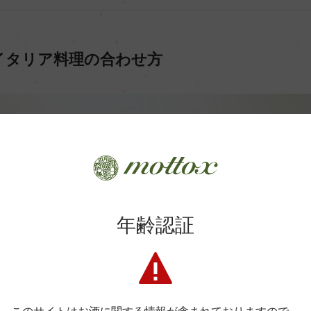
イタリア料理の合わせ方
年齢認証