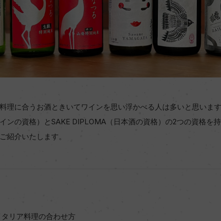
料理に合うお酒ときいてワインを思い浮かべる人は多いと思いま
ンの資格）とSAKE DIPLOMA（日本酒の資格）の2つの資格
ご紹介いたします。
イタリア料理の合わせ方