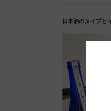
日本酒のタイプと