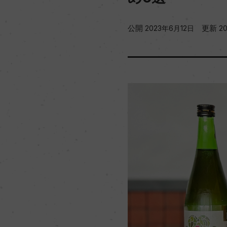
公開
更新
2023年6月12日
2