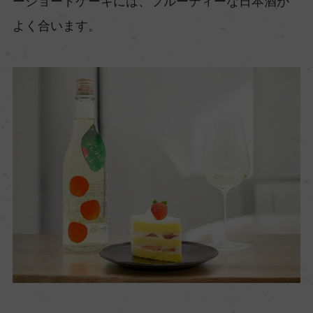
ーショートケーキには、フルーティーな日本酒が
よく合います。