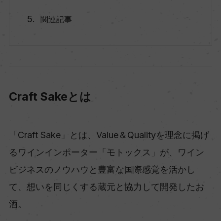
関連記事
Craft Sakeとは
「Craft Sake」とは、Value＆Qualityを理念に掲げ
るワインインポーター「モトックス」が、ワイン
ビジネスのノウハウと豊富な国際感覚を活かし
て、想いを同じくする蔵元と協力して開発したお
酒。