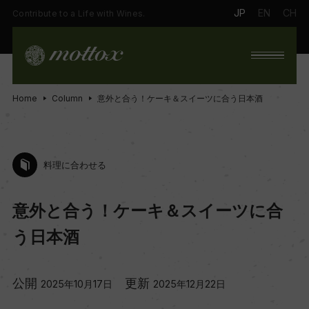
JP
EN
CH
Contribute to a Life with Wines.
Home
Column
意外と合う！ケーキ＆スイーツに合う日本酒
料理に合わせる
意外と合う！ケーキ＆スイーツに合
う日本酒
公開
更新
2025年10月17日
2025年12月22日