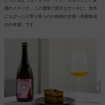
感のイチジク。この濃厚で贅沢なケーキに、意外
にもぴったり寄り添うのが梅酒の古酒（長期熟成
の日本酒）です。