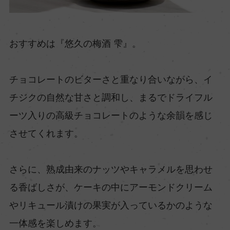
おすすめは『悠久の梅酒 雫』。
チョコレートのビターさと重なり合いながら、イ
チジクの自然な甘さと調和し、まるでドライフル
ーツ入りの高級チョコレートのような余韻を感じ
させてくれます。
さらに、熟成由来のナッツやキャラメルを思わせ
る香ばしさが、ケーキの中にアーモンドクリーム
やリキュール漬けの果実が入っているかのような
一体感を楽しめます。