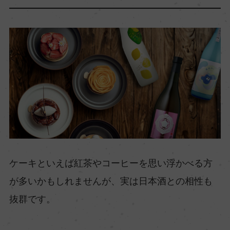
ケーキといえば紅茶やコーヒーを思い浮かべる方
が多いかもしれませんが、実は日本酒との相性も
抜群です。