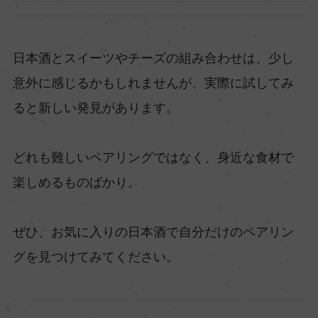
日本酒とスイーツやチーズの組み合わせは、少し
意外に感じるかもしれませんが、実際に試してみ
ると新しい発見があります。
どれも難しいペアリングではなく、身近な食材で
楽しめるものばかり。
ぜひ、お気に入りの日本酒で自分だけのペアリン
グを見つけてみてください。