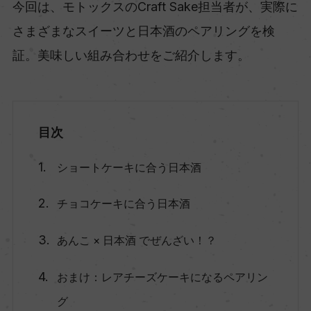
今回は、モトックスのCraft Sake担当者が、実際に
さまざまなスイーツと日本酒のペアリングを検
証。美味しい組み合わせをご紹介します。
目次
ショートケーキに合う日本酒
チョコケーキに合う日本酒
あんこ × 日本酒 でぜんざい！？
おまけ：レアチーズケーキになるペアリン
グ