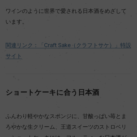
ワインのように世界で愛される日本酒をめざして
います。
関連リンク：「Craft Sake（クラフトサケ）」特設
サイト
ショートケーキに合う日本酒
ふんわり軽やかなスポンジに、甘酸っぱい苺とま
ろやかな生クリーム、王道スイーツのストロベリ