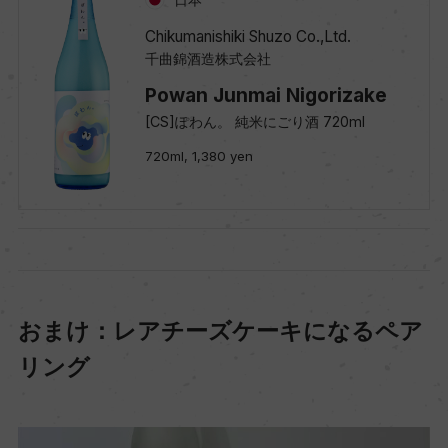
Chikumanishiki Shuzo Co.,Ltd.
千曲錦酒造株式会社
Powan Junmai Nigorizake
[CS]ぽわん。 純米にごり酒 720ml
720ml, 1,380 yen
おまけ：レアチーズケーキになるペア
リング