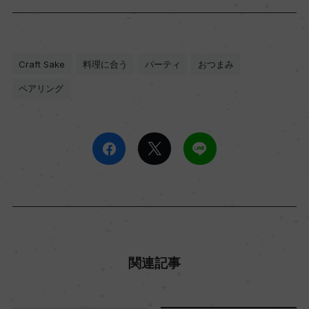
Craft Sake
料理に合う
パーティ
おつまみ
ペアリング
関連記事