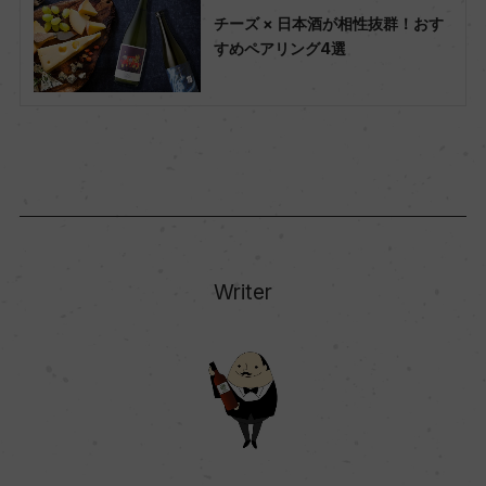
チーズ × 日本酒が相性抜群！おす
すめペアリング4選
Writer