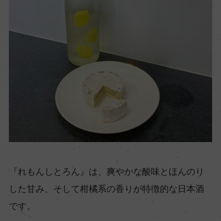
『れもんしとろん』は、爽やかな酸味とほんのり
した甘み、そして柑橘系の香りが特徴的な日本酒
です。