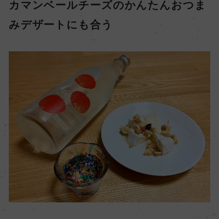
カマンベールチーズのかんたんおつま
みデザートにも合う