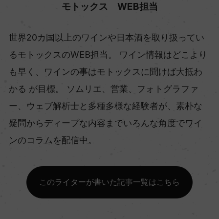
モトックス WEB担当
世界20カ国以上のワインや日本酒を取り扱ってい
るモトックスのWEB担当。 ワイン情報はどこより
も早く、ワインの事はモトックスに聞けば大抵わ
かる が目標。 ソムリエ、営業、フォトグラファ
ー、ウェブ解析士と多種多様な経験者が、素朴な
疑問からディープな内容までいろんな角度でワイ
ンのコラムを配信中。
このライターが書いた記事一覧はこちら