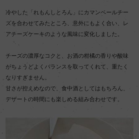
冷やした「れもんしとろん」にカマンベールチー
ズを合わせてみたところ、意外にもよく合い、レ
アチーズケーキのような風味に変化しました。
チーズの濃厚なコクと、お酒の柑橘の香りや酸味
がちょうどよくバランスを取ってくれて、重たく
なりすぎません。
甘さが控えめなので、食中酒としてはもちろん、
デザートの時間にも楽しめる組み合わせです。