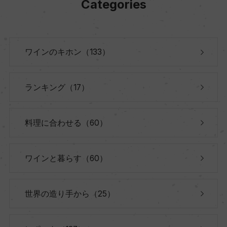
Categories
ワインのキホン（133）
ランキング（17）
料理に合わせる（60）
ワインと暮らす（60）
世界の造り手から（25）