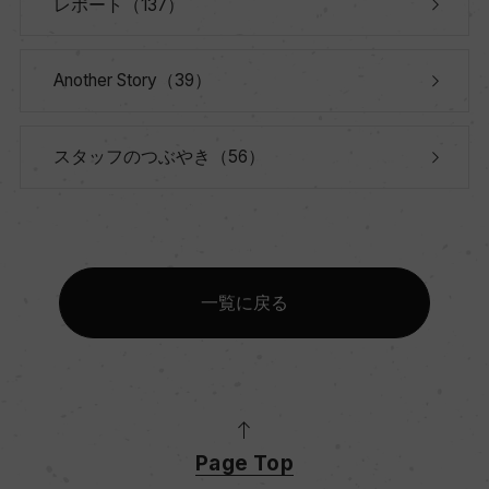
レポート（137）
Another Story（39）
スタッフのつぶやき（56）
一覧に戻る
Page Top