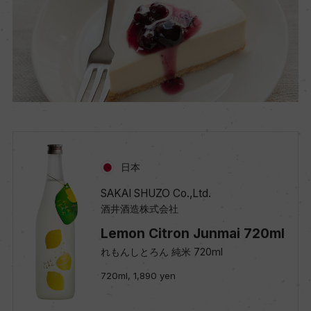
日本
SAKAI SHUZO Co.,Ltd.
酒井酒造株式会社
Lemon Citron Junmai 720ml
れもんしとろん 純米 720ml
720ml, 1,890 yen