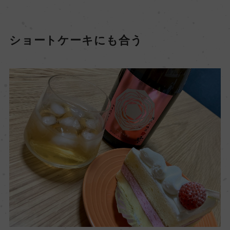
ショートケーキにも合う