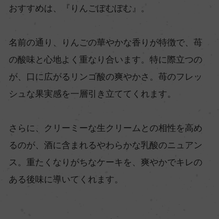
おすすめは、『りんごぽむぽむ』。
名前の通り、りんごの華やかな香りが特徴で、苺
の酸味と心地よく重なり合います。特に際立つの
が、口に広がるリンゴ酸の爽やかさ。苺のフレッ
シュな果実感を一層引き立ててくれます。
さらに、クリーミーな生クリームとの相性を高め
るのが、酒に含まれるやわらかな乳酸のニュアン
ス。重たくなりがちなケーキを、爽やかでキレの
ある後味に導いてくれます。