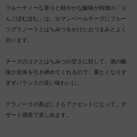
フルーティーな香りと軽やかな酸味が特徴の「り
んごぽむぽむ」は、カマンベールチーズにフルー
ツグラノーラとはちみつをかけたおつまみとよく
合います。
チーズのコクとはちみつの甘さに対して、酒の酸
味が全体を引き締めてくれるので、重たくなりす
ぎずバランスの良い味わいに。
グラノーラの香ばしさもアクセントになって、デ
ザート感覚で楽しめます。