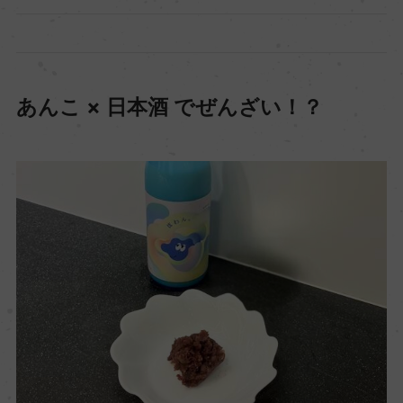
あんこ × 日本酒 でぜんざい！？