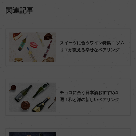
関連記事
スイーツに合うワイン特集！ ソム
リエが教える幸せなペアリング
チョコに合う日本酒おすすめ4
選！和と洋の新しいペアリング