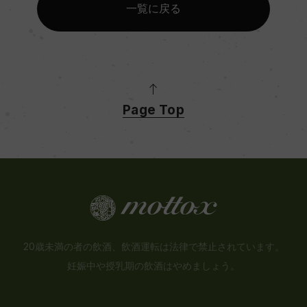
一覧に戻る
Page Top
20歳未満の者の飲酒、飲酒運転は法律で禁止されています。
妊娠中や授乳期の飲酒はやめましょう。