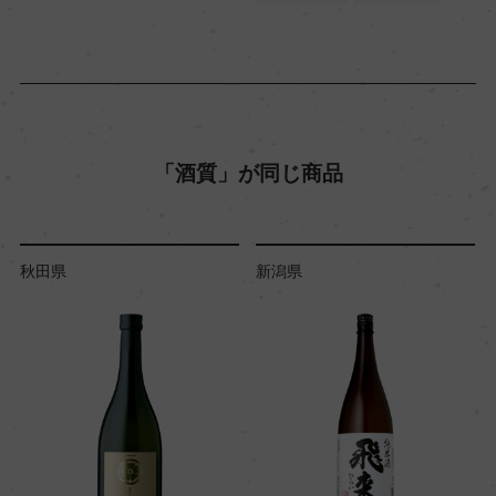
「酒質」が同じ商品
秋田県
新潟県