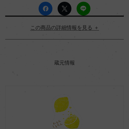
詳細情報
原産国名
日本
蔵元情報
都道府県
山口県
市町村区
岩国市