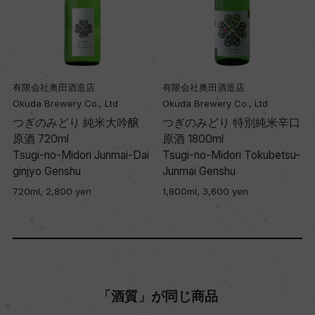
有限会社奥田酒造店
有限会社奥田酒造店
Okuda Brewery Co., Ltd
Okuda Brewery Co., Ltd
つぎのみどり 純米大吟醸
つぎのみどり 特別純米辛口
原酒 720ml
原酒 1800ml
Tsugi-no-Midori Junmai-Dai
Tsugi-no-Midori Tokubetsu-
ginjyo Genshu
Junmai Genshu
720ml, 2,800 yen
1,800ml, 3,600 yen
「酒質」が同じ商品