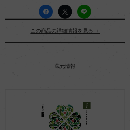
詳細情報
原産国名
日本
蔵元情報
都道府県
秋田県
市町村区
大仙市