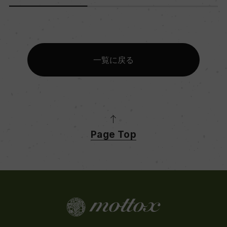
一覧に戻る
Page Top