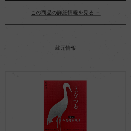
詳細情報
原産国名
日本
蔵元情報
都道府県
宮城県
市町村区
加美郡加美町
酒質