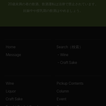
20歳未満の者の飲酒、飲酒運転は法律で禁止されています。
妊娠中や授乳期の飲酒はやめましょう。
Home
Search（検索）
Message
- Wine
- Craft Sake
Wine
Pickup Contents
Liquor
Column
Craft Sake
Event