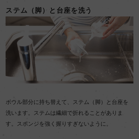
ステム（脚）と台座を洗う
ボウル部分に持ち替えて、ステム（脚）と台座を
洗います。ステムは繊細で折れることがありま
す。スポンジを強く握りすぎないように。