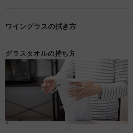
ワイングラスの拭き方
グラスタオルの持ち方