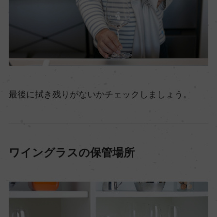
最後に拭き残りがないかチェックしましょう。
ワイングラスの保管場所