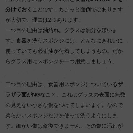
分けておく
ことです。ちょっと面倒ではあります
が大切で、理由は2つあります。
一つ目の理由は
油汚れ
。グラスは油分を嫌いま
す。食器を洗うスポンジには、どんなにきれいに
使っていても必ず油が付着してしまうもの。だか
らグラス用にスポンジを一つ用意しましょう。
二つ目の理由は、食器用スポンジについている
ザ
ラザラ面がNG
なこと。これはグラスの表面に無数
の見えない小さな傷をつけてしまいます。なので
柔らかいスポンジだけを使って洗うようにしま
す。細かい傷は修復できません。その傷に汚れが