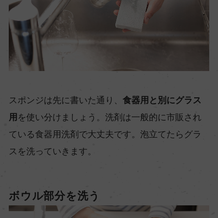
スポンジは先に書いた通り、
食器用と別にグラス
用
を使い分けましょう。洗剤は一般的に市販され
ている食器用洗剤で大丈夫です。泡立てたらグラ
スを洗っていきます。
ボウル部分を洗う