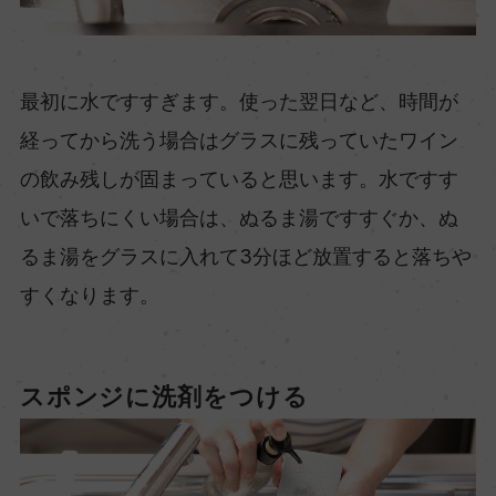
最初に水ですすぎます。使った翌日など、時間が
経ってから洗う場合はグラスに残っていたワイン
の飲み残しが固まっていると思います。水ですす
いで落ちにくい場合は、ぬるま湯ですすぐか、ぬ
るま湯をグラスに入れて3分ほど放置すると落ちや
すくなります。
スポンジに洗剤をつける