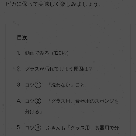
ピカに保って美味しく楽しみましょう。
目次
動画でみる（120秒）
グラスが汚れてしまう原因は？
コツ① 『洗わない』こと
コツ② 『グラス用、食器用のスポンジを
分ける』
コツ③ ふきんも『グラス用、食器用で分