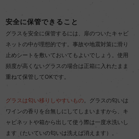
安全に保管できること
グラスを安全に保管するには、扉のついたキャビ
ネットの中が理想的です。事故や地震対策に滑り
止めシートを敷いておいてもよいでしょう。使用
頻度が高くないグラスの場合は正箱に入れたまま
重ねて保管してOKです。
グラスは匂い移りしやすいもの
。グラスの匂いは
ワインの香りを台無しにしてしまいますから、キ
ャビネットや箱から出して使う際は一度水洗いし
ます（たいていの匂いは洗えば消えます）。