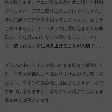
れが残ります。クエン酸を入れた水に浸すと軽減
できますが、完璧に取り去ることはできません。
それに酔ってグラスを割ってしまったら、元も子
もありません。ワイングラスは翌朝起きてから昨
日のことを思い出しながら洗いましょう。そし
て、
洗ったらすぐに拭き上げることが大切
です。
グラスの中にワインが残ったまま朝まで放置して
も、グラスが傷むことはありませんのでご安心く
ださい。ワインの飲み残しは固まりますが、水で
すすげば落ちますし、落ちにくい場合でもぬるま
湯を使えば落とせます。