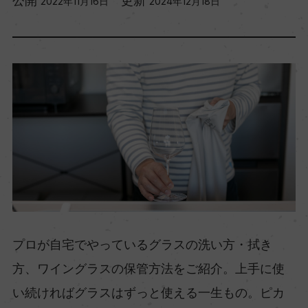
公開
更新
2022年11月16日
2024年12月18日
プロが自宅でやっているグラスの洗い方・拭き
方、ワイングラスの保管方法をご紹介。上手に使
い続ければグラスはずっと使える一生もの。ピカ