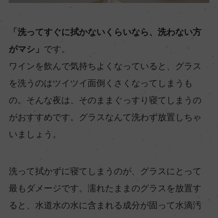
「洗ってすぐに拭かないくらいなら、洗わない方
がマシ」
です。
ワインを飲んで気持ちよくなっていると、グラス
を洗うのはツイツイ面倒くさくなってしまうも
の。そんな夜は、そのままぐっすり寝てしまうの
がおすすめです。グラスなんて洗わず放置しちゃ
いましょう。
洗って拭かずに寝てしまうのが、グラスにとって
最もダメージです。濡れたままのグラスを放置す
ると、水道水の水に含まれる成分が固って水滴汚