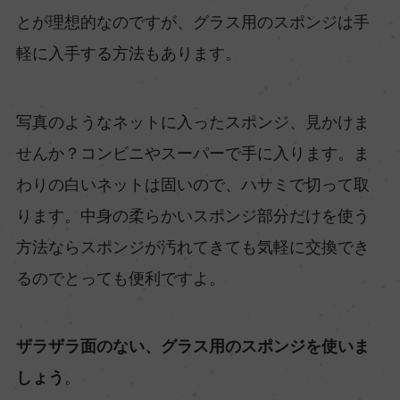
とが理想的なのですが、グラス用のスポンジは手
軽に入手する方法もあります。
写真のようなネットに入ったスポンジ、見かけま
せんか？コンビニやスーパーで手に入ります。ま
わりの白いネットは固いので、ハサミで切って取
ります。中身の柔らかいスポンジ部分だけを使う
方法ならスポンジが汚れてきても気軽に交換でき
るのでとっても便利ですよ。
ザラザラ面のない、グラス用のスポンジを使いま
しょう
。