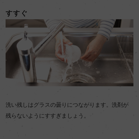
すすぐ
洗い残しはグラスの曇りにつながります。洗剤が
残らないようにすすぎましょう。