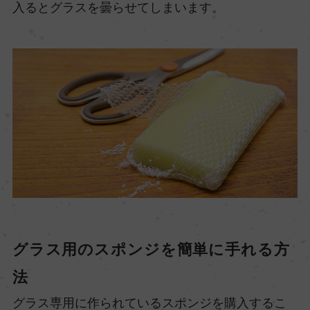
入るとグラスを曇らせてしまいます。
グラス用のスポンジを簡単に手れる方
法
グラス専用に作られているスポンジを購入するこ