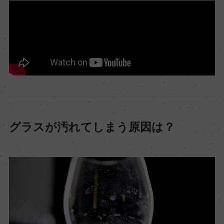
グラスが汚れてしまう原因は？