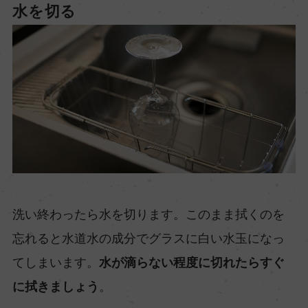
水を切る
洗い終わったら水を切ります。このまま拭くのを
忘れると水道水の成分でグラスに白い水玉になっ
てしまいます。
水が滴らない程度に切れたらすぐ
に拭きましょう
。