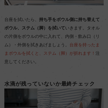
台座を拭いたら、
持ち手をボウル側に持ち替えて
ボウル、ステム（脚）を拭いて
いきます。タオル
の片側をボウルの中に入れて、内側・飲み口（リ
ム）・外側を拭きあげましょう。
台座を持ったま
まボウルを拭くと、ステム（脚）が折れます！
注
意してください。
水滴が残っていないか最終チェック