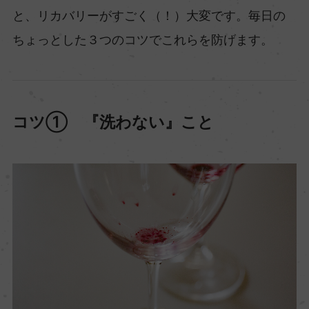
と、リカバリーがすごく（！）大変です。毎日の
ちょっとした３つのコツでこれらを防げます。
コツ① 『洗わない』こと