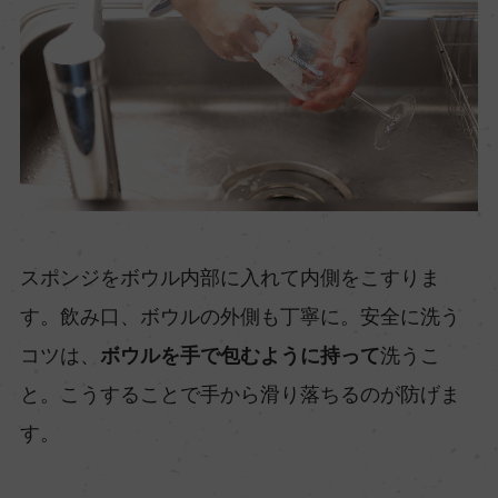
スポンジをボウル内部に入れて内側をこすりま
す。飲み口、ボウルの外側も丁寧に。安全に洗う
コツは、
ボウルを手で包むように持って
洗うこ
と。こうすることで手から滑り落ちるのが防げま
す。