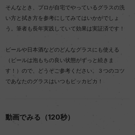
そんなとき、プロが自宅でやっているグラスの洗
い方と拭き方を参考にしてみてはいかがでしょ
う。筆者も長年実践していて効果は実証済です！
ビールや日本酒などのどんなグラスにも使える
（ビールは泡もちの良い状態がずっと続きま
す！）ので、どうぞご参考ください。３つのコツ
であなたのグラスはいつもピッカピカ！
動画でみる（120秒）