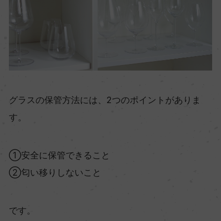
グラスの保管方法には、2つのポイントがありま
す。
①安全に保管できること
②匂い移りしないこと
です。