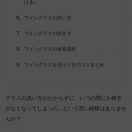
ける』
ワイングラスの洗い方
ワイングラスの拭き方
ワイングラスの保管場所
ワイングラスを洗うときのコツまとめ
グラスの洗い方がわからずに、いつの間にか輝き
がなくなってしまった...という苦い経験はありませ
んか？