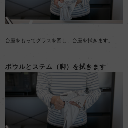
台座をもってグラスを回し、台座を拭きます。
ボウルとステム（脚）を拭きます