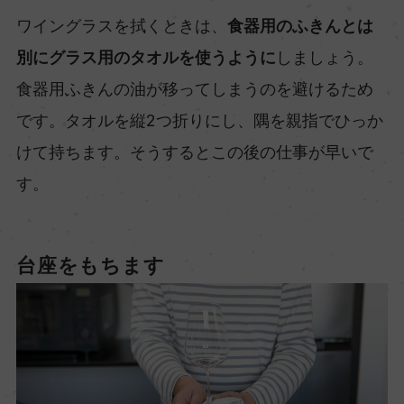
ワイングラスを拭くときは、
食器用のふきんとは
別にグラス用のタオルを使うように
しましょう。
食器用ふきんの油が移ってしまうのを避けるため
です。タオルを縦2つ折りにし、隅を親指でひっか
けて持ちます。そうするとこの後の仕事が早いで
す。
台座をもちます